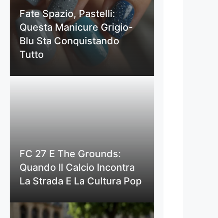
Fate Spazio, Pastelli:
Questa Manicure Grigio-
Blu Sta Conquistando
Tutto
FC 27 E The Grounds:
Quando Il Calcio Incontra
La Strada E La Cultura Pop