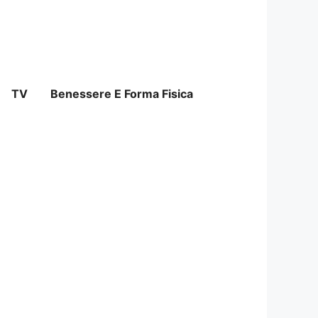
TV
Benessere E Forma Fisica