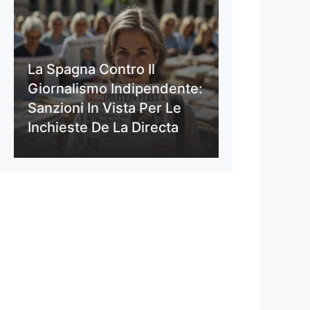
La Spagna Contro Il
Giornalismo Indipendente:
Sanzioni In Vista Per Le
Inchieste De La Directa