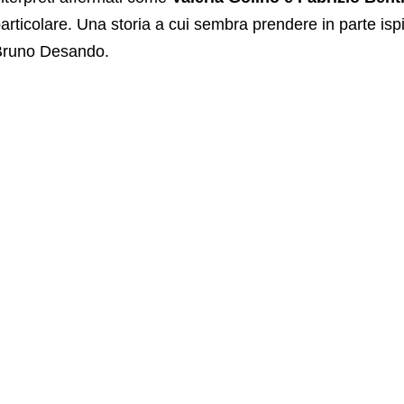
articolare. Una storia a cui sembra prendere in parte ispi
Bruno Desando.