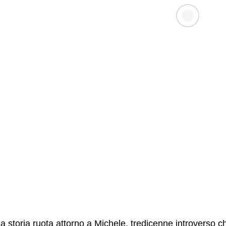
a storia ruota attorno a Michele, tredicenne introverso c