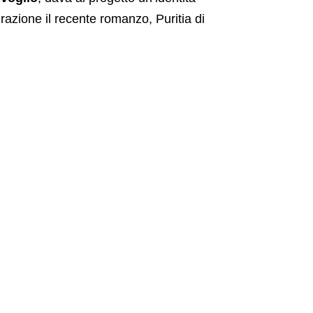
razione il recente romanzo, Puritia di