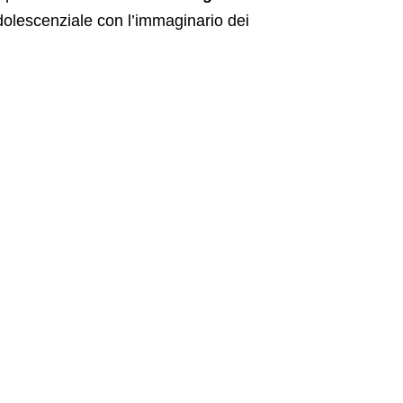
dolescenziale con l’immaginario dei