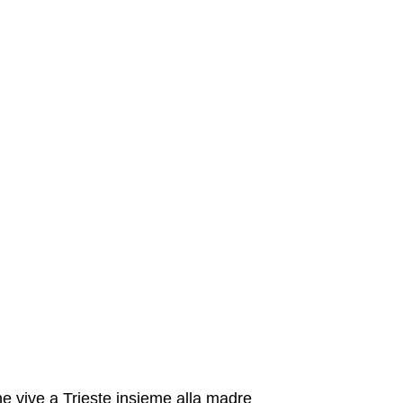
he vive a Trieste insieme alla madre