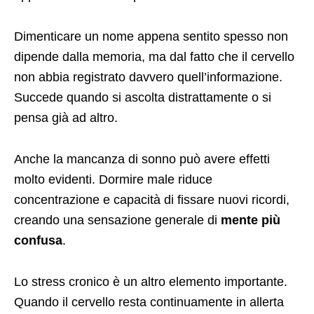
Dimenticare un nome appena sentito spesso non
dipende dalla memoria, ma dal fatto che il cervello
non abbia registrato davvero quell’informazione.
Succede quando si ascolta distrattamente o si
pensa già ad altro.
Anche la mancanza di sonno può avere effetti
molto evidenti. Dormire male riduce
concentrazione e capacità di fissare nuovi ricordi,
creando una sensazione generale di
mente più
confusa
.
Lo stress cronico è un altro elemento importante.
Quando il cervello resta continuamente in allerta