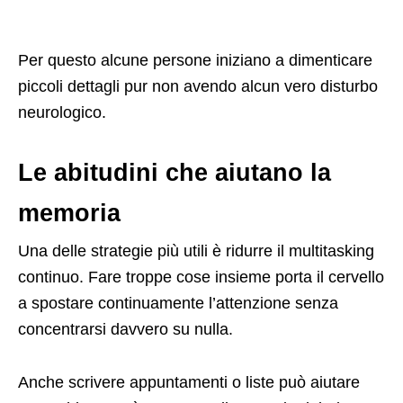
Per questo alcune persone iniziano a dimenticare
piccoli dettagli pur non avendo alcun vero disturbo
neurologico.
Le abitudini che aiutano la
memoria
Una delle strategie più utili è ridurre il multitasking
continuo. Fare troppe cose insieme porta il cervello
Ad
a spostare continuamente l’attenzione senza
concentrarsi davvero su nulla.
Anche scrivere appuntamenti o liste può aiutare