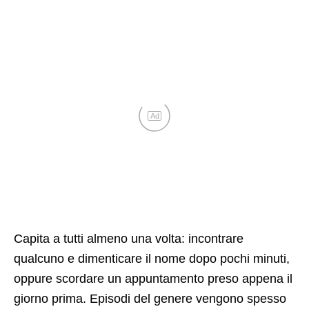
Ad
Capita a tutti almeno una volta: incontrare
qualcuno e dimenticare il nome dopo pochi minuti,
oppure scordare un appuntamento preso appena il
giorno prima. Episodi del genere vengono spesso