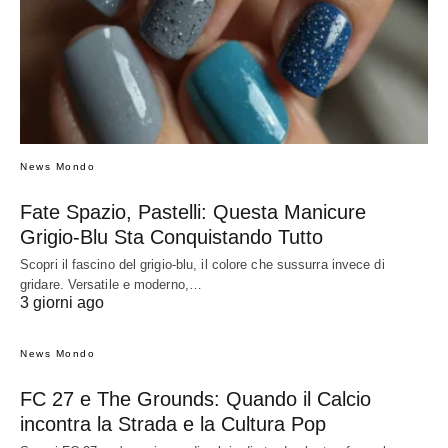
News Mondo
Fate Spazio, Pastelli: Questa Manicure
Grigio-Blu Sta Conquistando Tutto
Scopri il fascino del grigio-blu, il colore che sussurra invece di
gridare. Versatile e moderno,…
3 giorni ago
News Mondo
FC 27 e The Grounds: Quando il Calcio
incontra la Strada e la Cultura Pop