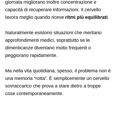
giornata migliorano inoltre concentrazione e
capacità di recuperare informazioni. Il cervello
lavora meglio quando riceve
ritmi più equilibrati
.
Naturalmente esistono situazioni che meritano
approfondimenti medici, soprattutto se le
dimenticanze diventano molto frequenti o
peggiorano rapidamente.
Ma nella vita quotidiana, spesso, il problema non è
una memoria “rotta”. È semplicemente un cervello
sovraccarico che prova a stare dietro a troppe
cose contemporaneamente.