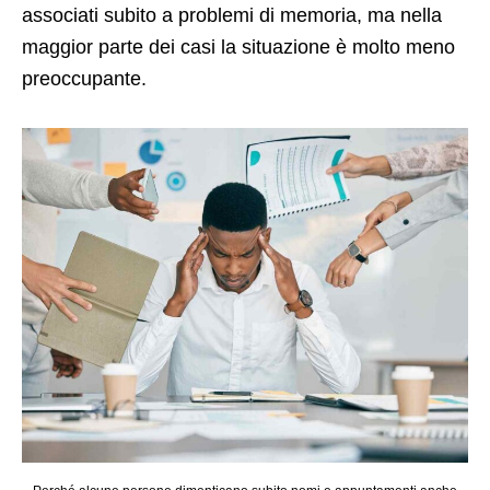
associati subito a problemi di memoria, ma nella
maggior parte dei casi la situazione è molto meno
preoccupante.