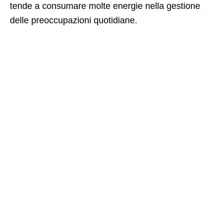
tende a consumare molte energie nella gestione
delle preoccupazioni quotidiane.