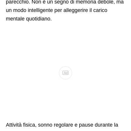
parecchio. Non è un segno di memoria debole, ma
un modo intelligente per alleggerire il carico
mentale quotidiano.
Ad
Attività fisica, sonno regolare e pause durante la