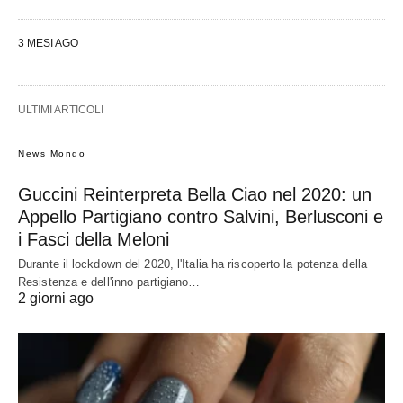
3 MESI AGO
ULTIMI ARTICOLI
News Mondo
Guccini Reinterpreta Bella Ciao nel 2020: un
Appello Partigiano contro Salvini, Berlusconi e
i Fasci della Meloni
Durante il lockdown del 2020, l'Italia ha riscoperto la potenza della
Resistenza e dell'inno partigiano…
2 giorni ago