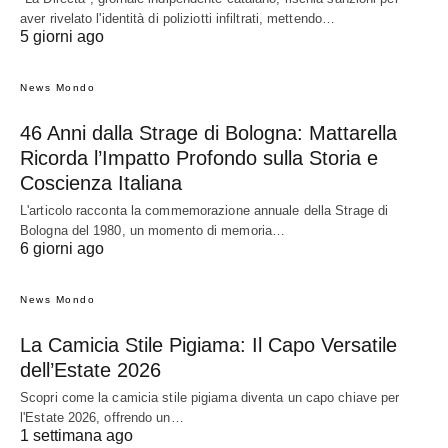
aver rivelato l'identità di poliziotti infiltrati, mettendo…
5 giorni ago
News Mondo
46 Anni dalla Strage di Bologna: Mattarella
Ricorda l’Impatto Profondo sulla Storia e
Coscienza Italiana
L'articolo racconta la commemorazione annuale della Strage di
Bologna del 1980, un momento di memoria…
6 giorni ago
News Mondo
La Camicia Stile Pigiama: Il Capo Versatile
dell’Estate 2026
Scopri come la camicia stile pigiama diventa un capo chiave per
l'Estate 2026, offrendo un…
1 settimana ago