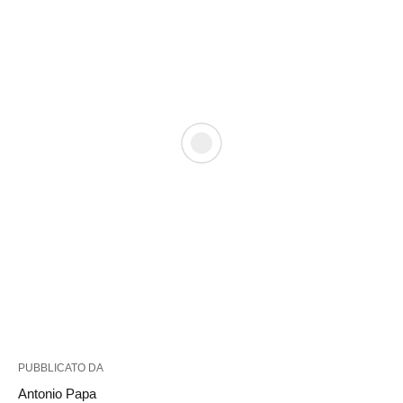
PUBBLICATO DA
Antonio Papa