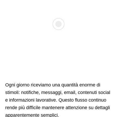
Ogni giorno riceviamo una quantità enorme di
stimoli: notifiche, messaggi, email, contenuti social
e informazioni lavorative. Questo flusso continuo
rende più difficile mantenere attenzione su dettagli
apparentemente semplici.