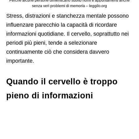
Perché alcune persone dimenticano subito nomi e appuntamenti anche
senza veri problemi di memoria – leggilo.org
Stress, distrazioni e stanchezza mentale possono
influenzare parecchio la capacità di ricordare
informazioni quotidiane. Il cervello, soprattutto nei
periodi più pieni, tende a selezionare
continuamente ciò che considera davvero
importante.
Quando il cervello è troppo
pieno di informazioni