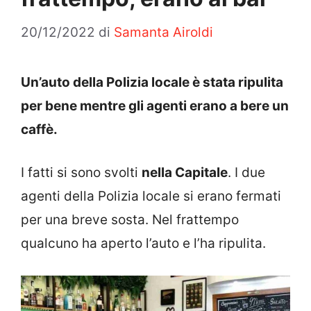
20/12/2022
di
Samanta Airoldi
Un’auto della Polizia locale è stata ripulita
per bene mentre gli agenti erano a bere un
caffè.
I fatti si sono svolti
nella Capitale
. I due
agenti della Polizia locale si erano fermati
per una breve sosta. Nel frattempo
qualcuno ha aperto l’auto e l’ha ripulita.