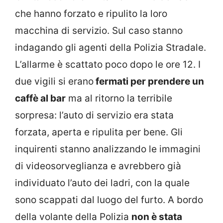
che hanno forzato e ripulito la loro
macchina di servizio. Sul caso stanno
indagando gli agenti della Polizia Stradale.
L’allarme è scattato poco dopo le ore 12. I
due vigili si erano
fermati per prendere un
caffè al bar
ma al ritorno la terribile
sorpresa: l’auto di servizio era stata
forzata, aperta e ripulita per bene. Gli
inquirenti stanno analizzando le immagini
di videosorveglianza e avrebbero già
individuato l’auto dei ladri, con la quale
sono scappati dal luogo del furto. A bordo
della volante della Polizia
non è stata