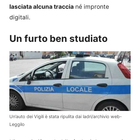
lasciata alcuna traccia
né impronte
digitali.
Un furto ben studiato
Un’auto dei Vigili è stata ripulita dai ladri/archivio web-
Leggilo