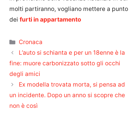
molti partiranno, vogliano mettere a punto
dei
furti in appartamento
Categorie
Cronaca
L’auto si schianta e per un 18enne è la
fine: muore carbonizzato sotto gli occhi
degli amici
Ex modella trovata morta, si pensa ad
un incidente. Dopo un anno si scopre che
non è così