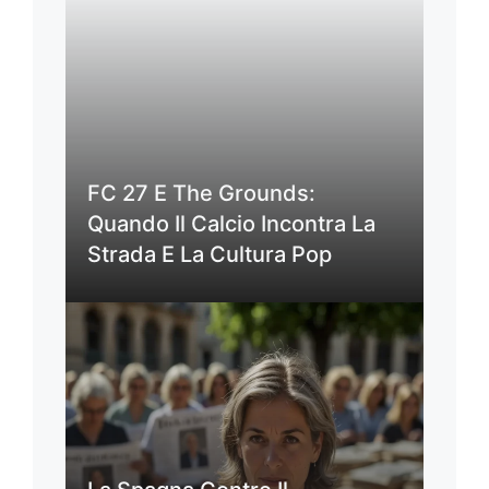
FC 27 E The Grounds:
Quando Il Calcio Incontra La
Strada E La Cultura Pop