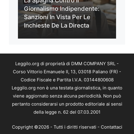
La Spagna Contro Il
Giornalismo Indipendente:
Sanzioni In Vista Per Le
Inchieste De La Directa
Leggilo.org di proprietà di DMM COMPANY SRL -
Corso Vittorio Emanuele II, 13, 03018 Paliano (FR) -
Codice Fiscale e Partita I.V.A. 03144800608
Leggilo.org non è una testata giornalistica, in quanto
viene aggiornato senza alcuna periodicità. Non può
pertanto considerarsi un prodotto editoriale ai sensi
della legge n. 62 del 07.03.2001
Copyright ©2026 - Tutti i diritti riservati -
Contattaci