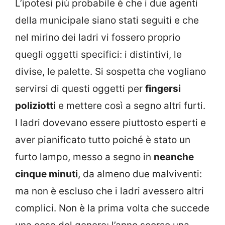
L’ipotesi più probabile è che i due agenti
della municipale siano stati seguiti e che
nel mirino dei ladri vi fossero proprio
quegli oggetti specifici: i distintivi, le
divise, le palette. Si sospetta che vogliano
servirsi di questi oggetti per
fingersi
poliziotti
e mettere così a segno altri furti.
I ladri dovevano essere piuttosto esperti e
aver pianificato tutto poiché è stato un
furto lampo, messo a segno in
neanche
cinque minuti
, da almeno due malviventi:
ma non è escluso che i ladri avessero altri
complici. Non è la prima volta che succede