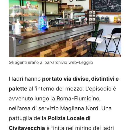
Gli agenti erano al bar/archivio web-Leggilo
I ladri hanno
portato via divise, distintivi e
palette
all’interno del mezzo. L’episodio è
avvenuto lungo la Roma-Fiumicino,
nell’area di servizio Magliana Nord. Una
pattuglia della
Polizia Locale di
Civitavecchia
è finita nel mirino dei ladri