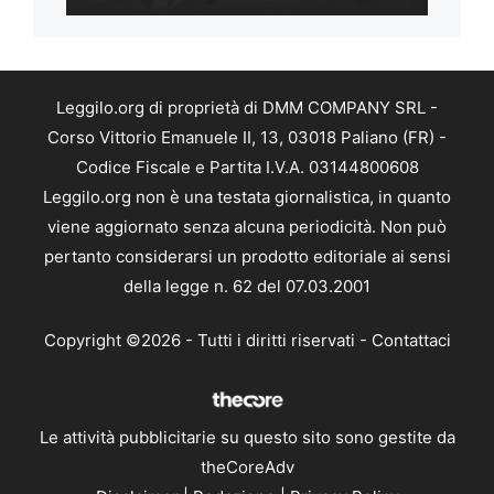
Leggilo.org di proprietà di DMM COMPANY SRL -
Corso Vittorio Emanuele II, 13, 03018 Paliano (FR) -
Codice Fiscale e Partita I.V.A. 03144800608
Leggilo.org non è una testata giornalistica, in quanto
viene aggiornato senza alcuna periodicità. Non può
pertanto considerarsi un prodotto editoriale ai sensi
della legge n. 62 del 07.03.2001
Copyright ©2026 - Tutti i diritti riservati -
Contattaci
Le attività pubblicitarie su questo sito sono gestite da
theCoreAdv