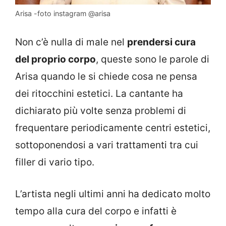
Arisa -foto instagram @arisa
Non c’è nulla di male nel
prendersi cura
del proprio corpo
, queste sono le parole di
Arisa quando le si chiede cosa ne pensa
dei ritocchini estetici. La cantante ha
dichiarato più volte senza problemi di
frequentare periodicamente centri estetici,
sottoponendosi a vari trattamenti tra cui
filler di vario tipo.
L’artista negli ultimi anni ha dedicato molto
tempo alla cura del corpo e infatti è