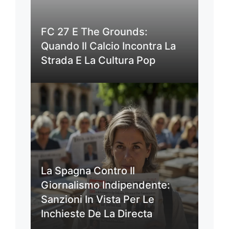
FC 27 E The Grounds:
Quando Il Calcio Incontra La
Strada E La Cultura Pop
La Spagna Contro Il
Giornalismo Indipendente:
Sanzioni In Vista Per Le
Inchieste De La Directa