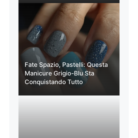
Fate Spazio, Pastelli: Questa
Manicure Grigio-Blu Sta
Conquistando Tutto