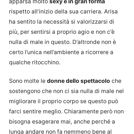
apparsa molto
sexy e in gran forma
rispetto all’inizio della sua carriera. Arisa
ha sentito la necessità si valorizzarsi di
più, per sentirsi a proprio agio e non c’è
nulla di male in questo. D’altronde non è
certo l’unica nell’ambiente a ricorrere a
qualche ritocchino.
Sono molte le
donne dello spettacolo
che
sostengono che non ci sia nulla di male nel
migliorare il proprio corpo se questo può
farci sentire meglio. Chiaramente però non
bisogna esagerare mai, anche perché a
lunga andare non fa nemmeno bene al