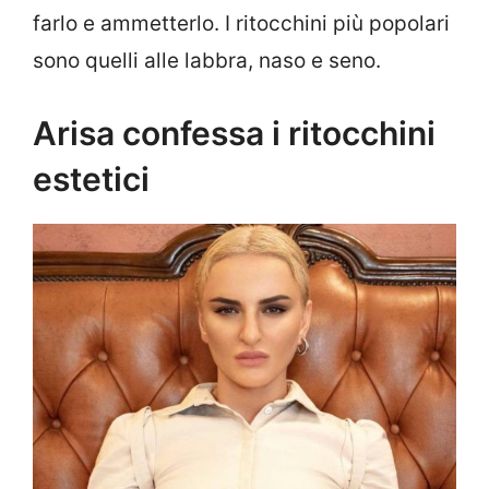
farlo e ammetterlo. I ritocchini più popolari
sono quelli alle labbra, naso e seno.
Arisa confessa i ritocchini
estetici