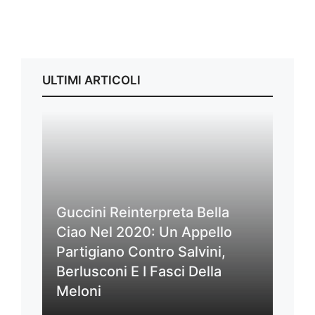
ULTIMI ARTICOLI
Guccini Reinterpreta Bella
Ciao Nel 2020: Un Appello
Partigiano Contro Salvini,
Berlusconi E I Fasci Della
Meloni