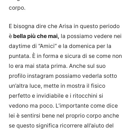
corpo.
E bisogna dire che Arisa in questo periodo
è
bella più che mai,
la possiamo vedere nei
daytime di “Amici” e la domenica per la
puntata. È in forma e sicura di se come non
lo era mai stata prima. Anche sul suo
profilo instagram possiamo vederla sotto
un’altra luce, mette in mostra il fisico
perfetto e invidiabile e i ritocchini si
vedono ma poco. L’importante come dice
lei è sentirsi bene nel proprio corpo anche
se questo significa ricorrere all’aiuto del