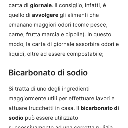
carta di
giornale
. Il consiglio, infatti, è
quello di
avvolgere
gli alimenti che
emanano maggiori odori (come pesce,
carne, frutta marcia e cipolle). In questo
modo, la carta di giornale assorbirà odori e
liquidi, oltre ad essere compostabile;
Bicarbonato di sodio
Si tratta di uno degli ingredienti
maggiormente utili per effettuare lavori e
attuare trucchetti in casa. Il
bicarbonato di
sodio
può essere utilizzato
successivamente ad una corretta pulizia