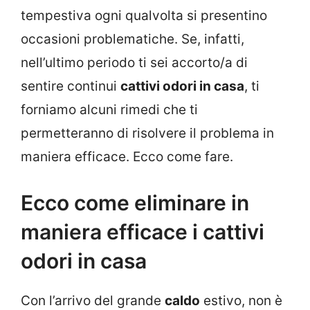
tempestiva ogni qualvolta si presentino
occasioni problematiche. Se, infatti,
nell’ultimo periodo ti sei accorto/a di
sentire continui
cattivi odori in casa
, ti
forniamo alcuni rimedi che ti
permetteranno di risolvere il problema in
maniera efficace. Ecco come fare.
Ecco come eliminare in
maniera efficace i cattivi
odori in casa
Con l’arrivo del grande
caldo
estivo, non è