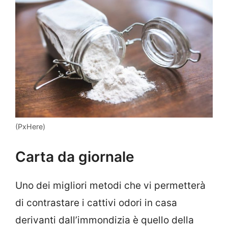
(PxHere)
Carta da giornale
Uno dei migliori metodi che vi permetterà
di contrastare i cattivi odori in casa
derivanti dall’immondizia è quello della