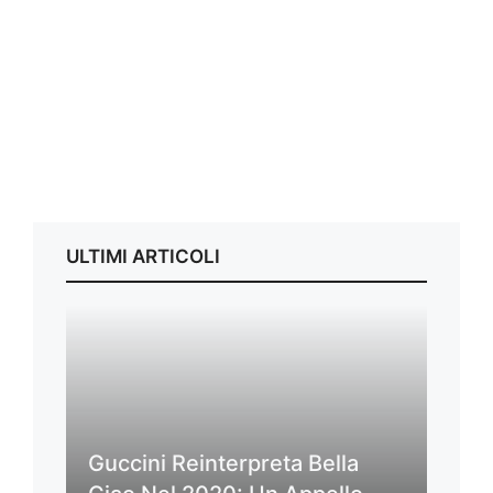
ULTIMI ARTICOLI
Guccini Reinterpreta Bella