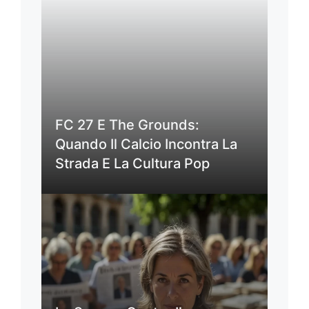
FC 27 E The Grounds:
Quando Il Calcio Incontra La
Strada E La Cultura Pop