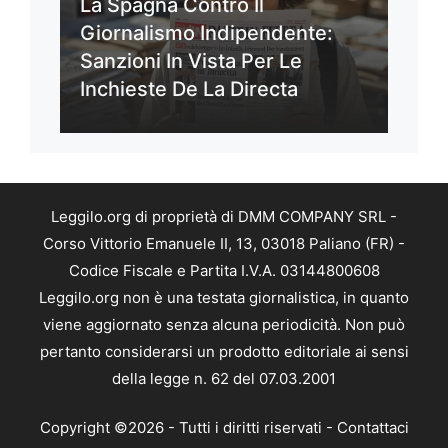
La Spagna Contro Il
Giornalismo Indipendente:
Sanzioni In Vista Per Le
Inchieste De La Directa
Leggilo.org di proprietà di DMM COMPANY SRL -
Corso Vittorio Emanuele II, 13, 03018 Paliano (FR) -
Codice Fiscale e Partita I.V.A. 03144800608
Leggilo.org non è una testata giornalistica, in quanto
viene aggiornato senza alcuna periodicità. Non può
pertanto considerarsi un prodotto editoriale ai sensi
della legge n. 62 del 07.03.2001
Copyright ©2026 - Tutti i diritti riservati -
Contattaci