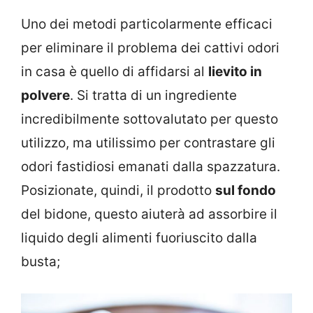
Uno dei metodi particolarmente efficaci
per eliminare il problema dei cattivi odori
in casa è quello di affidarsi al
lievito in
polvere
. Si tratta di un ingrediente
incredibilmente sottovalutato per questo
utilizzo, ma utilissimo per contrastare gli
odori fastidiosi emanati dalla spazzatura.
Posizionate, quindi, il prodotto
sul fondo
del bidone, questo aiuterà ad assorbire il
liquido degli alimenti fuoriuscito dalla
busta;