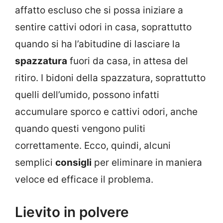
affatto escluso che si possa iniziare a
sentire cattivi odori in casa, soprattutto
quando si ha l’abitudine di lasciare la
spazzatura
fuori da casa, in attesa del
ritiro. I bidoni della spazzatura, soprattutto
quelli dell’umido, possono infatti
accumulare sporco e cattivi odori, anche
quando questi vengono puliti
correttamente. Ecco, quindi, alcuni
semplici
consigli
per eliminare in maniera
veloce ed efficace il problema.
Lievito in polvere