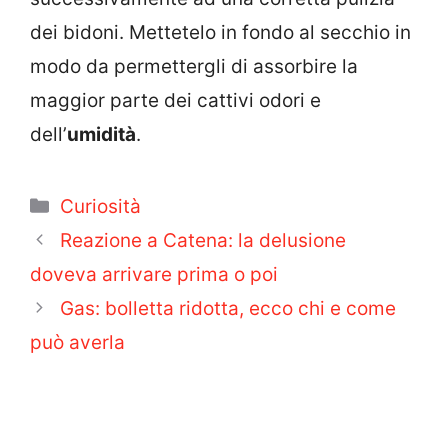
dei bidoni. Mettetelo in fondo al secchio in
modo da permettergli di assorbire la
maggior parte dei cattivi odori e
dell’
umidità
.
Categorie
Curiosità
Reazione a Catena: la delusione
doveva arrivare prima o poi
Gas: bolletta ridotta, ecco chi e come
può averla