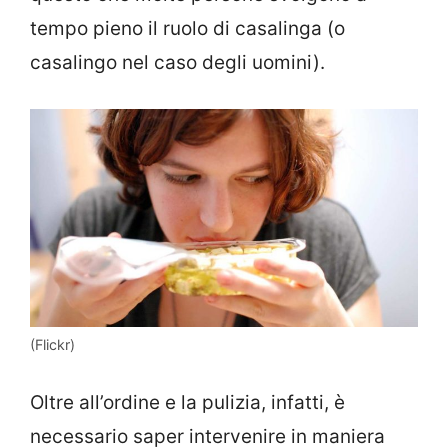
tempo pieno il ruolo di casalinga (o
casalingo nel caso degli uomini).
(Flickr)
Oltre all’ordine e la pulizia, infatti, è
necessario saper intervenire in maniera