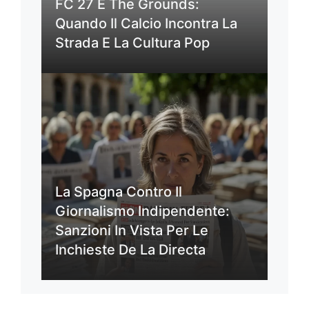
FC 27 E The Grounds:
Quando Il Calcio Incontra La
Strada E La Cultura Pop
La Spagna Contro Il
Giornalismo Indipendente:
Sanzioni In Vista Per Le
Inchieste De La Directa