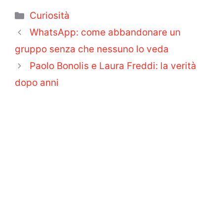
Categorie
Curiosità
WhatsApp: come abbandonare un
gruppo senza che nessuno lo veda
Paolo Bonolis e Laura Freddi: la verità
dopo anni