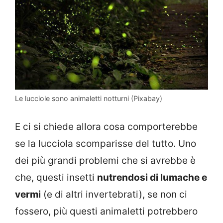
Le lucciole sono animaletti notturni (Pixabay)
E ci si chiede allora cosa comporterebbe
se la lucciola scomparisse del tutto. Uno
dei più grandi problemi che si avrebbe è
che, questi insetti
nutrendosi di lumache e
vermi
(e di altri invertebrati), se non ci
fossero, più questi animaletti potrebbero