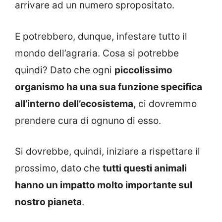
arrivare ad un numero spropositato.
E potrebbero, dunque, infestare tutto il
mondo dell’agraria. Cosa si potrebbe
quindi? Dato che ogni
piccolissimo
organismo ha una sua funzione specifica
all’interno dell’ecosistema
, ci dovremmo
prendere cura di ognuno di esso.
Si dovrebbe, quindi, iniziare a rispettare il
prossimo, dato che
tutti questi animali
hanno un impatto molto importante sul
nostro pianeta
.