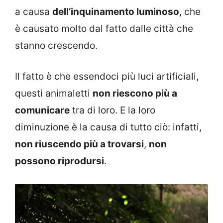
a causa
dell’inquinamento luminoso
, che
è causato molto dal fatto dalle città che
stanno crescendo.
Il fatto è che essendoci più luci artificiali,
questi animaletti
non riescono più a
comunicare
tra di loro. E la loro
diminuzione è la causa di tutto ciò: infatti,
non riuscendo più a trovarsi
,
non
possono riprodursi
.