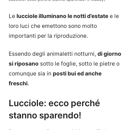
Le
lucciole illuminano le notti d’estate
e le
loro luci che emettono sono molto
importanti per la riproduzione.
Essendo degli animaletti notturni,
di giorno
si riposano
sotto le foglie, sotto le pietre o
comunque sia in
posti bui ed anche
freschi
.
Lucciole: ecco perché
stanno sparendo!