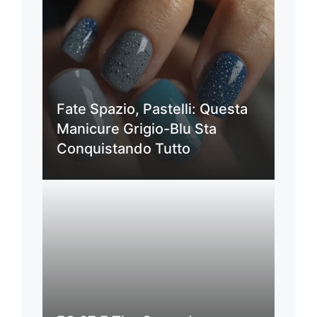
Fate Spazio, Pastelli: Questa
Manicure Grigio-Blu Sta
Conquistando Tutto