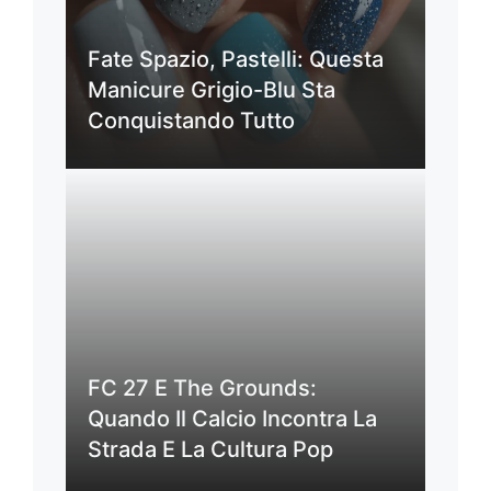
Fate Spazio, Pastelli: Questa
Manicure Grigio-Blu Sta
Conquistando Tutto
FC 27 E The Grounds:
Quando Il Calcio Incontra La
Strada E La Cultura Pop