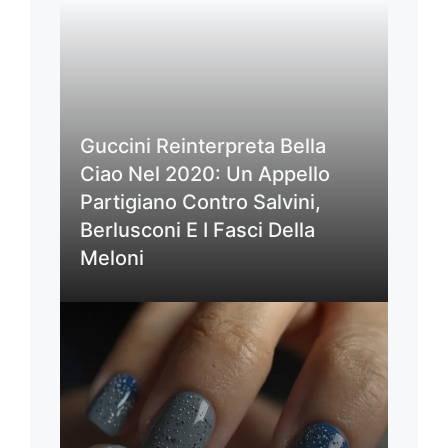
Guccini Reinterpreta Bella
Ciao Nel 2020: Un Appello
Partigiano Contro Salvini,
Berlusconi E I Fasci Della
Meloni