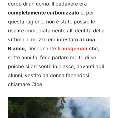
corpo di un uomo. Il cadavere era
completamente carbonizzato
e, per
questa ragione, non è stato possibile
risalire immediatamente all’identità della
vittima. Il mezzo era intestato a
Luca
Bianco
, l’insegnante
transgender
che,
sette anni fa, fece parlare molto di sé
poiché si presentò in classe, davanti agli
alunni, vestito da donna facendosi
chiamare Cloe.