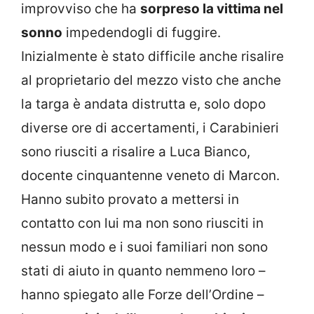
improvviso che ha
sorpreso la vittima nel
sonno
impedendogli di fuggire.
Inizialmente è stato difficile anche risalire
al proprietario del mezzo visto che anche
la targa è andata distrutta e, solo dopo
diverse ore di accertamenti, i Carabinieri
sono riusciti a risalire a Luca Bianco,
docente cinquantenne veneto di Marcon.
Hanno subito provato a mettersi in
contatto con lui ma non sono riusciti in
nessun modo e i suoi familiari non sono
stati di aiuto in quanto nemmeno loro –
hanno spiegato alle Forze dell’Ordine –