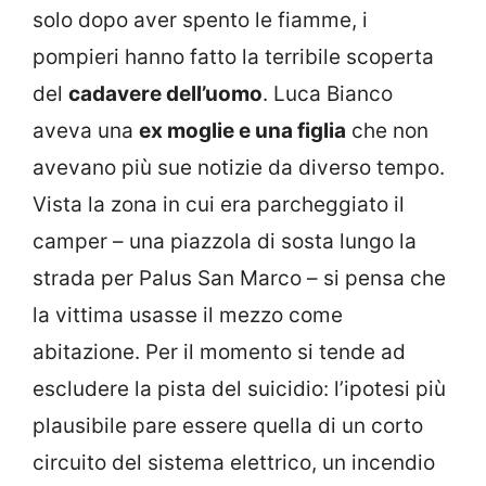
solo dopo aver spento le fiamme, i
pompieri hanno fatto la terribile scoperta
del
cadavere dell’uomo
. Luca Bianco
aveva una
ex moglie e una figlia
che non
avevano più sue notizie da diverso tempo.
Vista la zona in cui era parcheggiato il
camper – una piazzola di sosta lungo la
strada per Palus San Marco – si pensa che
la vittima usasse il mezzo come
abitazione. Per il momento si tende ad
escludere la pista del suicidio: l’ipotesi più
plausibile pare essere quella di un corto
circuito del sistema elettrico, un incendio