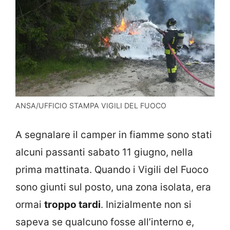
ANSA/UFFICIO STAMPA VIGILI DEL FUOCO
A segnalare il camper in fiamme sono stati
alcuni passanti sabato 11 giugno, nella
prima mattinata. Quando i Vigili del Fuoco
sono giunti sul posto, una zona isolata, era
ormai
troppo tardi
. Inizialmente non si
sapeva se qualcuno fosse all’interno e,