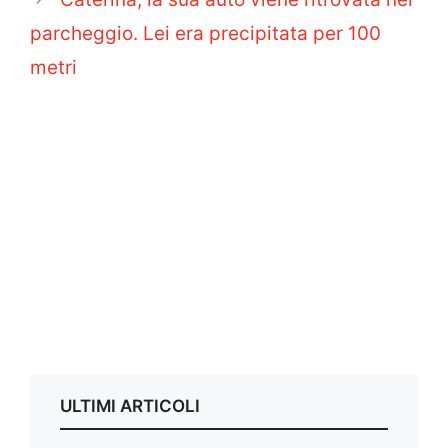
parcheggio. Lei era precipitata per 100
metri
ULTIMI ARTICOLI