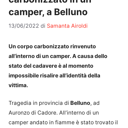
camper, a Belluno
13/06/2022
di
Samanta Airoldi
Un corpo carbonizzato rinvenuto
all’interno di un camper. A causa dello
stato del cadavere è al momento
impossibile risalire all’identità della
vittima.
Tragedia in provincia di
Belluno
, ad
Auronzo di Cadore. All’interno di un
camper andato in fiamme è stato trovato il