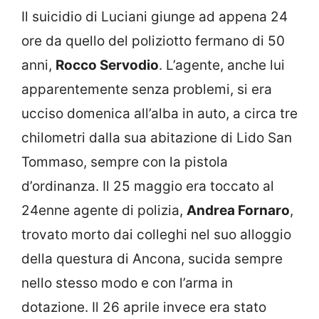
Il suicidio di Luciani giunge ad appena 24
ore da quello del poliziotto fermano di 50
anni,
Rocco Servodio
. L’agente, anche lui
apparentemente senza problemi, si era
ucciso domenica all’alba in auto, a circa tre
chilometri dalla sua abitazione di Lido San
Tommaso, sempre con la pistola
d’ordinanza. Il 25 maggio era toccato al
24enne agente di polizia,
Andrea Fornaro
,
trovato morto dai colleghi nel suo alloggio
della questura di Ancona, sucida sempre
nello stesso modo e con l’arma in
dotazione. Il 26 aprile invece era stato