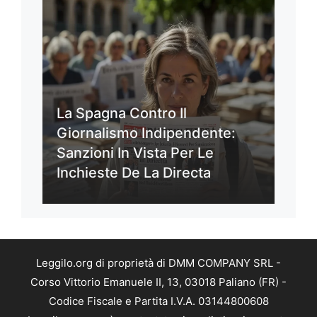
La Spagna Contro Il
Giornalismo Indipendente:
Sanzioni In Vista Per Le
Inchieste De La Directa
Leggilo.org di proprietà di DMM COMPANY SRL -
Corso Vittorio Emanuele II, 13, 03018 Paliano (FR) -
Codice Fiscale e Partita I.V.A. 03144800608