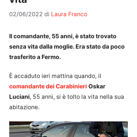
02/06/2022
di
Laura Franco
Il comandante, 55 anni, è stato trovato
senza vita dalla moglie. Era stato da poco
trasferito a Fermo.
È accaduto ieri mattina quando, il
comandante dei Carabinieri
Oskar
Luciani
, 55 anni, si è tolto la vita nella sua
abitazione.