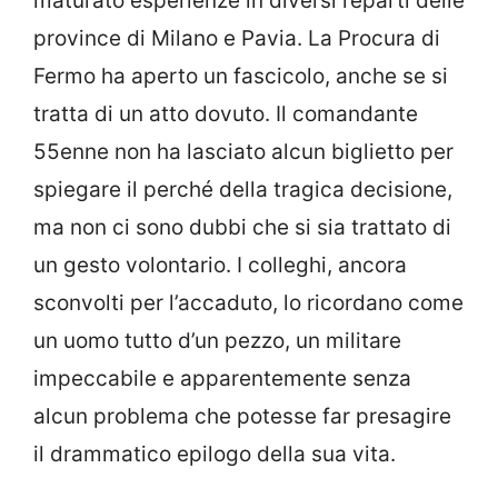
maturato esperienze in diversi reparti delle
province di Milano e Pavia. La Procura di
Fermo ha aperto un fascicolo, anche se si
tratta di un atto dovuto. Il comandante
55enne non ha lasciato alcun biglietto per
spiegare il perché della tragica decisione,
ma non ci sono dubbi che si sia trattato di
un gesto volontario. I colleghi, ancora
sconvolti per l’accaduto, lo ricordano come
un uomo tutto d’un pezzo, un militare
impeccabile e apparentemente senza
alcun problema che potesse far presagire
il drammatico epilogo della sua vita.