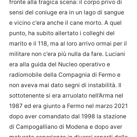
fronte alla tragica scena: il corpo privo di
sensi del coniuge era in un lago di sangue
e vicino c’era anche il cane morto. A quel
punto, ha subito allertato i colleghi del
marito e il 118, ma al loro arrivo ormai per il
militare non c’era più nulla da fare. Luciani
era alla guida del Nucleo operativo e
radiomobile della Compagnia di Fermo e
non aveva mai dato segni di instabilità. Il
sottotenente si era arruolato nell’Arma nel
1987 ed era giunto a Fermo nel marzo 2021
dopo aver comandato dal 1998 la stazione
di Campogalliano di Modena e dopo aver