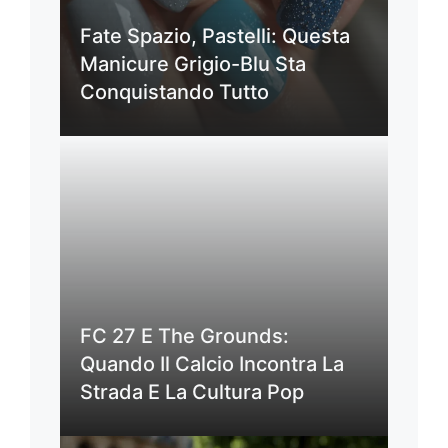
Fate Spazio, Pastelli: Questa
Manicure Grigio-Blu Sta
Conquistando Tutto
FC 27 E The Grounds:
Quando Il Calcio Incontra La
Strada E La Cultura Pop