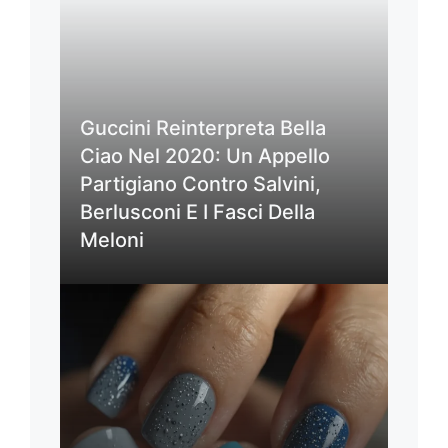
Guccini Reinterpreta Bella
Ciao Nel 2020: Un Appello
Partigiano Contro Salvini,
Berlusconi E I Fasci Della
Meloni