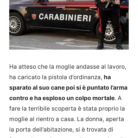
Ha atteso che la moglie andasse al lavoro,
ha caricato la pistola d’ordinanza,
ha
sparato al suo cane poi si è puntato l’arma
contro e ha esploso un colpo mortale
. A
fare la terribile scoperta è stata proprio la
moglie al rientro a casa. La donna, aperta
la porta dell’abitazione, si è trovata di