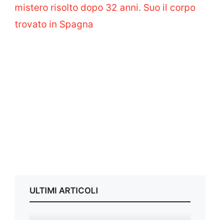
mistero risolto dopo 32 anni. Suo il corpo
trovato in Spagna
ULTIMI ARTICOLI