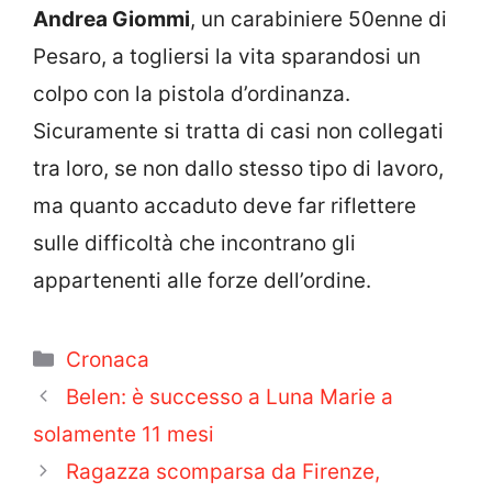
Andrea Giommi
, un carabiniere 50enne di
Pesaro, a togliersi la vita sparandosi un
colpo con la pistola d’ordinanza.
Sicuramente si tratta di casi non collegati
tra loro, se non dallo stesso tipo di lavoro,
ma quanto accaduto deve far riflettere
sulle difficoltà che incontrano gli
appartenenti alle forze dell’ordine.
Categorie
Cronaca
Belen: è successo a Luna Marie a
solamente 11 mesi
Ragazza scomparsa da Firenze,