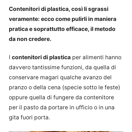
Contenitori di plastica, così li sgrassi
veramente: ecco come pulirli in maniera
pratica e soprattutto efficace, il metodo
da non credere.
I
contenitori di plastica
per alimenti hanno
davvero tantissime funzioni, da quella di
conservare magari qualche avanzo del
pranzo o della cena (specie sotto le feste)
oppure quella di fungere da contenitore
per il pasto da portare in ufficio o in una
gita fuori porta.