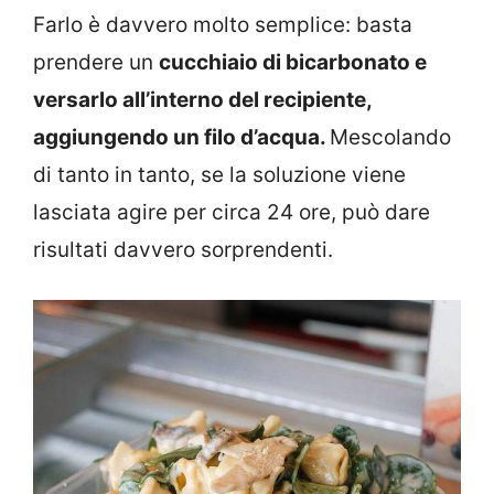
Farlo è davvero molto semplice: basta
prendere un
cucchiaio di bicarbonato e
versarlo all’interno del recipiente,
aggiungendo un filo d’acqua.
Mescolando
di tanto in tanto, se la soluzione viene
lasciata agire per circa 24 ore, può dare
risultati davvero sorprendenti.