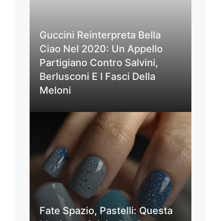
Guccini Reinterpreta Bella
Ciao Nel 2020: Un Appello
Partigiano Contro Salvini,
Berlusconi E I Fasci Della
Meloni
Fate Spazio, Pastelli: Questa