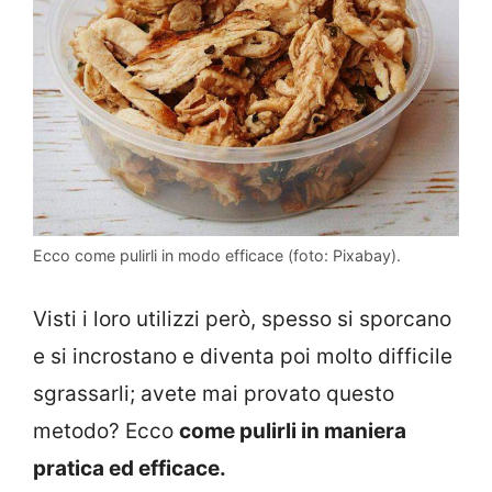
Ecco come pulirli in modo efficace (foto: Pixabay).
Visti i loro utilizzi però, spesso si sporcano
e si incrostano e diventa poi molto difficile
sgrassarli; avete mai provato questo
metodo? Ecco
come pulirli in maniera
pratica ed efficace.