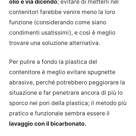
olio e via dicendo
; evitare di metterli nel
contenitori farebbe venire meno la loro
funzione (considerando come siano
condimenti usatissimi), e così è meglio
trovare una soluzione alternativa.
Per pulire a fondo la plastica del
contenitore è meglio evitare spugnette
abrasive, perché potrebbero peggiorare la
situazione e far penetrare ancora di più lo
sporco nei pori della plastica; il metodo più
pratico e funzionale sembra essere il
lavaggio con il bicarbonato.