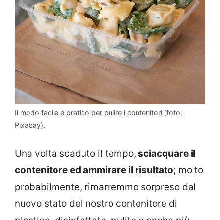
Il modo facile e pratico per pulire i contenitori (foto:
Pixabay).
Una volta scaduto il tempo,
sciacquare il
contenitore ed ammirare il risultato
; molto
probabilmente, rimarremmo sorpreso dal
nuovo stato del nostro contenitore di