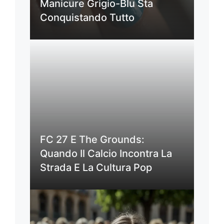
Manicure Grigio-Blu Sta
Conquistando Tutto
FC 27 E The Grounds:
Quando Il Calcio Incontra La
Strada E La Cultura Pop