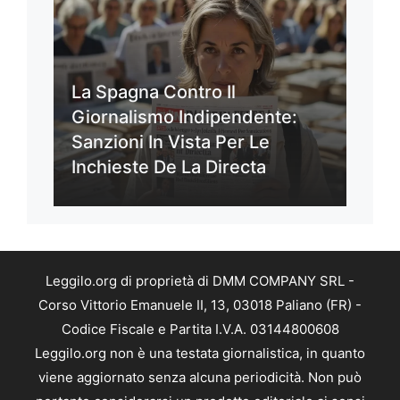
La Spagna Contro Il
Giornalismo Indipendente:
Sanzioni In Vista Per Le
Inchieste De La Directa
Leggilo.org di proprietà di DMM COMPANY SRL -
Corso Vittorio Emanuele II, 13, 03018 Paliano (FR) -
Codice Fiscale e Partita I.V.A. 03144800608
Leggilo.org non è una testata giornalistica, in quanto
viene aggiornato senza alcuna periodicità. Non può