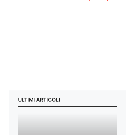
ULTIMI ARTICOLI