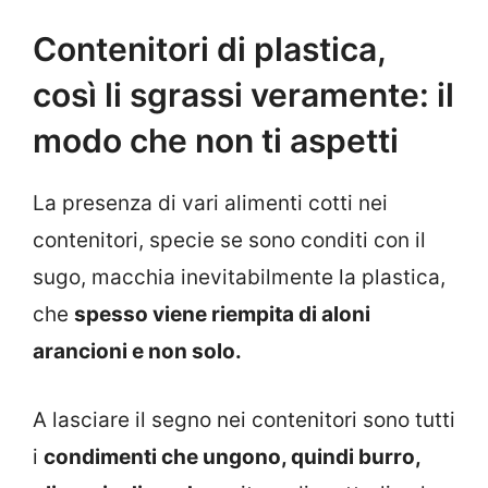
Contenitori di plastica,
così li sgrassi veramente: il
modo che non ti aspetti
La presenza di vari alimenti cotti nei
contenitori, specie se sono conditi con il
sugo, macchia inevitabilmente la plastica,
che
spesso viene riempita di aloni
arancioni e non solo.
A lasciare il segno nei contenitori sono tutti
i
condimenti che ungono, quindi burro,