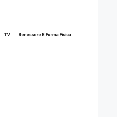
TV
Benessere E Forma Fisica