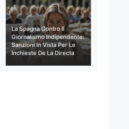
La Spagna Contro Il
Giornalismo Indipendente:
Sanzioni In Vista Per Le
Inchieste De La Directa