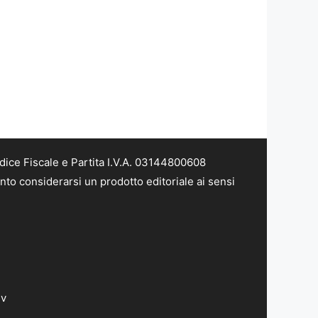
dice Fiscale e Partita I.V.A. 03144800608
nto considerarsi un prodotto editoriale ai sensi
dv