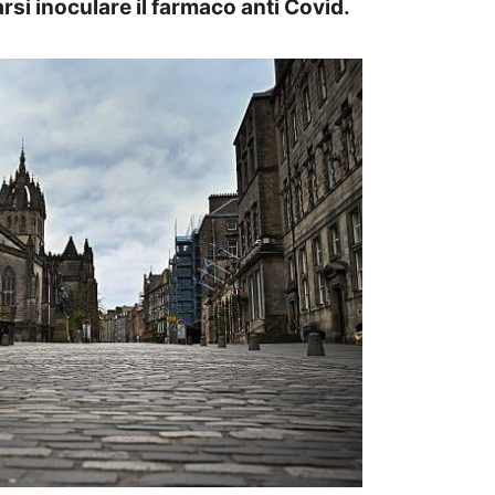
arsi inoculare il farmaco anti Covid.