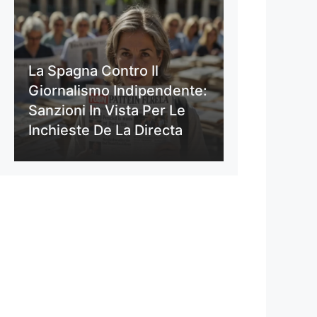
La Spagna Contro Il
Giornalismo Indipendente:
Sanzioni In Vista Per Le
Inchieste De La Directa