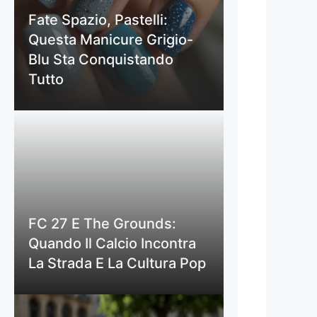
Fate Spazio, Pastelli:
Questa Manicure Grigio-
Blu Sta Conquistando
Tutto
FC 27 E The Grounds:
Quando Il Calcio Incontra
La Strada E La Cultura Pop