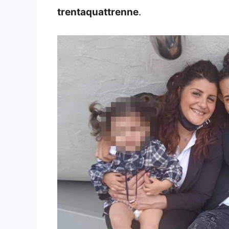
trentaquattrenne
.