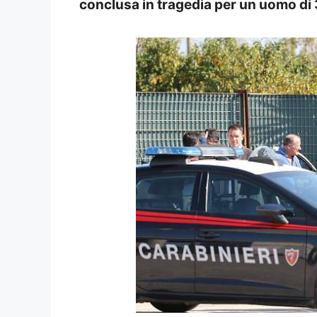
conclusa in tragedia per un uomo di 