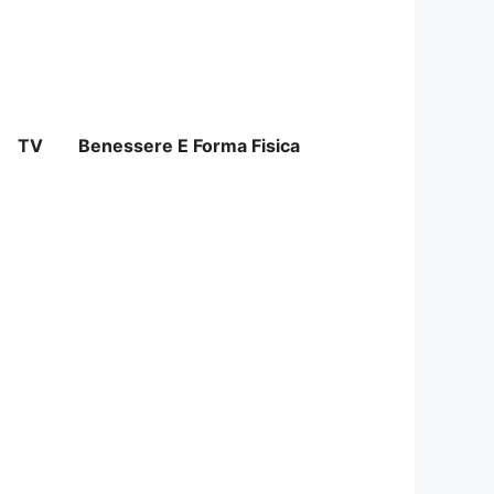
TV
Benessere E Forma Fisica