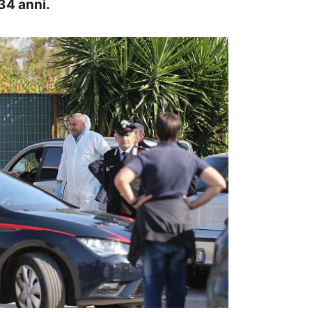
34 anni.