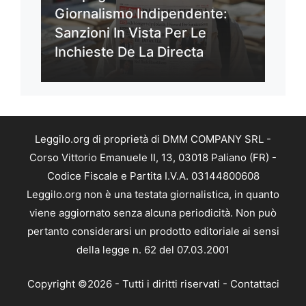
Giornalismo Indipendente:
Sanzioni In Vista Per Le
Inchieste De La Directa
Leggilo.org di proprietà di DMM COMPANY SRL -
Corso Vittorio Emanuele II, 13, 03018 Paliano (FR) -
Codice Fiscale e Partita I.V.A. 03144800608
Leggilo.org non è una testata giornalistica, in quanto
viene aggiornato senza alcuna periodicità. Non può
pertanto considerarsi un prodotto editoriale ai sensi
della legge n. 62 del 07.03.2001
Copyright ©2026 - Tutti i diritti riservati -
Contattaci