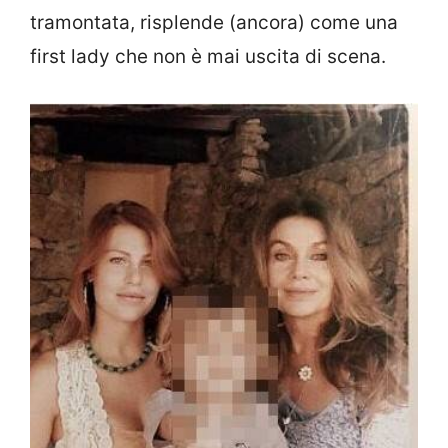
tramontata, risplende (ancora) come una
first lady che non è mai uscita di scena.