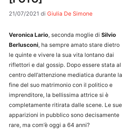
21/07/2021
di
Giulia De Simone
Veronica Lario
, seconda moglie di
Silvio
Berlusconi
, ha sempre amato stare dietro
le quinte e vivere la sua vita lontano dai
riflettori e dal gossip. Dopo essere stata al
centro dell’attenzione mediatica durante la
fine del suo matrimonio con il politico e
imprenditore, la bellissima attrice si è
completamente ritirata dalle scene. Le sue
apparizioni in pubblico sono decisamente
rare, ma com’è oggi a 64 anni?