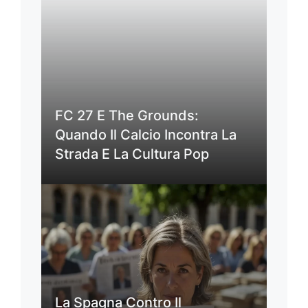
FC 27 E The Grounds:
Quando Il Calcio Incontra La
Strada E La Cultura Pop
La Spagna Contro Il