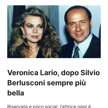
Veronica Lario, dopo Silvio
Berlusconi sempre più
bella
Riservata e poco social, l’attrice oggi è