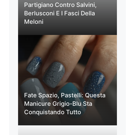
Partigiano Contro Salvini,
Berlusconi E I Fasci Della
Meloni
Fate Spazio, Pastelli: Questa
Manicure Grigio-Blu Sta
Conquistando Tutto