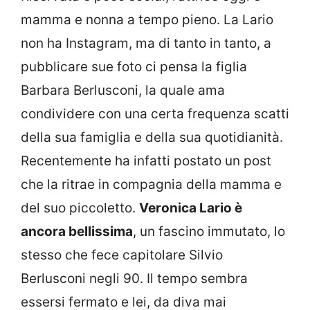
mamma e nonna a tempo pieno. La Lario
non ha Instagram, ma di tanto in tanto, a
pubblicare sue foto ci pensa la figlia
Barbara Berlusconi, la quale ama
condividere con una certa frequenza scatti
della sua famiglia e della sua quotidianità.
Recentemente ha infatti postato un post
che la ritrae in compagnia della mamma e
del suo piccoletto.
Veronica Lario è
ancora bellissima
, un fascino immutato, lo
stesso che fece capitolare Silvio
Berlusconi negli 90. Il tempo sembra
essersi fermato e lei, da diva mai