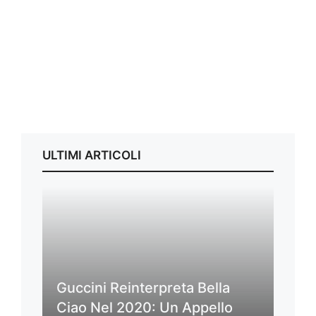
ULTIMI ARTICOLI
Guccini Reinterpreta Bella
Ciao Nel 2020: Un Appello