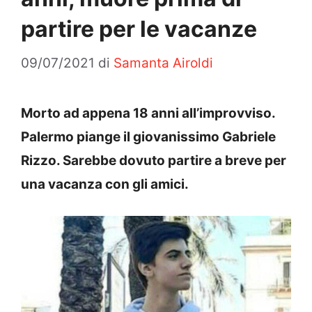
partire per le vacanze
09/07/2021
di
Samanta Airoldi
Morto ad appena 18 anni all’improvviso.
Palermo piange il giovanissimo Gabriele
Rizzo. Sarebbe dovuto partire a breve per
una vacanza con gli amici.