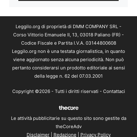
Leggilo.org di proprietà di DMM COMPANY SRL -
Corso Vittorio Emanuele II, 13, 03018 Paliano (FR) -
Codice Fiscale e Partita I.V.A. 03144800608
Leggilo.org non è una testata giornalistica, in quanto
viene aggiornato senza alcuna periodicità. Non può
pertanto considerarsi un prodotto editoriale ai sensi
della legge n. 62 del 07.03.2001
Copyright ©2026 - Tutti i diritti riservati -
Contattaci
Le attività pubblicitarie su questo sito sono gestite da
theCoreAdv
Disclaimer
|
Redazione
|
Privacy Policy