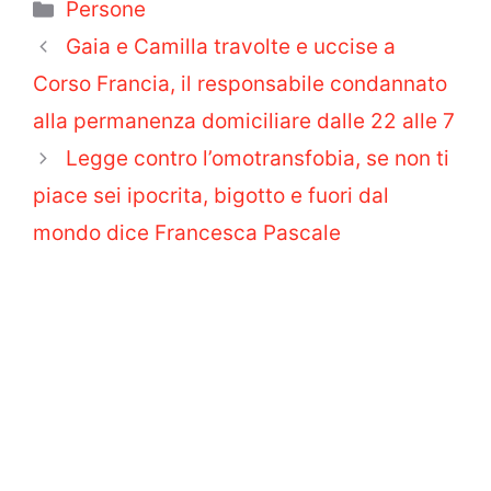
Categorie
Persone
Gaia e Camilla travolte e uccise a
Corso Francia, il responsabile condannato
alla permanenza domiciliare dalle 22 alle 7
Legge contro l’omotransfobia, se non ti
piace sei ipocrita, bigotto e fuori dal
mondo dice Francesca Pascale