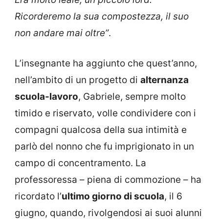
Ricorderemo la sua compostezza, il suo
non andare mai oltre”
.
L’insegnante ha aggiunto che quest’anno,
nell’ambito di un progetto di
alternanza
scuola-lavoro
, Gabriele, sempre molto
timido e riservato, volle condividere con i
compagni qualcosa della sua intimità e
parlò del nonno che fu imprigionato in un
campo di concentramento. La
professoressa – piena di commozione – ha
ricordato l’
ultimo giorno di scuola
, il 6
giugno, quando, rivolgendosi ai suoi alunni