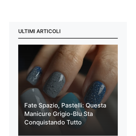
ULTIMI ARTICOLI
Fate Spazio, Pastelli: Questa
Manicure Grigio-Blu Sta
Conquistando Tutto