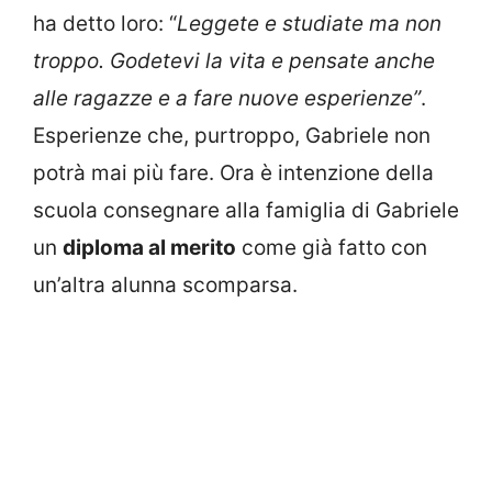
ha detto loro: “
Leggete e studiate ma non
troppo. Godetevi la vita e pensate anche
alle ragazze e a fare nuove esperienze”
.
Esperienze che, purtroppo, Gabriele non
potrà mai più fare. Ora è intenzione della
scuola consegnare alla famiglia di Gabriele
un
diploma al merito
come già fatto con
un’altra alunna scomparsa.