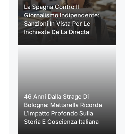
La Spagna Contro Il
Giornalismo Indipendente:
Sanzioni In Vista Per Le
Inchieste De La Directa
46 Anni Dalla Strage Di
Bologna: Mattarella Ricorda
L’Impatto Profondo Sulla
Storia E Coscienza Italiana