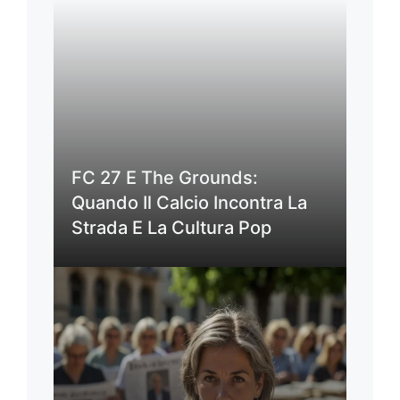
FC 27 E The Grounds:
Quando Il Calcio Incontra La
Strada E La Cultura Pop