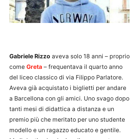
Gabriele Rizzo
aveva solo 18 anni – proprio
come
Greta
– frequentava il quarto anno
del liceo classico di via Filippo Parlatore.
Aveva già acquistato i biglietti per andare
a Barcellona con gli amici. Uno svago dopo
tanti mesi di didattica a distanza e un
premio più che meritato per uno studente
modello e un ragazzo educato e gentile.