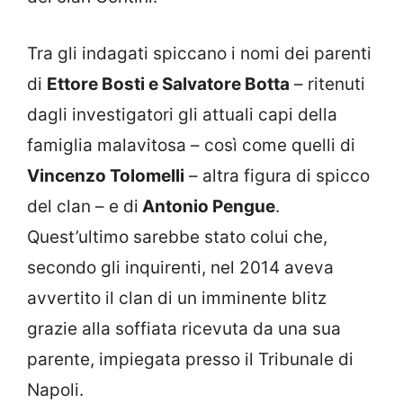
Tra gli indagati spiccano i nomi dei parenti
di
Ettore Bosti e Salvatore Botta
– ritenuti
dagli investigatori gli attuali capi della
famiglia malavitosa – così come quelli di
Vincenzo Tolomelli
– altra figura di spicco
del clan – e di
Antonio Pengue
.
Quest’ultimo sarebbe stato colui che,
secondo gli inquirenti, nel 2014 aveva
avvertito il clan di un imminente blitz
grazie alla soffiata ricevuta da una sua
parente, impiegata presso il Tribunale di
Napoli.