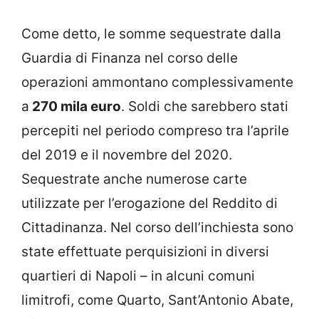
Come detto, le somme sequestrate dalla
Guardia di Finanza nel corso delle
operazioni ammontano complessivamente
a
270 mila euro
. Soldi che sarebbero stati
percepiti nel periodo compreso tra l’aprile
del 2019 e il novembre del 2020.
Sequestrate anche numerose carte
utilizzate per l’erogazione del Reddito di
Cittadinanza. Nel corso dell’inchiesta sono
state effettuate perquisizioni in diversi
quartieri di Napoli – in alcuni comuni
limitrofi, come Quarto, Sant’Antonio Abate,