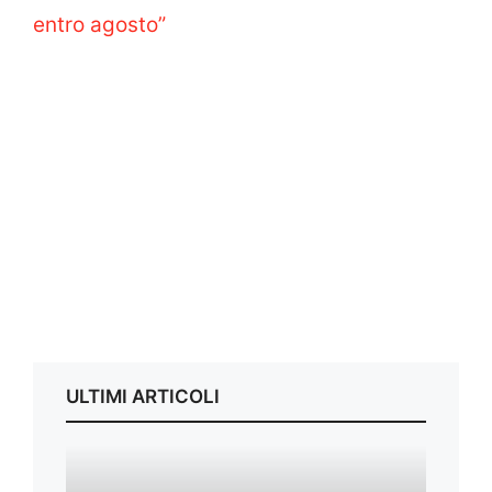
entro agosto”
ULTIMI ARTICOLI