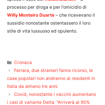
processo per droga e per l’omicidio di
Willy Monteiro Duarte
– che ricevevano il
sussidio nonostante ostentassero il loro
stile di vita lussuoso ed opulento.
Categorie
Cronaca
Ferrara, due stranieri fanno ricorso, le
case popolari non andranno ai residenti in
Italia da almeno tre anni
Covid, nonostante i vaccini aumentano
i casi di variante Delta: “Arriverà al 90%