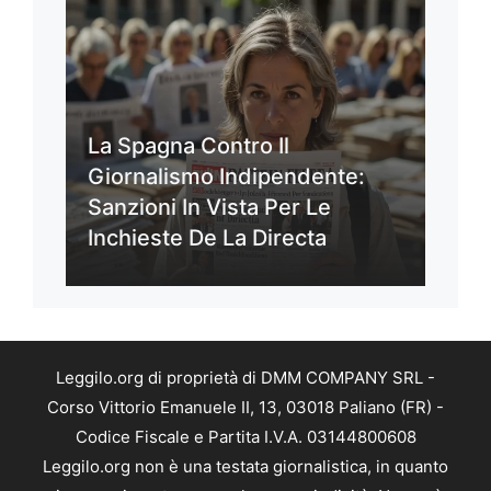
La Spagna Contro Il
Giornalismo Indipendente:
Sanzioni In Vista Per Le
Inchieste De La Directa
Leggilo.org di proprietà di DMM COMPANY SRL -
Corso Vittorio Emanuele II, 13, 03018 Paliano (FR) -
Codice Fiscale e Partita I.V.A. 03144800608
Leggilo.org non è una testata giornalistica, in quanto