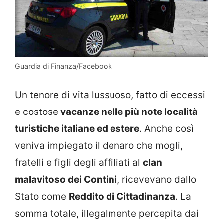
Guardia di Finanza/Facebook
Un tenore di vita lussuoso, fatto di eccessi
e costose
vacanze nelle più note località
turistiche italiane ed estere
. Anche così
veniva impiegato il denaro che mogli,
fratelli e figli degli affiliati al
clan
malavitoso dei Contini
, ricevevano dallo
Stato come
Reddito di Cittadinanza
. La
somma totale, illegalmente percepita dai