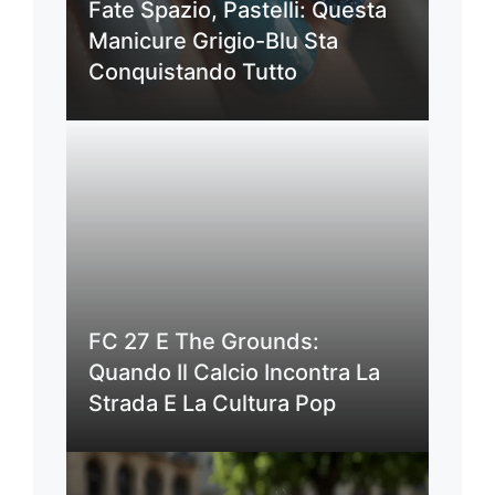
Fate Spazio, Pastelli: Questa
Manicure Grigio-Blu Sta
Conquistando Tutto
FC 27 E The Grounds:
Quando Il Calcio Incontra La
Strada E La Cultura Pop