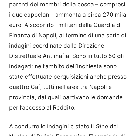
parenti dei membri della cosca – compresi
i due capoclan – ammonta a circa 270 mila
euro. A scoprirlo i militari della Guardia di
Finanza di Napoli, al termine di una serie di
indagini coordinate dalla Direzione
Distrettuale Antimafia. Sono in tutto 50 gli
indagati: nell’ambito dell’inchiesta sono
state effettuate perquisizioni anche presso
quattro Caf, tutti nell’area tra Napoli e
provincia, dai quali partivano le domande
per l’accesso al Reddito.
A condurre le indagini è stato il
Gico
del