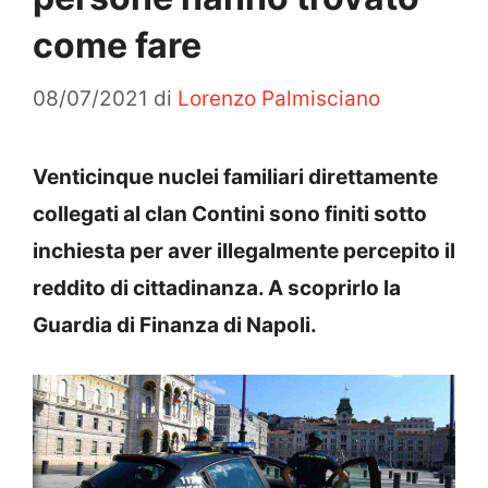
come fare
08/07/2021
di
Lorenzo Palmisciano
Venticinque nuclei familiari direttamente
collegati al clan Contini sono finiti sotto
inchiesta per aver illegalmente percepito il
reddito di cittadinanza. A scoprirlo la
Guardia di Finanza di Napoli.