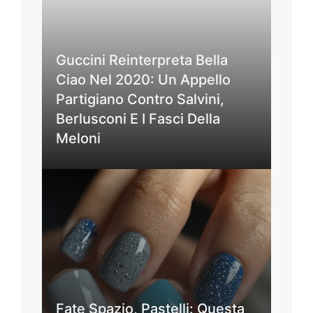
Guccini Reinterpreta Bella
Ciao Nel 2020: Un Appello
Partigiano Contro Salvini,
Berlusconi E I Fasci Della
Meloni
Fate Spazio, Pastelli: Questa