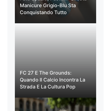
Manicure Grigio-Blu Sta
Conquistando Tutto
FC 27 E The Grounds:
Quando Il Calcio Incontra La
Strada E La Cultura Pop