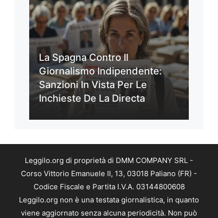
La Spagna Contro Il
Giornalismo Indipendente:
Sanzioni In Vista Per Le
Inchieste De La Directa
Leggilo.org di proprietà di DMM COMPANY SRL -
Corso Vittorio Emanuele II, 13, 03018 Paliano (FR) -
Codice Fiscale e Partita I.V.A. 03144800608
Leggilo.org non è una testata giornalistica, in quanto
viene aggiornato senza alcuna periodicità. Non può