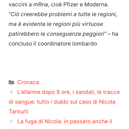
vaccini a mRna, cioè Pfizer e Moderna.
“
Ciò creerebbe problemi a tutte le regioni,
ma è evidente le regioni più virtuose
patirebbero le conseguenze peggiori”
– ha
concluso il coordinatore lombardo
Categorie
Cronaca
L’allarme dopo 9 ore, i sandali, le tracce
di sangue: tutto i dubbi sul caso di Nicola
Tanturli
La fuga di Nicola: in passato anche il