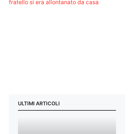
fratello si era allontanato da casa
ULTIMI ARTICOLI