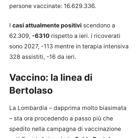
persone vaccinate: 16.629.336.
I
casi attualmente positivi
scendono a
62.309,
-6310
rispetto a ieri. i ricoverati
sono 2027, -113 mentre in terapia intensiva
328 assistiti, -16 da ieri.
Vaccino: la linea di
Bertolaso
La Lombardia – dapprima molto biasimata
– sta ora procedendo a passo più che
spedito nella campagna di vaccinazione