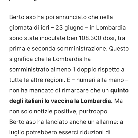
Bertolaso ha poi annunciato che nella
giornata di ieri – 23 giugno – in Lombardia
sono state inoculate ben 108.300 dosi, tra
prima e seconda somministrazione. Questo
significa che la Lombardia ha
somministrato almeno il doppio rispetto a
tutte le altre regioni. E – numeri alla mano –
non ha mancato di rimarcare che un
quinto
degli italiani lo vaccina la Lombardia.
Ma
non solo notizie positive, purtroppo
Bertolaso ha lanciato anche un allarme: a
luglio potrebbero esserci riduzioni di