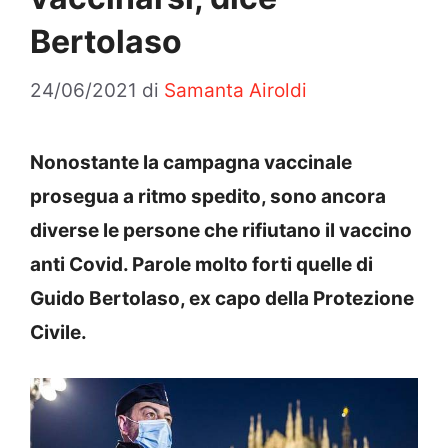
Bertolaso
24/06/2021
di
Samanta Airoldi
Nonostante la campagna vaccinale
prosegua a ritmo spedito, sono ancora
diverse le persone che rifiutano il vaccino
anti Covid. Parole molto forti quelle di
Guido Bertolaso, ex capo della Protezione
Civile.