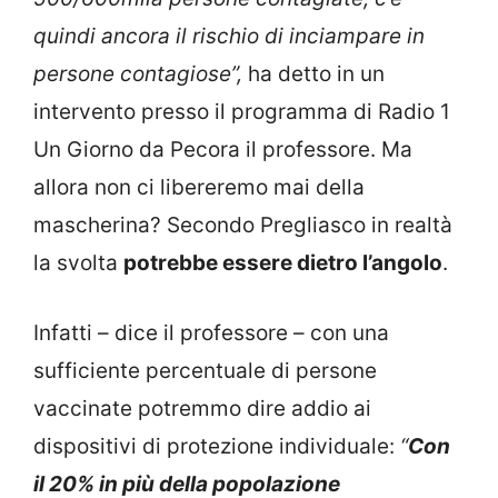
quindi ancora il rischio di inciampare in
persone contagiose”,
ha detto in un
intervento presso il programma di Radio 1
Un Giorno da Pecora il professore. Ma
allora non ci libereremo mai della
mascherina? Secondo Pregliasco in realtà
la svolta
potrebbe essere dietro l’angolo
.
Infatti – dice il professore – con una
sufficiente percentuale di persone
vaccinate potremmo dire addio ai
dispositivi di protezione individuale:
“
Con
il 20% in più della popolazione