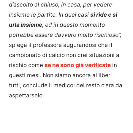
d’ascolto al chiuso, in casa, per vedere
insieme le partite. In quei casi
si ride e si
urla insieme
, ed in questo momento
potrebbe essere davvero molto rischioso”,
spiega il professore augurandosi che il
campionato di calcio non crei situazioni a
rischio come
se ne sono già verificate
in
questi mesi. Non siamo ancora al liberi
tutti, conclude il medico: del resto c’era da
aspettarselo.