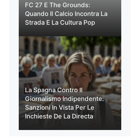
FC 27 E The Grounds:
Quando Il Calcio Incontra La
Strada E La Cultura Pop
La Spagna Contro Il
Giornalismo Indipendente:
Sanzioni In Vista Per Le
Inchieste De La Directa