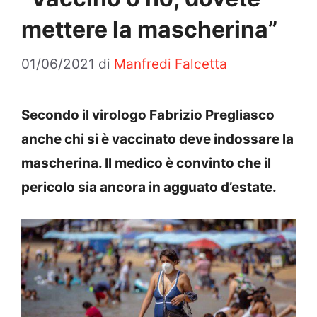
mettere la mascherina”
01/06/2021
di
Manfredi Falcetta
Secondo il virologo Fabrizio Pregliasco
anche chi si è vaccinato deve indossare la
mascherina. Il medico è convinto che il
pericolo sia ancora in agguato d’estate.