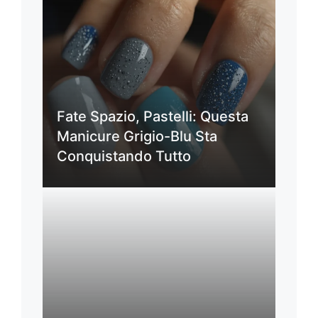
Fate Spazio, Pastelli: Questa
Manicure Grigio-Blu Sta
Conquistando Tutto