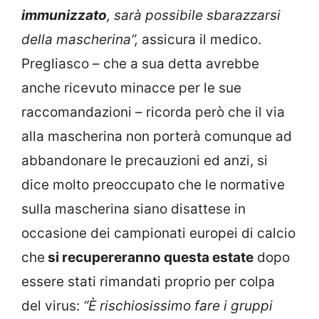
immunizzato
, sarà possibile sbarazzarsi
della mascherina”,
assicura il medico.
Pregliasco – che a sua detta avrebbe
anche ricevuto minacce per le sue
raccomandazioni – ricorda però che il via
alla mascherina non porterà comunque ad
abbandonare le precauzioni ed anzi, si
dice molto preoccupato che le normative
sulla mascherina siano disattese in
occasione dei campionati europei di calcio
che
si recupereranno questa estate
dopo
essere stati rimandati proprio per colpa
del virus:
“È rischiosissimo fare i gruppi