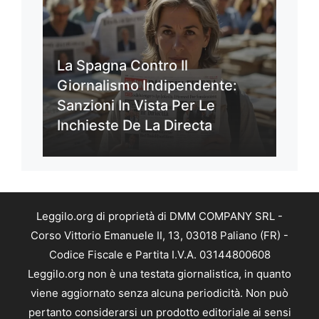
La Spagna Contro Il
Giornalismo Indipendente:
Sanzioni In Vista Per Le
Inchieste De La Directa
Leggilo.org di proprietà di DMM COMPANY SRL -
Corso Vittorio Emanuele II, 13, 03018 Paliano (FR) -
Codice Fiscale e Partita I.V.A. 03144800608
Leggilo.org non è una testata giornalistica, in quanto
viene aggiornato senza alcuna periodicità. Non può
pertanto considerarsi un prodotto editoriale ai sensi