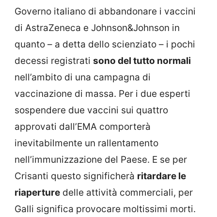
Governo italiano di abbandonare i vaccini
di AstraZeneca e Johnson&Johnson in
quanto – a detta dello scienziato – i pochi
decessi registrati
sono del tutto normali
nell’ambito di una campagna di
vaccinazione di massa. Per i due esperti
sospendere due vaccini sui quattro
approvati dall’EMA comporterà
inevitabilmente un rallentamento
nell’immunizzazione del Paese. E se per
Crisanti questo significherà
ritardare le
riaperture
delle attività commerciali, per
Galli significa provocare moltissimi morti.