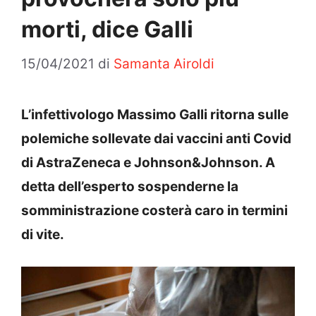
morti, dice Galli
15/04/2021
di
Samanta Airoldi
L’infettivologo Massimo Galli ritorna sulle
polemiche sollevate dai vaccini anti Covid
di AstraZeneca e Johnson&Johnson. A
detta dell’esperto sospenderne la
somministrazione costerà caro in termini
di vite.