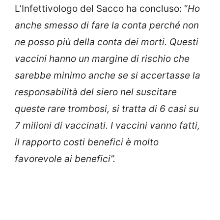
L’Infettivologo del Sacco ha concluso: “
Ho
anche smesso di fare la conta perché non
ne posso più della conta dei morti. Questi
vaccini hanno un margine di rischio che
sarebbe minimo anche se si accertasse la
responsabilità del siero nel suscitare
queste rare trombosi, si tratta di 6 casi su
7 milioni di vaccinati. I vaccini vanno fatti,
il rapporto costi benefici è molto
favorevole ai benefici”.