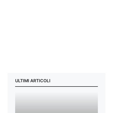
ULTIMI ARTICOLI