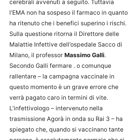
cerebrali avvenuti a seguito. Tuttavia
l’EMA non ha sospeso il farmaco in quanto
ha ritenuto che i benefici superino i rischi.
Sulla questione ritorna il Direttore delle
Malattie Infettive dell’ospedale Sacco di
Milano, il professor
Massimo Galli
.
Secondo Galli fermare . o comunque
rallentare – la campagna vaccinale in
questo momento è un grave errore che
verrà pagato caro in termini di vite.
L’infettivologo – intervenuto nella
trasmissione Agorà in onda su Rai 3 – ha
spiegato che, quando si vaccinano tante