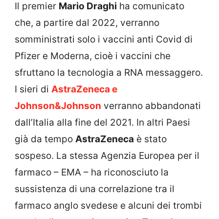
Il premier
Mario Draghi
ha comunicato
che, a partire dal 2022, verranno
somministrati solo i vaccini anti Covid di
Pfizer e Moderna, cioè i vaccini che
sfruttano la tecnologia a RNA messaggero.
I sieri di
AstraZeneca e
Johnson&Johnson
verranno abbandonati
dall’Italia alla fine del 2021. In altri Paesi
già da tempo
AstraZeneca
è stato
sospeso. La stessa Agenzia Europea per il
farmaco – EMA – ha riconosciuto la
sussistenza di una correlazione tra il
farmaco anglo svedese e alcuni dei trombi