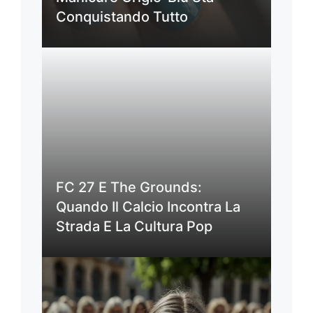
Conquistando Tutto
FC 27 E The Grounds:
Quando Il Calcio Incontra La
Strada E La Cultura Pop