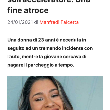
fine atroce
24/01/2021
di
Manfredi Falcetta
Una donna di 23 anni è deceduta in
seguito ad un tremendo incidente con
l’auto, mentre la giovane cercava di
pagare il parcheggio a tempo.