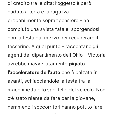
di credito tra le dita: l’oggetto è però
caduto a terra e la ragazza –
probabilmente soprappensiero – ha
compiuto una svista fatale, sporgendosi
con la testa dal mezzo per recuperare il
tesserino. A quel punto – raccontano gli
agenti del dipartimento dell’Ohio – Victoria
avrebbe inavvertitamente
pigiato
l’acceleratore dell’auto
che è balzata in
avanti, schiacciandole la testa tra la
macchinetta e lo sportello del veicolo. Non
c’è stato niente da fare per la giovane,
nemmeno i soccorritori hanno potuto fare