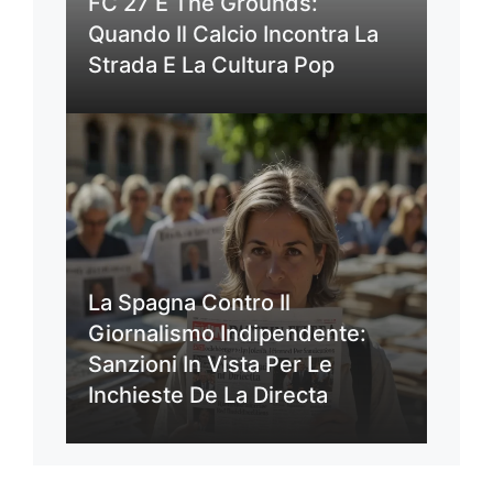
Quando Il Calcio Incontra La
Strada E La Cultura Pop
La Spagna Contro Il
Giornalismo Indipendente:
Sanzioni In Vista Per Le
Inchieste De La Directa