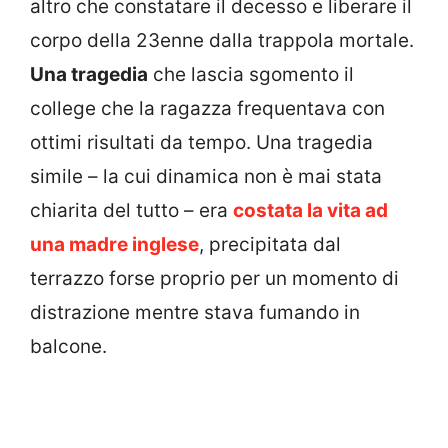
altro che constatare il decesso e liberare il
corpo della 23enne dalla trappola mortale.
Una tragedia
che lascia sgomento il
college che la ragazza frequentava con
ottimi risultati da tempo. Una tragedia
simile – la cui dinamica non è mai stata
chiarita del tutto – era
costata la vita ad
una madre inglese
, precipitata dal
terrazzo forse proprio per un momento di
distrazione mentre stava fumando in
balcone.