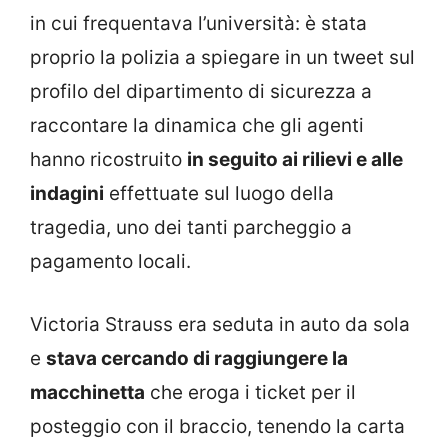
in cui frequentava l’università: è stata
proprio la polizia a spiegare in un tweet sul
profilo del dipartimento di sicurezza a
raccontare la dinamica che gli agenti
hanno ricostruito
in seguito ai rilievi e alle
indagini
effettuate sul luogo della
tragedia, uno dei tanti parcheggio a
pagamento locali.
Victoria Strauss era seduta in auto da sola
e
stava cercando di raggiungere la
macchinetta
che eroga i ticket per il
posteggio con il braccio, tenendo la carta