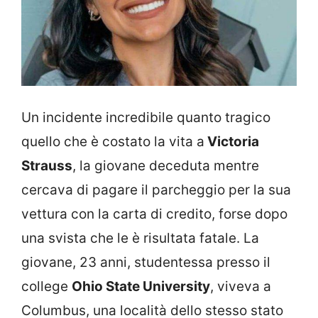
Un incidente incredibile quanto tragico
quello che è costato la vita a
Victoria
Strauss
, la giovane deceduta mentre
cercava di pagare il parcheggio per la sua
vettura con la carta di credito, forse dopo
una svista che le è risultata fatale. La
giovane, 23 anni, studentessa presso il
college
Ohio State University
, viveva a
Columbus, una località dello stesso stato