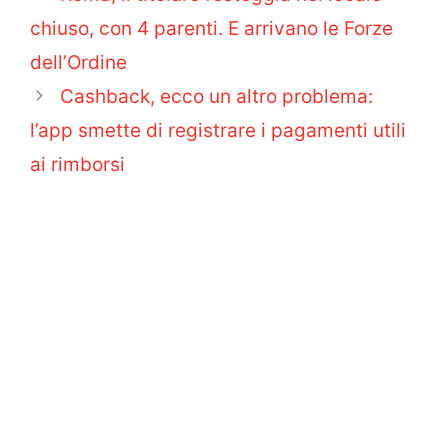
chiuso, con 4 parenti. E arrivano le Forze
dell’Ordine
Cashback, ecco un altro problema:
l’app smette di registrare i pagamenti utili
ai rimborsi