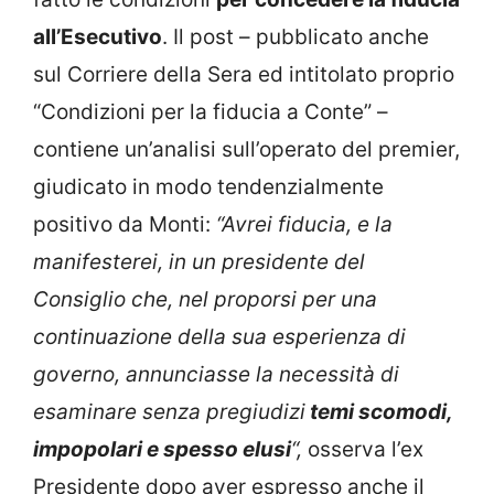
all’Esecutivo
. Il post – pubblicato anche
sul Corriere della Sera ed intitolato proprio
“Condizioni per la fiducia a Conte” –
contiene un’analisi sull’operato del premier,
giudicato in modo tendenzialmente
positivo da Monti:
“Avrei fiducia, e la
manifesterei, in un presidente del
Consiglio che, nel proporsi per una
continuazione della sua esperienza di
governo, annunciasse la necessità di
esaminare senza pregiudizi
temi scomodi,
impopolari e spesso elusi
“,
osserva l’ex
Presidente dopo aver espresso anche il