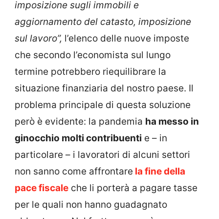
imposizione sugli immobili e
aggiornamento del catasto, imposizione
sul lavoro”,
l’elenco delle nuove imposte
che secondo l’economista sul lungo
termine potrebbero riequilibrare la
situazione finanziaria del nostro paese. Il
problema principale di questa soluzione
però è evidente: la pandemia
ha messo in
ginocchio molti contribuenti
e – in
particolare – i lavoratori di alcuni settori
non sanno come affrontare
la fine della
pace fiscale
che li porterà a pagare tasse
per le quali non hanno guadagnato