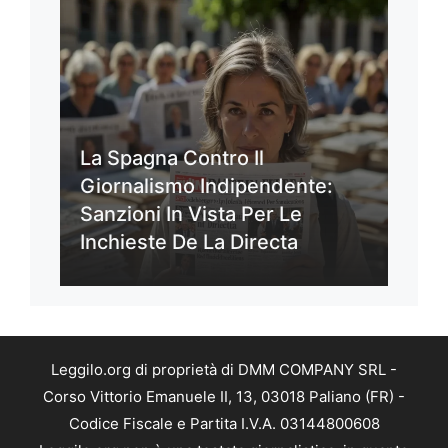
La Spagna Contro Il
Giornalismo Indipendente:
Sanzioni In Vista Per Le
Inchieste De La Directa
Leggilo.org di proprietà di DMM COMPANY SRL -
Corso Vittorio Emanuele II, 13, 03018 Paliano (FR) -
Codice Fiscale e Partita I.V.A. 03144800608