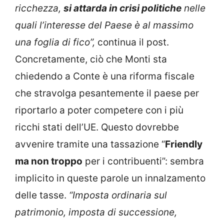
ricchezza,
si attarda in crisi politiche
nelle
quali l’interesse del Paese è al massimo
una foglia di fico”,
continua il post.
Concretamente, ciò che Monti sta
chiedendo a Conte è una riforma fiscale
che stravolga pesantemente il paese per
riportarlo a poter competere con i più
ricchi stati dell’UE. Questo dovrebbe
avvenire tramite una tassazione “
Friendly
ma non troppo
per i contribuenti”: sembra
implicito in queste parole un innalzamento
delle tasse.
“Imposta ordinaria sul
patrimonio, imposta di successione,