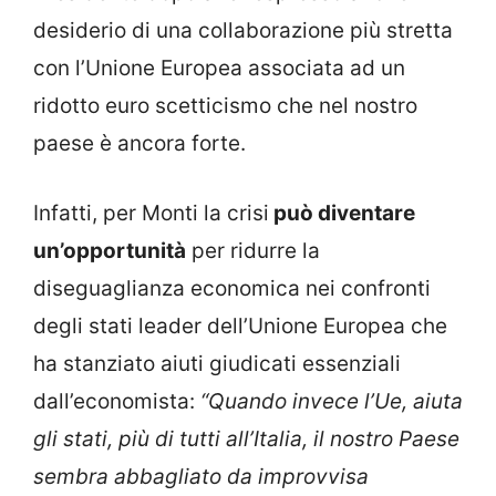
desiderio di una collaborazione più stretta
con l’Unione Europea associata ad un
ridotto euro scetticismo che nel nostro
paese è ancora forte.
Infatti, per Monti la crisi
può diventare
un’opportunità
per ridurre la
diseguaglianza economica nei confronti
degli stati leader dell’Unione Europea che
ha stanziato aiuti giudicati essenziali
dall’economista:
“Quando invece l’Ue, aiuta
gli stati, più di tutti all’Italia, il nostro Paese
sembra abbagliato da improvvisa