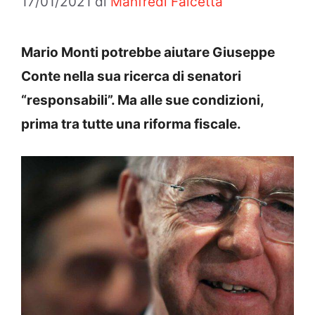
17/01/2021
di
Manfredi Falcetta
Mario Monti potrebbe aiutare Giuseppe
Conte nella sua ricerca di senatori
“responsabili”. Ma alle sue condizioni,
prima tra tutte una riforma fiscale.