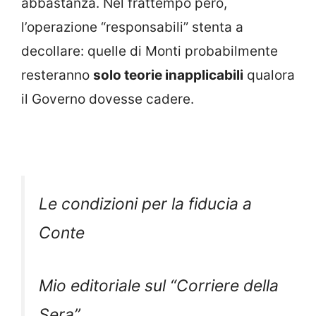
abbastanza. Nel frattempo però,
l’operazione “responsabili” stenta a
decollare: quelle di Monti probabilmente
resteranno
solo teorie inapplicabili
qualora
il Governo dovesse cadere.
Le condizioni per la fiducia a
Conte
Mio editoriale sul “Corriere della
Sera”