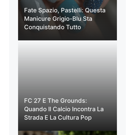
Fate Spazio, Pastelli: Questa
Manicure Grigio-Blu Sta
Conquistando Tutto
FC 27 E The Grounds:
Quando Il Calcio Incontra La
Strada E La Cultura Pop