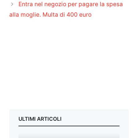
Entra nel negozio per pagare la spesa
alla moglie. Multa di 400 euro
ULTIMI ARTICOLI