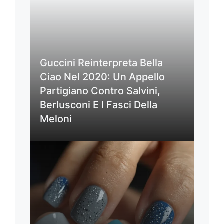
Guccini Reinterpreta Bella
Ciao Nel 2020: Un Appello
Partigiano Contro Salvini,
Berlusconi E I Fasci Della
Meloni