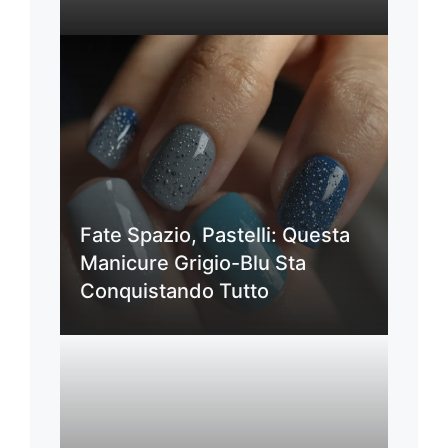
Fate Spazio, Pastelli: Questa
Manicure Grigio-Blu Sta
Conquistando Tutto