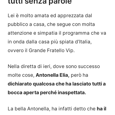
tutti senza parole
Lei è molto amata ed apprezzata dal
pubblico a casa, che segue con molta
attenzione e simpatia il programma che va
in onda dalla casa più spiata d’Italia,
ovvero il Grande Fratello Vip.
Nella diretta di ieri, dove sono successo
molte cose,
Antonella Elia,
però ha
dichiarato qualcosa che ha lasciato tutti a
bocca aperta perché inaspettata.
La bella Antonella, ha infatti detto che
ha il