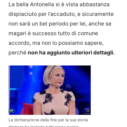
La bella Antonella si è vista abbastanza
dispiaciuto per l’accaduto, e sicuramente
non sarà un bel periodo per lei, anche se
magari è successo tutto di comune
accordo, ma non lo possiamo sapere,
perché
non ha aggiunto ulteriori dettagli.
La dichiarazione della fine per la sua storia
d’amore ha lasciato tutti senza parole