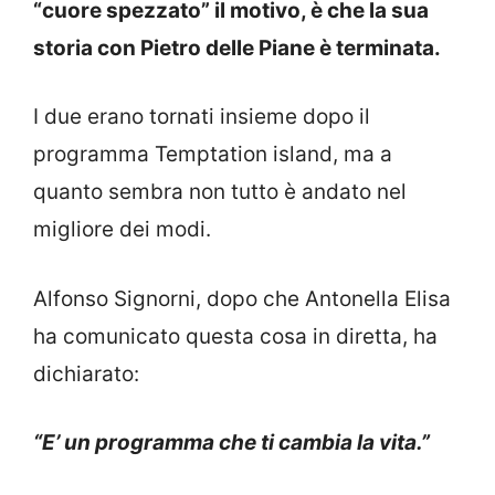
“cuore spezzato” il motivo, è che la sua
storia con Pietro delle Piane è terminata.
I due erano tornati insieme dopo il
programma Temptation island, ma a
quanto sembra non tutto è andato nel
migliore dei modi.
Alfonso Signorni, dopo che Antonella Elisa
ha comunicato questa cosa in diretta, ha
dichiarato:
“E’ un programma che ti cambia la vita.”