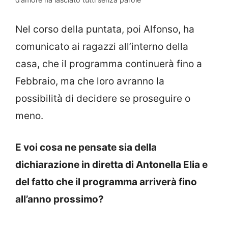
Nel corso della puntata, poi Alfonso, ha
comunicato ai ragazzi all’interno della
casa, che il programma continuerà fino a
Febbraio, ma che loro avranno la
possibilità di decidere se proseguire o
meno.
E voi cosa ne pensate sia della
dichiarazione in diretta di Antonella Elia e
del fatto che il programma arriverà fino
all’anno prossimo?