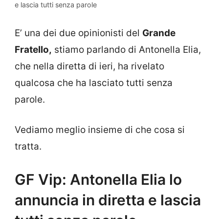
e lascia tutti senza parole
E’ una dei due opinionisti del
Grande
Fratello,
stiamo parlando di Antonella Elia,
che nella diretta di ieri, ha rivelato
qualcosa che ha lasciato tutti senza
parole.
Vediamo meglio insieme di che cosa si
tratta.
GF Vip: Antonella Elia lo
annuncia in diretta e lascia