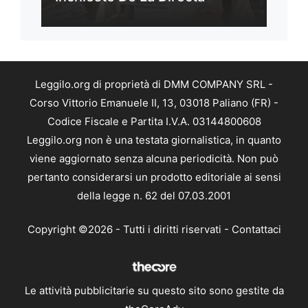
Leggilo.org di proprietà di DMM COMPANY SRL -
Corso Vittorio Emanuele II, 13, 03018 Paliano (FR) -
Codice Fiscale e Partita I.V.A. 03144800608
Leggilo.org non è una testata giornalistica, in quanto
viene aggiornato senza alcuna periodicità. Non può
pertanto considerarsi un prodotto editoriale ai sensi
della legge n. 62 del 07.03.2001
Copyright ©2026 - Tutti i diritti riservati -
Contattaci
Le attività pubblicitarie su questo sito sono gestite da