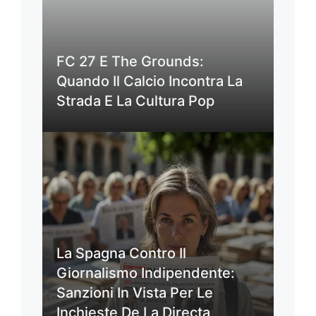
FC 27 E The Grounds:
Quando Il Calcio Incontra La
Strada E La Cultura Pop
La Spagna Contro Il
Giornalismo Indipendente:
Sanzioni In Vista Per Le
Inchieste De La Directa