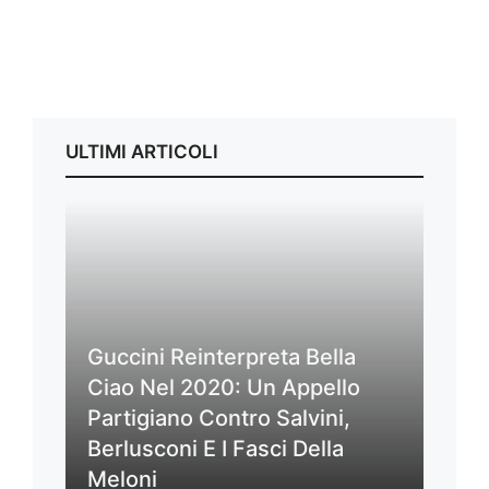
ULTIMI ARTICOLI
Guccini Reinterpreta Bella
Ciao Nel 2020: Un Appello
Partigiano Contro Salvini,
Berlusconi E I Fasci Della
Meloni