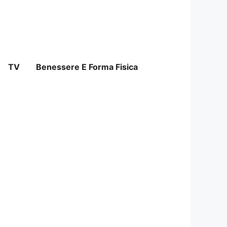
TV
Benessere E Forma Fisica