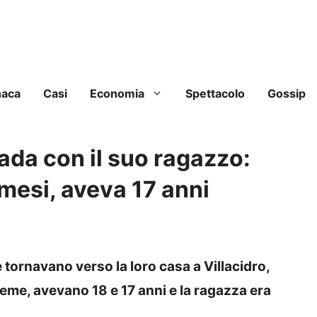
naca
Casi
Economia
Spettacolo
Gossip
ada con il suo ragazzo:
 mesi, aveva 17 anni
tornavano verso la loro casa a Villacidro,
ieme, avevano 18 e 17 anni e la ragazza era