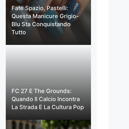
Fate Spazio, Pastelli:
Questa Manicure Grigio-
Blu Sta Conquistando
Tutto
FC 27 E The Grounds:
Quando Il Calcio Incontra
La Strada E La Cultura Pop