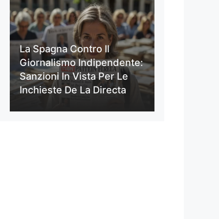
La Spagna Contro Il
Giornalismo Indipendente:
Sanzioni In Vista Per Le
Inchieste De La Directa