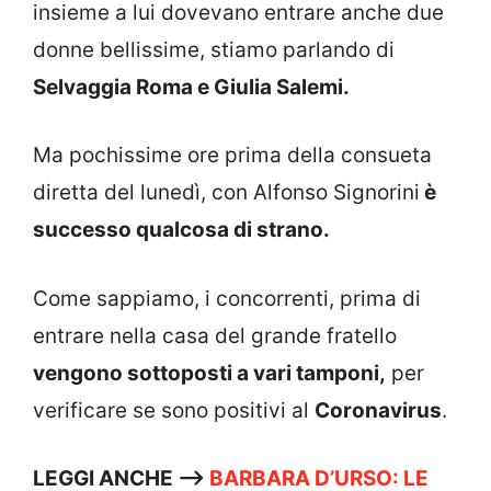
insieme a lui dovevano entrare anche due
donne bellissime, stiamo parlando di
Selvaggia Roma e Giulia Salemi.
Ma pochissime ore prima della consueta
diretta del lunedì, con Alfonso Signorini
è
successo qualcosa di strano.
Come sappiamo, i concorrenti, prima di
entrare nella casa del grande fratello
vengono sottoposti a vari tamponi,
per
verificare se sono positivi al
Coronavirus
.
LEGGI ANCHE —->
BARBARA D’URSO: LE