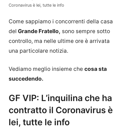
Coronavirus è lei, tutte le info
Come sappiamo i concorrenti della casa
del
Grande Fratello,
sono sempre sotto
controllo, ma nelle ultime ore è arrivata
una particolare notizia.
Vediamo meglio insieme che
cosa sta
succedendo.
GF VIP: L’inquilina che ha
contratto il Coronavirus è
lei, tutte le info