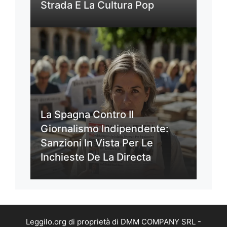
Strada E La Cultura Pop
La Spagna Contro Il
Giornalismo Indipendente:
Sanzioni In Vista Per Le
Inchieste De La Directa
Leggilo.org di proprietà di DMM COMPANY SRL -