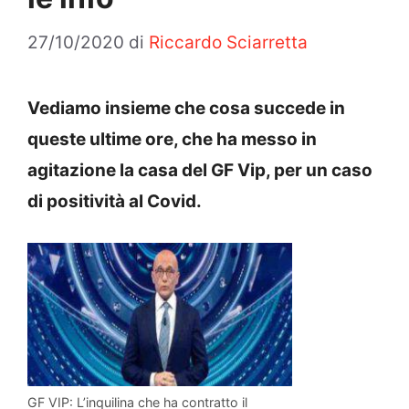
27/10/2020
di
Riccardo Sciarretta
Vediamo insieme che cosa succede in
queste ultime ore, che ha messo in
agitazione la casa del GF Vip, per un caso
di positività al Covid.
GF VIP: L’inquilina che ha contratto il