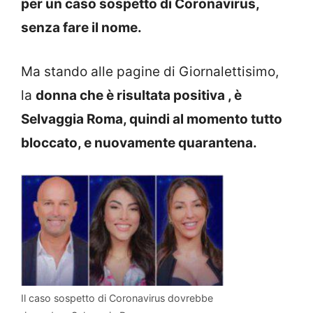
per un caso sospetto di Coronavirus,
senza fare il nome.
Ma stando alle pagine di Giornalettisimo,
la
donna che è risultata positiva , è
Selvaggia Roma, quindi al momento tutto
bloccato, e nuovamente quarantena.
Il caso sospetto di Coronavirus dovrebbe