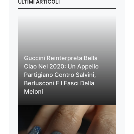
ULTIMI ARTICOLI
Guccini Reinterpreta Bella
Ciao Nel 2020: Un Appello
Partigiano Contro Salvini,
Berlusconi E I Fasci Della
Meloni