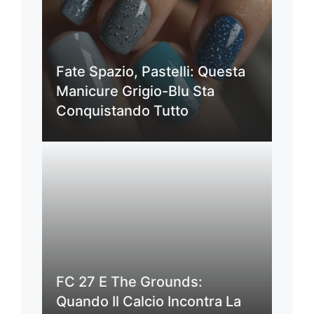
Fate Spazio, Pastelli: Questa
Manicure Grigio-Blu Sta
Conquistando Tutto
FC 27 E The Grounds:
Quando Il Calcio Incontra La