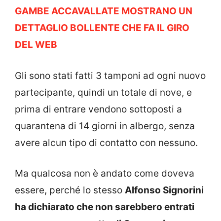
GAMBE ACCAVALLATE MOSTRANO UN
DETTAGLIO BOLLENTE CHE FA IL GIRO
DEL WEB
Gli sono stati fatti 3 tamponi ad ogni nuovo
partecipante, quindi un totale di nove, e
prima di entrare vendono sottoposti a
quarantena di 14 giorni in albergo, senza
avere alcun tipo di contatto con nessuno.
Ma qualcosa non è andato come doveva
essere, perché lo stesso
Alfonso Signorini
ha dichiarato che non sarebbero entrati