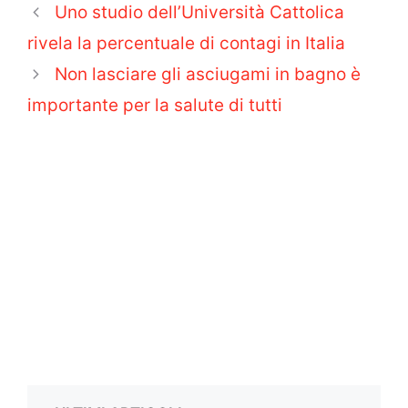
Uno studio dell’Università Cattolica
rivela la percentuale di contagi in Italia
Non lasciare gli asciugami in bagno è
importante per la salute di tutti