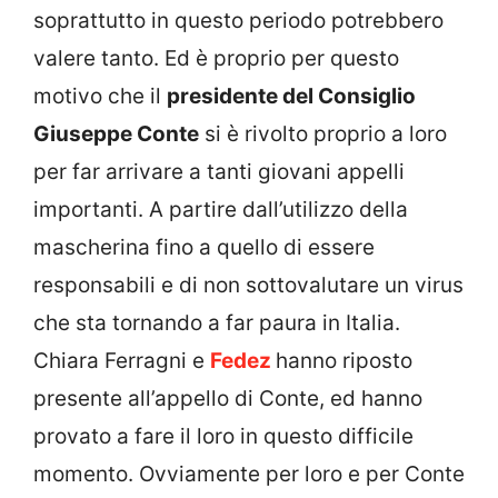
soprattutto in questo periodo potrebbero
valere tanto. Ed è proprio per questo
motivo che il
presidente del Consiglio
Giuseppe Conte
si è rivolto proprio a loro
per far arrivare a tanti giovani appelli
importanti. A partire dall’utilizzo della
mascherina fino a quello di essere
responsabili e di non sottovalutare un virus
che sta tornando a far paura in Italia.
Chiara Ferragni e
Fedez
hanno riposto
presente all’appello di Conte, ed hanno
provato a fare il loro in questo difficile
momento. Ovviamente per loro e per Conte