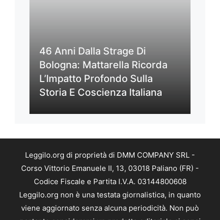
46 Anni Dalla Strage Di
Bologna: Mattarella Ricorda
L’Impatto Profondo Sulla
Storia E Coscienza Italiana
Leggilo.org di proprietà di DMM COMPANY SRL -
Corso Vittorio Emanuele II, 13, 03018 Paliano (FR) -
Codice Fiscale e Partita I.V.A. 03144800608
Leggilo.org non è una testata giornalistica, in quanto
viene aggiornato senza alcuna periodicità. Non può