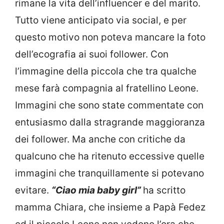
rimane la vita dell’influencer e del marito.
Tutto viene anticipato via social, e per
questo motivo non poteva mancare la foto
dell’ecografia ai suoi follower. Con
l’immagine della piccola che tra qualche
mese farà compagnia al fratellino Leone.
Immagini che sono state commentate con
entusiasmo dalla stragrande maggioranza
dei follower. Ma anche con critiche da
qualcuno che ha ritenuto eccessive quelle
immagini che tranquillamente si potevano
evitare.
“Ciao mia baby girl”
ha scritto
mamma Chiara, che insieme a Papà Fedez