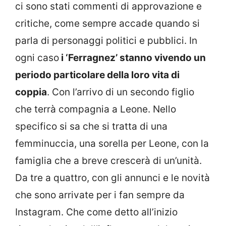
ci sono stati commenti di approvazione e
critiche, come sempre accade quando si
parla di personaggi politici e pubblici. In
ogni caso
i ‘Ferragnez’ stanno vivendo un
periodo particolare della loro vita di
coppia
. Con l’arrivo di un secondo figlio
che terrà compagnia a Leone. Nello
specifico si sa che si tratta di una
femminuccia, una sorella per Leone, con la
famiglia che a breve crescerà di un’unità.
Da tre a quattro, con gli annunci e le novità
che sono arrivate per i fan sempre da
Instagram. Che come detto all’inizio