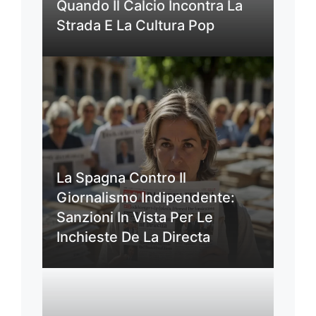
Quando Il Calcio Incontra La
Strada E La Cultura Pop
La Spagna Contro Il
Giornalismo Indipendente:
Sanzioni In Vista Per Le
Inchieste De La Directa