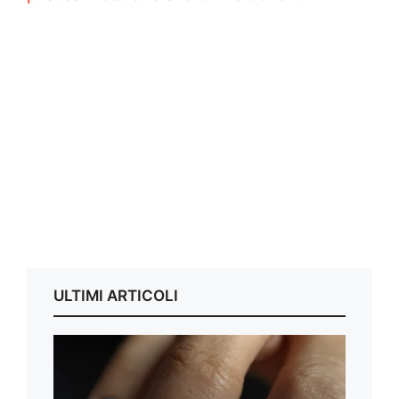
ULTIMI ARTICOLI