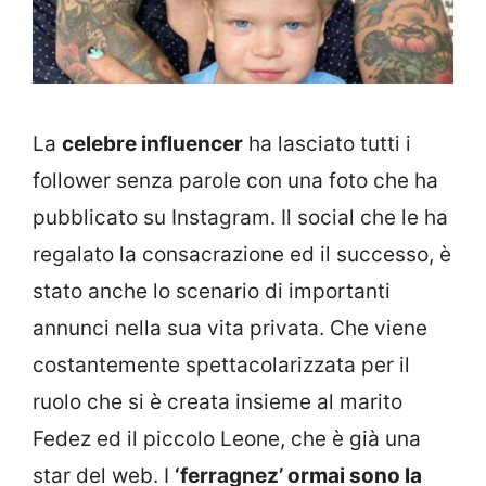
La
celebre influencer
ha lasciato tutti i
follower senza parole con una foto che ha
pubblicato su Instagram. Il social che le ha
regalato la consacrazione ed il successo, è
stato anche lo scenario di importanti
annunci nella sua vita privata. Che viene
costantemente spettacolarizzata per il
ruolo che si è creata insieme al marito
Fedez ed il piccolo Leone, che è già una
star del web. I
‘ferragnez’ ormai sono la