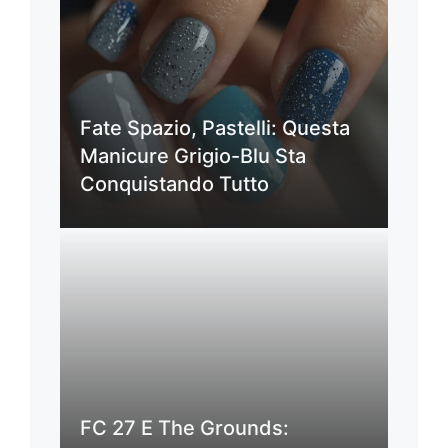
Fate Spazio, Pastelli: Questa
Manicure Grigio-Blu Sta
Conquistando Tutto
FC 27 E The Grounds: