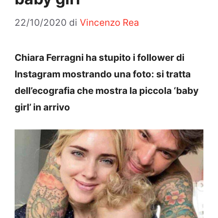
22/10/2020
di
Vincenzo Rea
Chiara Ferragni ha stupito i follower di
Instagram mostrando una foto: si tratta
dell’ecografia che mostra la piccola ‘baby
girl’ in arrivo