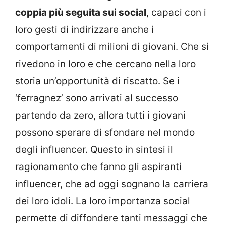
coppia più seguita sui social
, capaci con i
loro gesti di indirizzare anche i
comportamenti di milioni di giovani. Che si
rivedono in loro e che cercano nella loro
storia un’opportunità di riscatto. Se i
‘ferragnez’ sono arrivati al successo
partendo da zero, allora tutti i giovani
possono sperare di sfondare nel mondo
degli influencer. Questo in sintesi il
ragionamento che fanno gli aspiranti
influencer, che ad oggi sognano la carriera
dei loro idoli. La loro importanza social
permette di diffondere tanti messaggi che