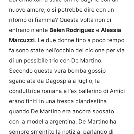
nuovo amore, o si potrebbe dire con un
ritorno di fiamma? Questa volta non ci
entrano niente
Belen Rodriguez
e
Alessia
Marcuzzi
. Le due donne fino a poco tempo
fa sono state nell’occhio del ciclone per via
di un possibile trio con De Martino.
Secondo questa vera bomba gossip
sganciata da Dagospia a luglio, la
conduttrice romana e l’ex ballerino di Amici
erano finiti in una tresca clandestina
quando De Martino era ancora sposato
con la modella argentina. De Martino ha
sempre smentito la notizia, parlando di