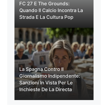
FC 27 E The Grounds:
Quando Il Calcio Incontra La
Strada E La Cultura Pop
La Spagna Contro Il
Giornalismo Indipendente:
Sanzioni In Vista Per Le
Inchieste De La Directa