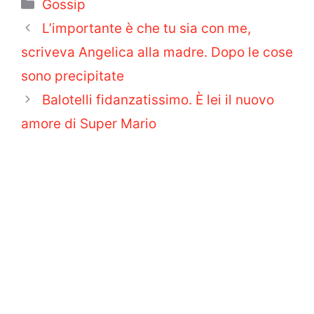
Categorie
Gossip
L’importante è che tu sia con me,
scriveva Angelica alla madre. Dopo le cose
sono precipitate
Balotelli fidanzatissimo. È lei il nuovo
amore di Super Mario