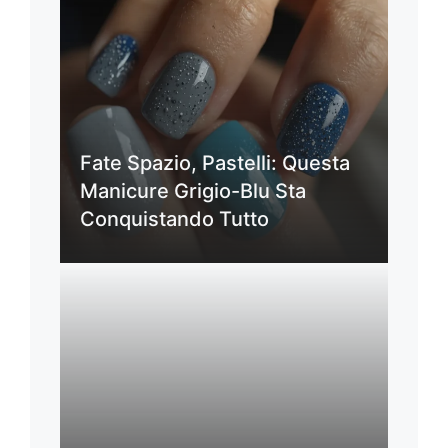
Fate Spazio, Pastelli: Questa
Manicure Grigio-Blu Sta
Conquistando Tutto