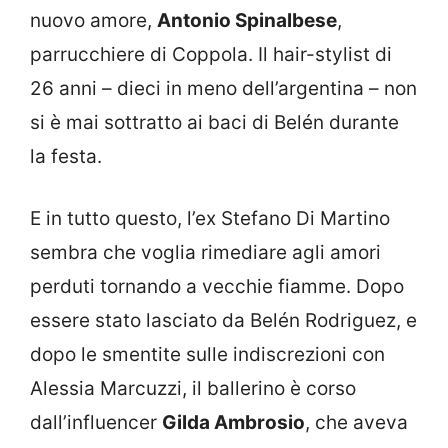
nuovo amore,
Antonio Spinalbese
,
parrucchiere di Coppola. Il hair-stylist di
26 anni – dieci in meno dell’argentina – non
si è mai sottratto ai baci di Belén durante
la festa.
E in tutto questo, l’ex Stefano Di Martino
sembra che voglia rimediare agli amori
perduti tornando a vecchie fiamme. Dopo
essere stato lasciato da Belén Rodriguez, e
dopo le smentite sulle indiscrezioni con
Alessia Marcuzzi, il ballerino è corso
dall’influencer
Gilda Ambrosio
, che aveva