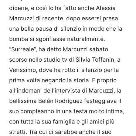
dicerie, e così lo ha fatto anche Alessia
Marcuzzi di recente, dopo essersi presa
una bella pausa di silenzio in modo che la
bomba si sgonfiasse naturalmente.
“Surreale”, ha detto Marcuzzi sabato
scorso nello studio tv di Silvia Toffanin, a
Verissimo, dove ha rotto il silenzio per la
prima volta negando la storia. E proprio
all’indomani dell’intervista di Marcuzzi, la
bellissima Belén Rodriguez festeggiava il
suo compleanno in una festa molto intima,
con tutta la sua famiglia e gli amici più
stretti. Tra cui ci sarebbe anche il suo