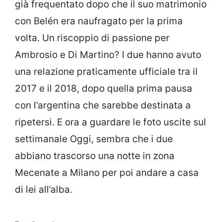
già frequentato dopo che il suo matrimonio
con Belén era naufragato per la prima
volta. Un riscoppio di passione per
Ambrosio e Di Martino? I due hanno avuto
una relazione praticamente ufficiale tra il
2017 e il 2018, dopo quella prima pausa
con l’argentina che sarebbe destinata a
ripetersi. E ora a guardare le foto uscite sul
settimanale Oggi, sembra che i due
abbiano trascorso una notte in zona
Mecenate a Milano per poi andare a casa
di lei all’alba.