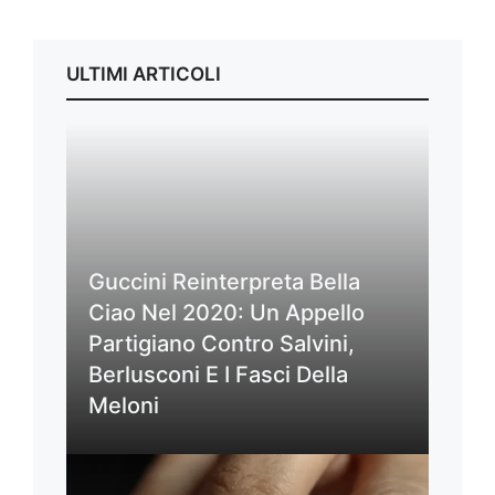
ULTIMI ARTICOLI
Guccini Reinterpreta Bella
Ciao Nel 2020: Un Appello
Partigiano Contro Salvini,
Berlusconi E I Fasci Della
Meloni