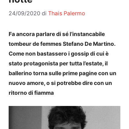
24/09/2020
di
Thais Palermo
Fa ancora parlare di sé l’instancabile
tombeur de femmes Stefano De Martino.
Come non bastassero i gossip di cui è
stato protagonista per tutta l’estate, il
ballerino torna sulle prime pagine con un
nuovo amore, o si potrebbe dire con un
ritorno di fiamma