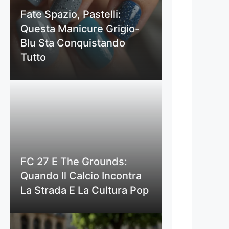
Fate Spazio, Pastelli:
Questa Manicure Grigio-
Blu Sta Conquistando
Tutto
FC 27 E The Grounds:
Quando Il Calcio Incontra
La Strada E La Cultura Pop