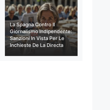
La Spagna Contro Il
Giornalismo Indipendente:
Sanzioni In Vista Per Le
Inchieste De La Directa