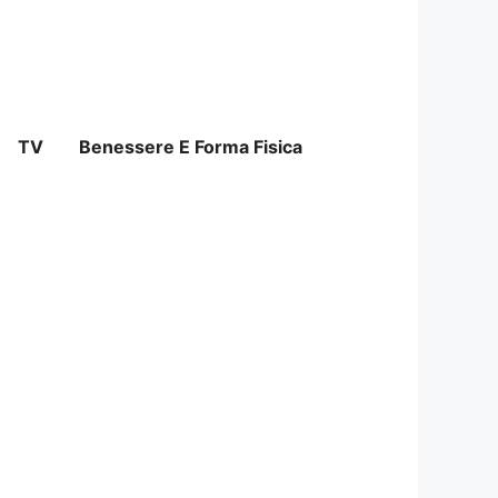
TV
Benessere E Forma Fisica