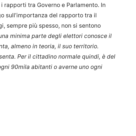
 i rapporti tra Governo e Parlamento. In
o sull’importanza del rapporto tra il
ggi, sempre più spesso, non si sentono
una minima parte degli elettori conosce il
 almeno in teoria, il suo territorio.
ta. Per il cittadino normale quindi, è del
ogni 90mila abitanti o averne uno ogni