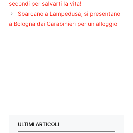
secondi per salvarti la vita!
Sbarcano a Lampedusa, si presentano
a Bologna dai Carabinieri per un alloggio
ULTIMI ARTICOLI