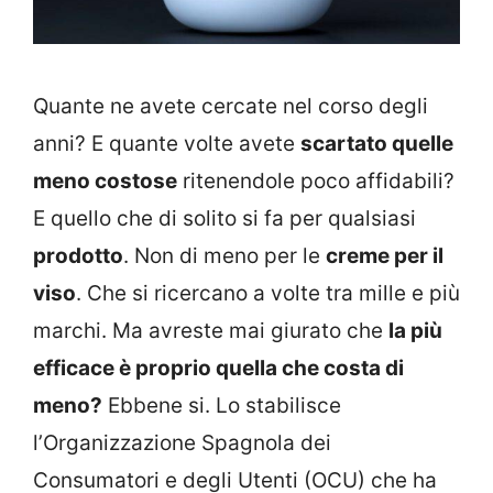
Quante ne avete cercate nel corso degli
anni? E quante volte avete
scartato quelle
meno costose
ritenendole poco affidabili?
E quello che di solito si fa per qualsiasi
prodotto
. Non di meno per le
creme per il
viso
. Che si ricercano a volte tra mille e più
marchi. Ma avreste mai giurato che
la più
efficace è proprio quella che costa di
meno?
Ebbene si. Lo stabilisce
l’Organizzazione Spagnola dei
Consumatori e degli Utenti (OCU) che ha