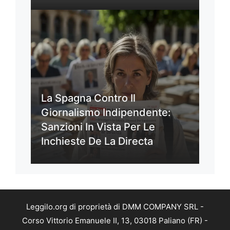
La Spagna Contro Il
Giornalismo Indipendente:
Sanzioni In Vista Per Le
Inchieste De La Directa
Leggilo.org di proprietà di DMM COMPANY SRL -
Corso Vittorio Emanuele II, 13, 03018 Paliano (FR) -