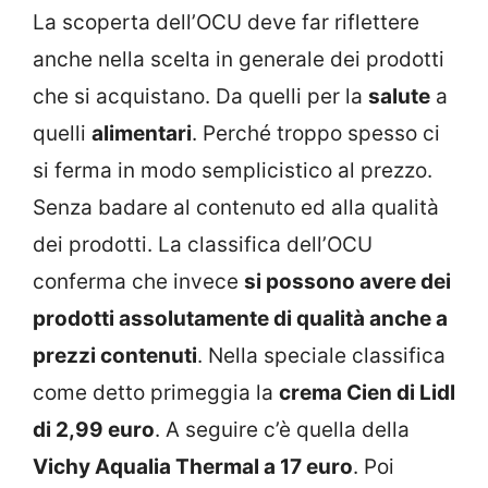
La scoperta dell’OCU deve far riflettere
anche nella scelta in generale dei prodotti
che si acquistano. Da quelli per la
salute
a
quelli
alimentari
. Perché troppo spesso ci
si ferma in modo semplicistico al prezzo.
Senza badare al contenuto ed alla qualità
dei prodotti. La classifica dell’OCU
conferma che invece
si possono avere dei
prodotti assolutamente di qualità anche a
prezzi contenuti
. Nella speciale classifica
come detto primeggia la
crema Cien di Lidl
di 2,99 euro
. A seguire c’è quella della
Vichy Aqualia Thermal a 17 euro
. Poi