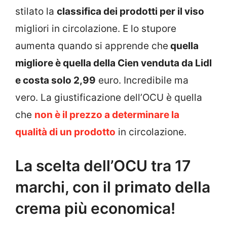
stilato la
classifica dei prodotti per il viso
migliori in circolazione. E lo stupore
aumenta quando si apprende che
quella
migliore è quella della Cien venduta da Lidl
e costa solo 2,99
euro. Incredibile ma
vero. La giustificazione dell’OCU è quella
che
non è il prezzo a determinare la
qualità di un prodotto
in circolazione.
La scelta dell’OCU tra 17
marchi, con il primato della
crema più economica!