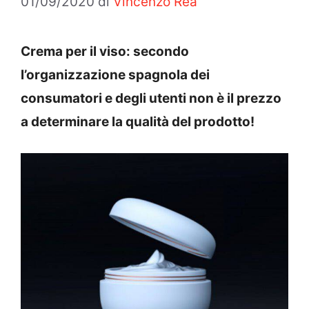
01/09/2020
di
Vincenzo Rea
Crema per il viso: secondo
l’organizzazione spagnola dei
consumatori e degli utenti non è il prezzo
a determinare la qualità del prodotto!