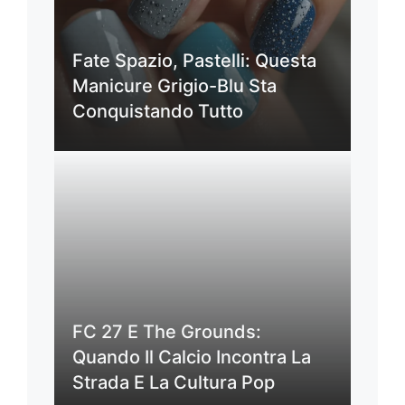
Fate Spazio, Pastelli: Questa
Manicure Grigio-Blu Sta
Conquistando Tutto
FC 27 E The Grounds:
Quando Il Calcio Incontra La
Strada E La Cultura Pop