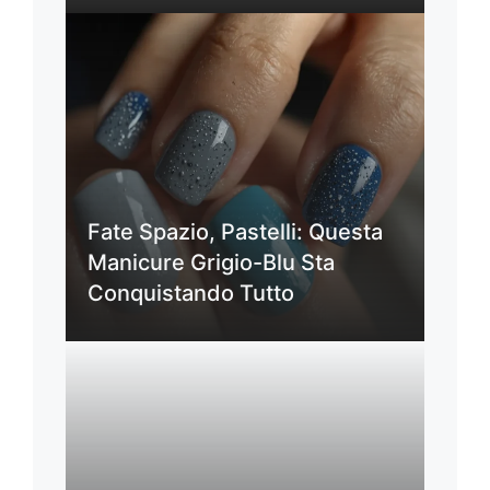
Fate Spazio, Pastelli: Questa
Manicure Grigio-Blu Sta
Conquistando Tutto