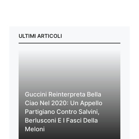
ULTIMI ARTICOLI
Guccini Reinterpreta Bella
Ciao Nel 2020: Un Appello
Partigiano Contro Salvini,
Berlusconi E I Fasci Della
Meloni