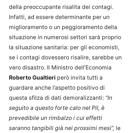
della preoccupante risalita dei contagi.
Infatti, ad essere determinante per un
miglioramento o un peggioramento della
situazione in numerosi settori sarà proprio
la situazione sanitaria: per gli economisti,
se i contagi dovessero risalire, sarebbe un
vero disastro. Il Ministro dell’Economia
Roberto Gualtieri
però invita tutti a
guardare anche l’aspetto positivo di
questa sfilza di dati demoralizzanti:
“In
seguito a questo forte calo nel Pil, è
prevedibile un rimbalzo i cui effetti
saranno tangibili già nei prossimi mesi”,
le