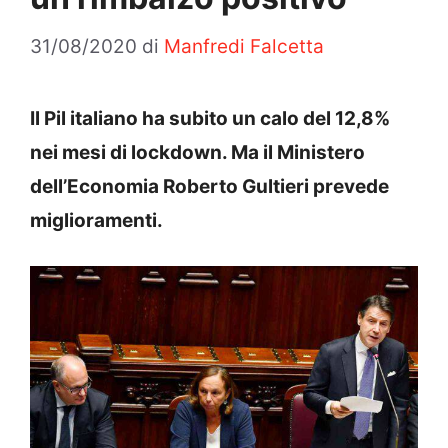
31/08/2020
di
Manfredi Falcetta
Il Pil italiano ha subito un calo del 12,8%
nei mesi di lockdown. Ma il Ministero
dell’Economia Roberto Gultieri prevede
miglioramenti.