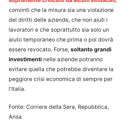
aspramente criticato da alcuni sindacati
,
convinti che la misura sia una violazione
dei diritti delle aziende, che non aiuti i
lavoratori e che soprattutto sia solo un
aiuto temporaneo che prima o poi dovrà
essere revocato. Forse,
soltanto grandi
investimenti
nelle aziende potranno
evitare quella che potrebbe diventare la
peggiore crisi economica di sempre per
l’Italia.
Fonte: Corriere della Sera, Repubblica,
Ansa