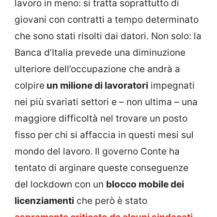
lavoro in meno: si tratta soprattutto di
giovani con contratti a tempo determinato
che sono stati risolti dai datori. Non solo: la
Banca d’Italia prevede una diminuzione
ulteriore dell’occupazione che andrà a
colpire
un milione di lavoratori
impegnati
nei più svariati settori e – non ultima – una
maggiore difficoltà nel trovare un posto
fisso per chi si affaccia in questi mesi sul
mondo del lavoro. Il governo Conte ha
tentato di arginare queste conseguenze
del lockdown con un
blocco mobile dei
licenziamenti
che però è stato