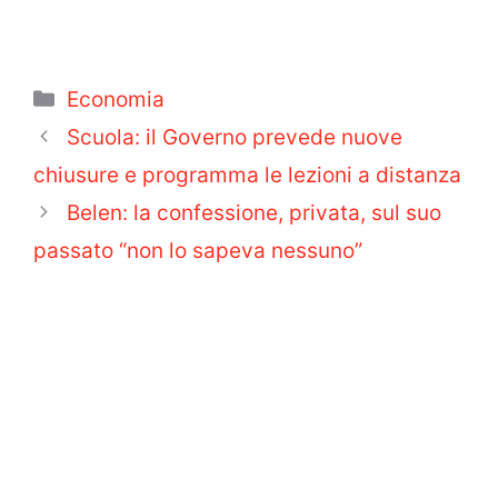
Categorie
Economia
Scuola: il Governo prevede nuove
chiusure e programma le lezioni a distanza
Belen: la confessione, privata, sul suo
passato “non lo sapeva nessuno”