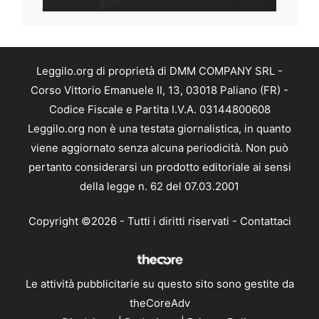
Leggilo.org di proprietà di DMM COMPANY SRL -
Corso Vittorio Emanuele II, 13, 03018 Paliano (FR) -
Codice Fiscale e Partita I.V.A. 03144800608
Leggilo.org non è una testata giornalistica, in quanto
viene aggiornato senza alcuna periodicità. Non può
pertanto considerarsi un prodotto editoriale ai sensi
della legge n. 62 del 07.03.2001
Copyright ©2026 - Tutti i diritti riservati -
Contattaci
Le attività pubblicitarie su questo sito sono gestite da
theCoreAdv