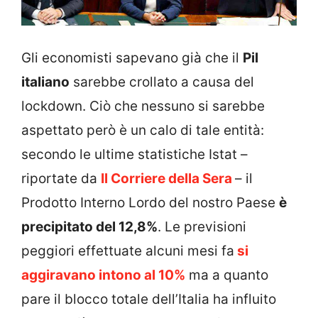
Gli economisti sapevano già che il
Pil
italiano
sarebbe crollato a causa del
lockdown. Ciò che nessuno si sarebbe
aspettato però è un calo di tale entità:
secondo le ultime statistiche Istat –
riportate da
Il Corriere della Sera
– il
Prodotto Interno Lordo del nostro Paese
è
precipitato del 12,8%
. Le previsioni
peggiori effettuate alcuni mesi fa
si
aggiravano intono al 10%
ma a quanto
pare il blocco totale dell’Italia ha influito