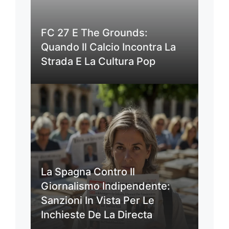
FC 27 E The Grounds:
Quando Il Calcio Incontra La
Strada E La Cultura Pop
La Spagna Contro Il
Giornalismo Indipendente:
Sanzioni In Vista Per Le
Inchieste De La Directa