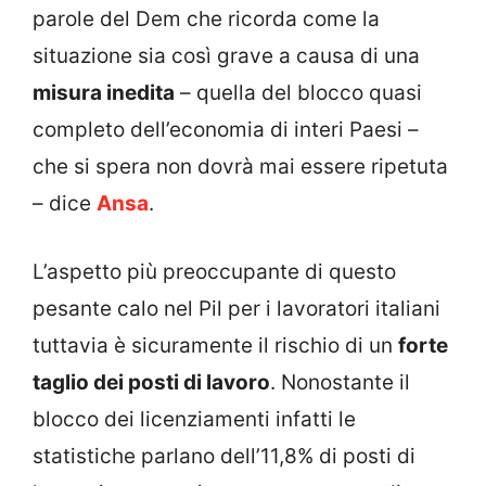
parole del Dem che ricorda come la
situazione sia così grave a causa di una
misura inedita
– quella del blocco quasi
completo dell’economia di interi Paesi –
che si spera non dovrà mai essere ripetuta
– dice
Ansa
.
L’aspetto più preoccupante di questo
pesante calo nel Pil per i lavoratori italiani
tuttavia è sicuramente il rischio di un
forte
taglio dei posti di lavoro
. Nonostante il
blocco dei licenziamenti infatti le
statistiche parlano dell’11,8% di posti di