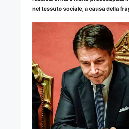
nel tessuto sociale, a causa della f