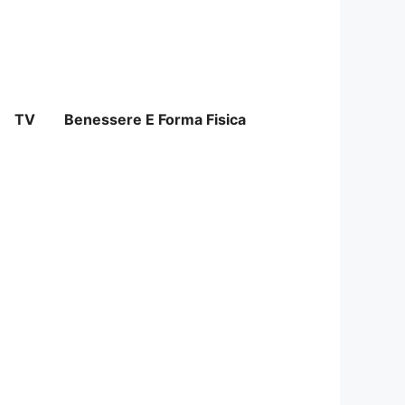
TV
Benessere E Forma Fisica