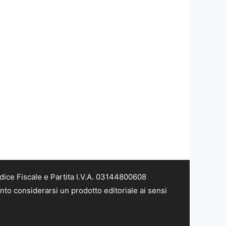
dice Fiscale e Partita I.V.A. 03144800608
nto considerarsi un prodotto editoriale ai sensi