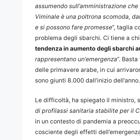
assumendo sull’amministrazione che 
Viminale è una poltrona scomoda, dal
e si possono fare promesse
”, taglia 
problema degli sbarchi. Ci tiene a chi
tendenza in aumento degli sbarchi 
rappresentano un’emergenza
”. Basta 
delle primavere arabe, in cui arrivaro
sono giunti 8.000 dall’inizio dell’anno.
Le difficoltà, ha spiegato il ministro, 
di profilassi sanitaria stabilite per il 
in un contesto di pandemia a preoccup
cosciente degli effetti dell’emergenza