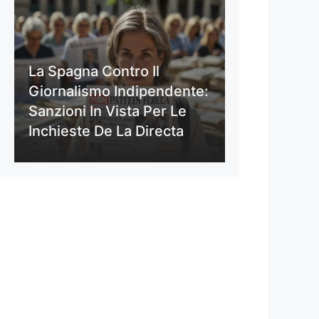
La Spagna Contro Il
Giornalismo Indipendente:
Sanzioni In Vista Per Le
Inchieste De La Directa