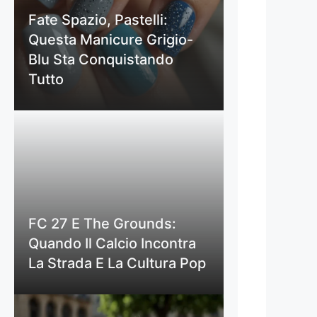
Fate Spazio, Pastelli:
Questa Manicure Grigio-
Blu Sta Conquistando
Tutto
FC 27 E The Grounds:
Quando Il Calcio Incontra
La Strada E La Cultura Pop