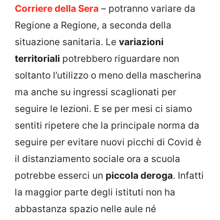
Corriere della Sera
– potranno variare da
Regione a Regione, a seconda della
situazione sanitaria. Le
variazioni
territoriali
potrebbero riguardare non
soltanto l’utilizzo o meno della mascherina
ma anche su ingressi scaglionati per
seguire le lezioni. E se per mesi ci siamo
sentiti ripetere che la principale norma da
seguire per evitare nuovi picchi di Covid è
il distanziamento sociale ora a scuola
potrebbe esserci un
piccola deroga
. Infatti
la maggior parte degli istituti non ha
abbastanza spazio nelle aule né