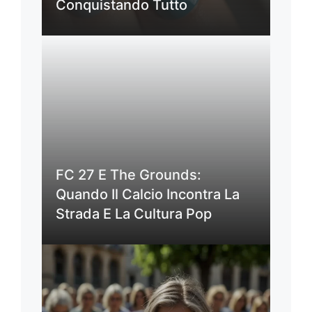
Conquistando Tutto
FC 27 E The Grounds:
Quando Il Calcio Incontra La
Strada E La Cultura Pop