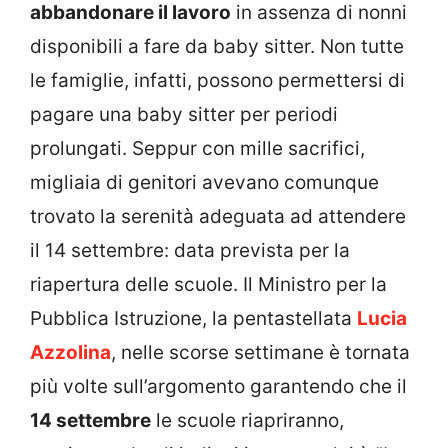
abbandonare il lavoro
in assenza di nonni
disponibili a fare da baby sitter. Non tutte
le famiglie, infatti, possono permettersi di
pagare una baby sitter per periodi
prolungati. Seppur con mille sacrifici,
migliaia di genitori avevano comunque
trovato la serenità adeguata ad attendere
il 14 settembre: data prevista per la
riapertura delle scuole. Il Ministro per la
Pubblica Istruzione, la pentastellata
Lucia
Azzolina
, nelle scorse settimane è tornata
più volte sull’argomento garantendo che il
14 settembre
le scuole riapriranno,