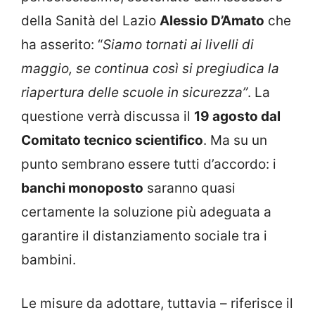
della Sanità del Lazio
Alessio D’Amato
che
ha asserito: “
Siamo tornati ai livelli di
maggio, se continua così si pregiudica la
riapertura delle scuole in sicurezza”
. La
questione verrà discussa il
19 agosto dal
Comitato tecnico scientifico
. Ma su un
punto sembrano essere tutti d’accordo: i
banchi monoposto
saranno quasi
certamente la soluzione più adeguata a
garantire il distanziamento sociale tra i
bambini.
Le misure da adottare, tuttavia – riferisce il