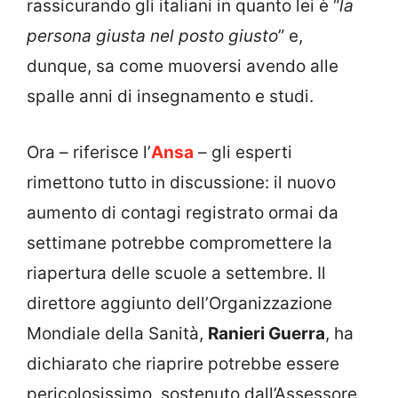
rassicurando gli italiani in quanto lei è “
la
persona giusta nel posto giusto
” e,
dunque, sa come muoversi avendo alle
spalle anni di insegnamento e studi.
Ora – riferisce l’
Ansa
– gli esperti
rimettono tutto in discussione: il nuovo
aumento di contagi registrato ormai da
settimane potrebbe compromettere la
riapertura delle scuole a settembre. Il
direttore aggiunto dell’Organizzazione
Mondiale della Sanità,
Ranieri Guerra
, ha
dichiarato che riaprire potrebbe essere
pericolosissimo, sostenuto dall’Assessore