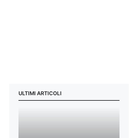
ULTIMI ARTICOLI