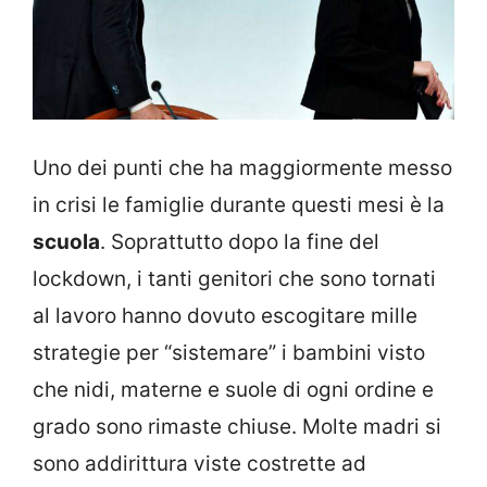
Uno dei punti che ha maggiormente messo
in crisi le famiglie durante questi mesi è la
scuola
. Soprattutto dopo la fine del
lockdown, i tanti genitori che sono tornati
al lavoro hanno dovuto escogitare mille
strategie per “sistemare” i bambini visto
che nidi, materne e suole di ogni ordine e
grado sono rimaste chiuse. Molte madri si
sono addirittura viste costrette ad