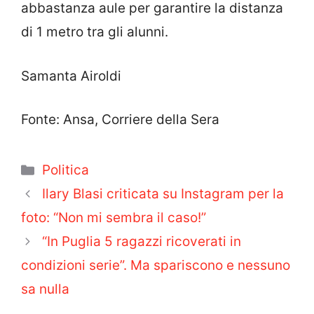
abbastanza aule per garantire la distanza
di 1 metro tra gli alunni.
Samanta Airoldi
Fonte: Ansa, Corriere della Sera
Categorie
Politica
Ilary Blasi criticata su Instagram per la
foto: “Non mi sembra il caso!”
“In Puglia 5 ragazzi ricoverati in
condizioni serie”. Ma spariscono e nessuno
sa nulla