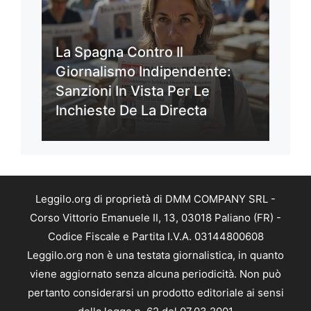
La Spagna Contro Il
Giornalismo Indipendente:
Sanzioni In Vista Per Le
Inchieste De La Directa
Leggilo.org di proprietà di DMM COMPANY SRL -
Corso Vittorio Emanuele II, 13, 03018 Paliano (FR) -
Codice Fiscale e Partita I.V.A. 03144800608
Leggilo.org non è una testata giornalistica, in quanto
viene aggiornato senza alcuna periodicità. Non può
pertanto considerarsi un prodotto editoriale ai sensi