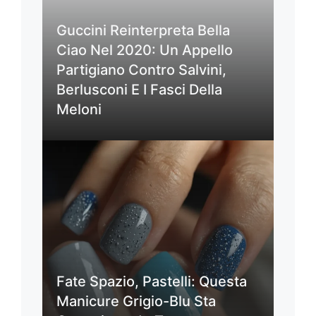
Guccini Reinterpreta Bella
Ciao Nel 2020: Un Appello
Partigiano Contro Salvini,
Berlusconi E I Fasci Della
Meloni
Fate Spazio, Pastelli: Questa
Manicure Grigio-Blu Sta