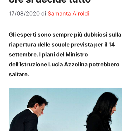
17/08/2020
di
Samanta Airoldi
Gli esperti sono sempre più dubbiosi sulla
riapertura delle scuole prevista per il 14
settembre. I piani del Ministro
dell’Istruzione Lucia Azzolina potrebbero
saltare.