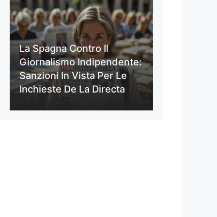
La Spagna Contro Il
Giornalismo Indipendente:
Sanzioni In Vista Per Le
Inchieste De La Directa