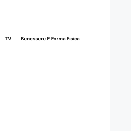
TV
Benessere E Forma Fisica