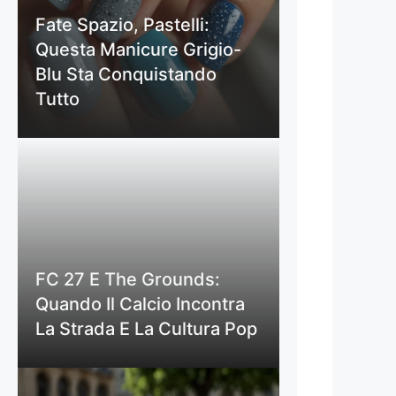
Fate Spazio, Pastelli:
Questa Manicure Grigio-
Blu Sta Conquistando
Tutto
FC 27 E The Grounds:
Quando Il Calcio Incontra
La Strada E La Cultura Pop