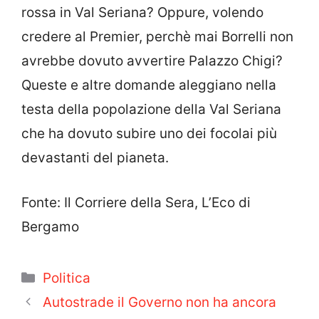
rossa in Val Seriana? Oppure, volendo
credere al Premier, perchè mai Borrelli non
avrebbe dovuto avvertire Palazzo Chigi?
Queste e altre domande aleggiano nella
testa della popolazione della Val Seriana
che ha dovuto subire uno dei focolai più
devastanti del pianeta.
Fonte: Il Corriere della Sera, L’Eco di
Bergamo
Categorie
Politica
Autostrade il Governo non ha ancora