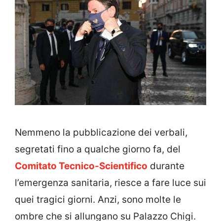
Nemmeno la pubblicazione dei verbali,
segretati fino a qualche giorno fa, del
Comitato Tecnico-Scientifico
durante
l’emergenza sanitaria, riesce a fare luce sui
quei tragici giorni. Anzi, sono molte le
ombre che si allungano su Palazzo Chigi.