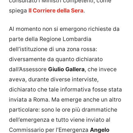
consultato i Ministri competenti, come
spiega
Il Corriere della Sera
.
Al momento non si emergono richieste da
parte della Regione Lombardia
dell’istituzione di una zona rossa:
diversamente da quanto dichiarato
dall’Assessore
Giulio Gallera
, che invece
aveva, durante diverse interviste,
dichiarato che tale informativa fosse stata
inviata a Roma. Ma emerge anche un altro
particolare: sono le ore più drammatiche
dell’emergenza e tutto viene inviato al
Commissario per l’Emergenza
Angelo