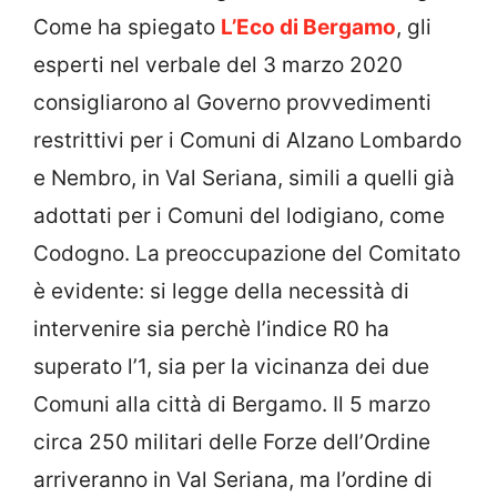
Come ha spiegato
L’Eco di Bergamo
, gli
esperti nel verbale del 3 marzo 2020
consigliarono al Governo provvedimenti
restrittivi per i Comuni di Alzano Lombardo
e Nembro, in Val Seriana, simili a quelli già
adottati per i Comuni del lodigiano, come
Codogno. La preoccupazione del Comitato
è evidente: si legge della necessità di
intervenire sia perchè l’indice R0 ha
superato l’1, sia per la vicinanza dei due
Comuni alla città di Bergamo. Il 5 marzo
circa 250 militari delle Forze dell’Ordine
arriveranno in Val Seriana, ma l’ordine di