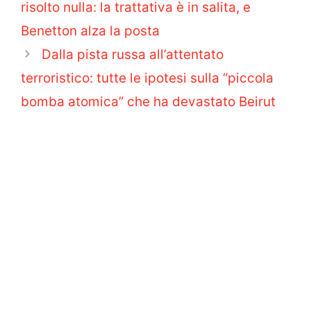
risolto nulla: la trattativa è in salita, e
Benetton alza la posta
Dalla pista russa all’attentato
terroristico: tutte le ipotesi sulla “piccola
bomba atomica” che ha devastato Beirut