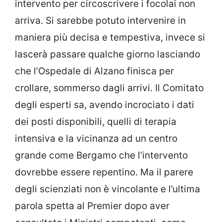
intervento per circoscrivere i focolai non
arriva. Si sarebbe potuto intervenire in
maniera più decisa e tempestiva, invece si
lascerà passare qualche giorno lasciando
che l’Ospedale di Alzano finisca per
crollare, sommerso dagli arrivi. Il Comitato
degli esperti sa, avendo incrociato i dati
dei posti disponibili, quelli di terapia
intensiva e la vicinanza ad un centro
grande come Bergamo che l’intervento
dovrebbe essere repentino. Ma il parere
degli scienziati non è vincolante e l’ultima
parola spetta al Premier dopo aver