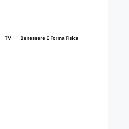
TV
Benessere E Forma Fisica