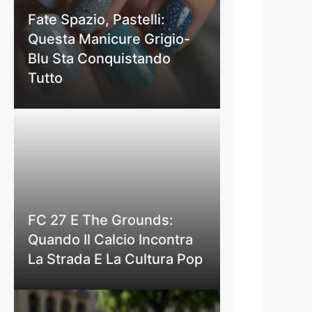
Fate Spazio, Pastelli:
Questa Manicure Grigio-
Blu Sta Conquistando
Tutto
FC 27 E The Grounds:
Quando Il Calcio Incontra
La Strada E La Cultura Pop