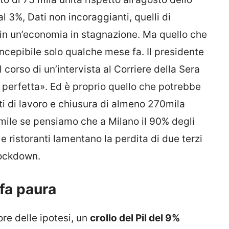
l 3%, Dati non incoraggianti, quelli di
in un’economia in stagnazione. Ma quello che
ncepibile solo qualche mese fa. Il presidente
 corso di un’intervista al Corriere della Sera
 perfetta». Ed è proprio quello che potrebbe
i di lavoro e chiusura di almeno 270mila
mile se pensiamo che a Milano il 90% degli
 ristoranti lamentano la perdita di due terzi
 Lockdown.
 fa paura
re delle ipotesi, un
crollo del Pil del 9%