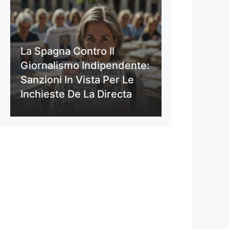
La Spagna Contro Il
Giornalismo Indipendente:
Sanzioni In Vista Per Le
Inchieste De La Directa