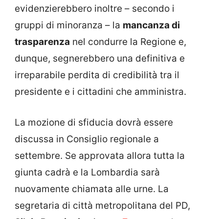
evidenzierebbero inoltre – secondo i
gruppi di minoranza – la
mancanza di
trasparenza
nel condurre la Regione e,
dunque, segnerebbero una definitiva e
irreparabile perdita di credibilità tra il
presidente e i cittadini che amministra.
La mozione di sfiducia dovrà essere
discussa in Consiglio regionale a
settembre. Se approvata allora tutta la
giunta cadrà e la Lombardia sarà
nuovamente chiamata alle urne. La
segretaria di città metropolitana del PD,