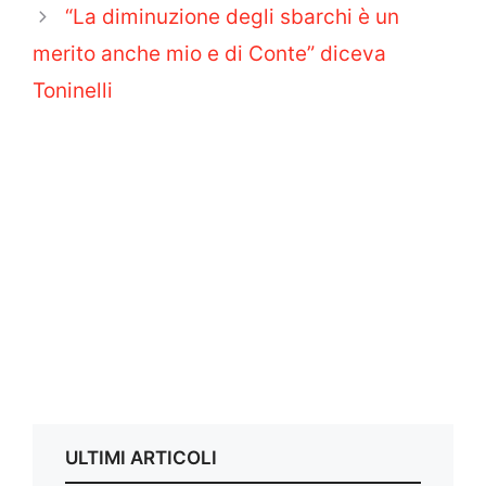
“La diminuzione degli sbarchi è un
merito anche mio e di Conte” diceva
Toninelli
ULTIMI ARTICOLI