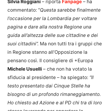
Silvia Roggiani
– riporta
Fanpage
– ha
commentato: “
Questa sarebbe finalmente
l’occasione per la Lombardia per voltare
pagina e dare alla nostra Regione una
guida all’altezza delle sue cittadine e dei
suoi cittadini”.
Ma non tutti tra i gruppi che
in Regione stanno all’Opposizione la
pensano così. Il consigliere di +Europa
Michele Usuelli
– che non ha votato la
sfiducia al presidente – ha spiegato:
“Il
testo presentato dai Cinque Stelle ha
bisogno di un profondo rimaneggiamento.
Ho chiesto ad Azione e al PD chi tra di loro