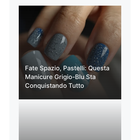
Fate Spazio, Pastelli: Questa
Manicure Grigio-Blu Sta
Conquistando Tutto