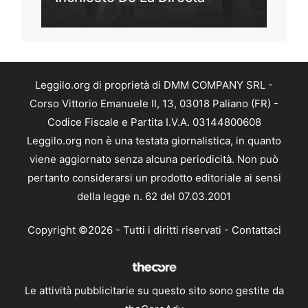
Leggilo.org di proprietà di DMM COMPANY SRL -
Corso Vittorio Emanuele II, 13, 03018 Paliano (FR) -
Codice Fiscale e Partita I.V.A. 03144800608
Leggilo.org non è una testata giornalistica, in quanto
viene aggiornato senza alcuna periodicità. Non può
pertanto considerarsi un prodotto editoriale ai sensi
della legge n. 62 del 07.03.2001
Copyright ©2026 - Tutti i diritti riservati -
Contattaci
Le attività pubblicitarie su questo sito sono gestite da