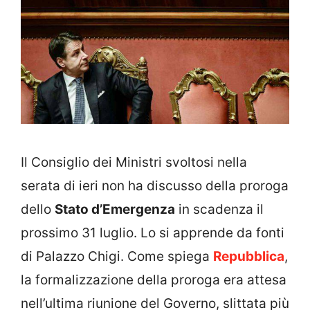
Il Consiglio dei Ministri svoltosi nella
serata di ieri non ha discusso della proroga
dello
Stato d’Emergenza
in scadenza il
prossimo 31 luglio. Lo si apprende da fonti
di Palazzo Chigi. Come spiega
Repubblica
,
la formalizzazione della proroga era attesa
nell’ultima riunione del Governo, slittata più