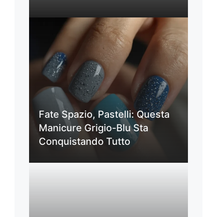
Fate Spazio, Pastelli: Questa
Manicure Grigio-Blu Sta
Conquistando Tutto