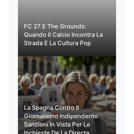
FC 27 E The Grounds:
Quando Il Calcio Incontra La
Strada E La Cultura Pop
La Spagna Contro Il
Giornalismo Indipendente:
Sanzioni In Vista Per Le
Inchieste De La Directa