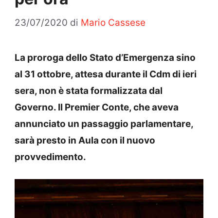
23/07/2020
di
Mario Cassese
La proroga dello Stato d’Emergenza sino
al 31 ottobre, attesa durante il Cdm di ieri
sera, non è stata formalizzata dal
Governo. Il Premier Conte, che aveva
annunciato un passaggio parlamentare,
sarà presto in Aula con il nuovo
provvedimento.