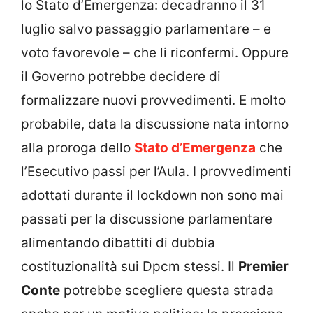
lo Stato d’Emergenza: decadranno il 31
luglio salvo passaggio parlamentare – e
voto favorevole – che li riconfermi. Oppure
il Governo potrebbe decidere di
formalizzare nuovi provvedimenti. E molto
probabile, data la discussione nata intorno
alla proroga dello
Stato d’Emergenza
che
l’Esecutivo passi per l’Aula. I provvedimenti
adottati durante il lockdown non sono mai
passati per la discussione parlamentare
alimentando dibattiti di dubbia
costituzionalità sui Dpcm stessi. Il
Premier
Conte
potrebbe scegliere questa strada