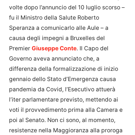
volte dopo l’annuncio del 10 luglio scorso –
fu il Ministro della Salute Roberto
Speranza a comunicarlo alle Aule – a
causa degli impegni a Bruxelles del
Premier
Giuseppe Conte
. Il Capo del
Governo aveva annunciato che, a
differenza della formalizzazione di inizio
gennaio dello Stato d’Emergenza causa
pandemia da Covid, l’Esecutivo attuerà
l’iter parlamentare previsto, mettendo ai
voti il provvedimento prima alla Camera e
poi al Senato. Non ci sono, al momento,
resistenze nella Maggioranza alla proroga