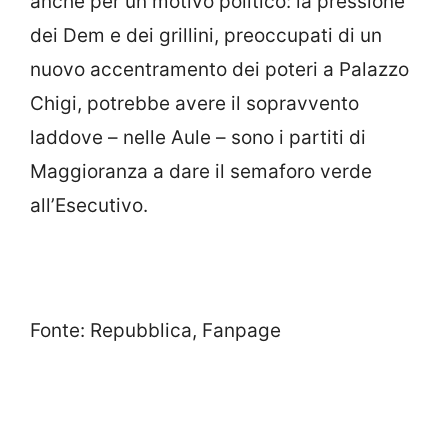
anche per un motivo politico: la pressione
dei Dem e dei grillini, preoccupati di un
nuovo accentramento dei poteri a Palazzo
Chigi, potrebbe avere il sopravvento
laddove – nelle Aule – sono i partiti di
Maggioranza a dare il semaforo verde
all’Esecutivo.
Fonte: Repubblica, Fanpage