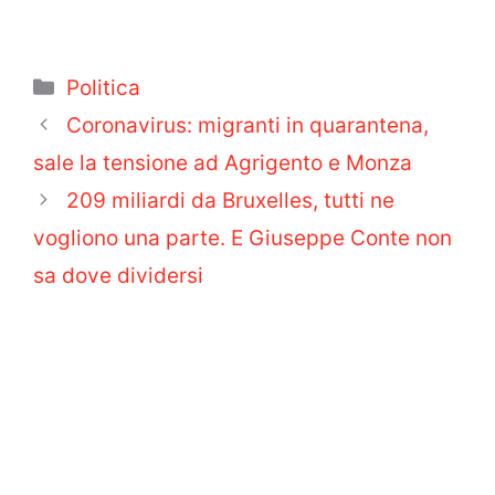
Categorie
Politica
Coronavirus: migranti in quarantena,
sale la tensione ad Agrigento e Monza
209 miliardi da Bruxelles, tutti ne
vogliono una parte. E Giuseppe Conte non
sa dove dividersi