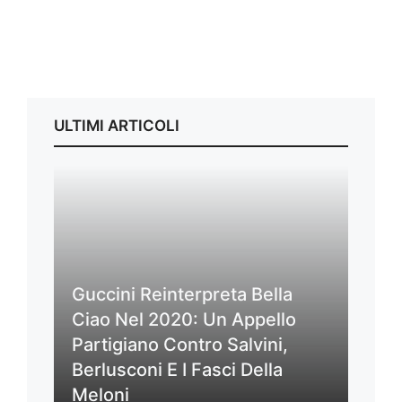
ULTIMI ARTICOLI
Guccini Reinterpreta Bella
Ciao Nel 2020: Un Appello
Partigiano Contro Salvini,
Berlusconi E I Fasci Della
Meloni