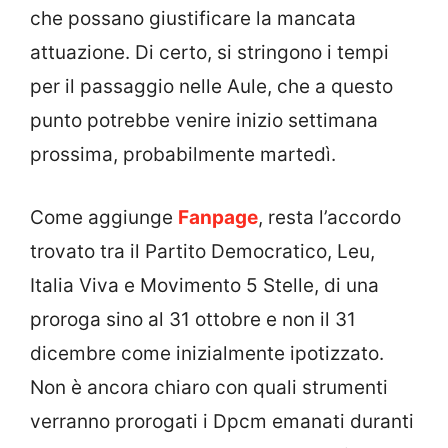
che possano giustificare la mancata
attuazione. Di certo, si stringono i tempi
per il passaggio nelle Aule, che a questo
punto potrebbe venire inizio settimana
prossima, probabilmente martedì.
Come aggiunge
Fanpage
, resta l’accordo
trovato tra il Partito Democratico, Leu,
Italia Viva e Movimento 5 Stelle, di una
proroga sino al 31 ottobre e non il 31
dicembre come inizialmente ipotizzato.
Non è ancora chiaro con quali strumenti
verranno prorogati i Dpcm emanati duranti