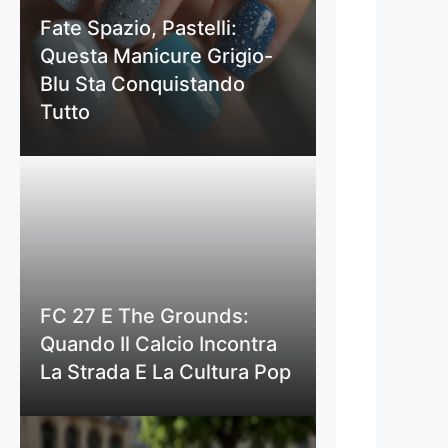
Fate Spazio, Pastelli:
Questa Manicure Grigio-
Blu Sta Conquistando
Tutto
FC 27 E The Grounds:
Quando Il Calcio Incontra
La Strada E La Cultura Pop