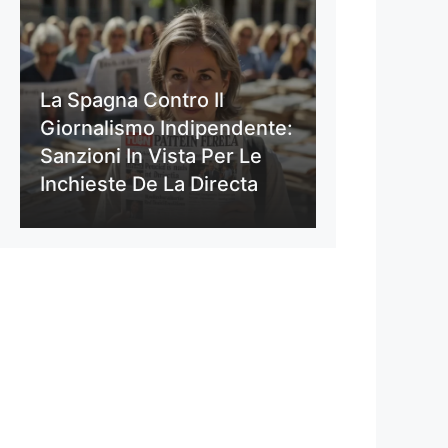
La Spagna Contro Il
Giornalismo Indipendente:
Sanzioni In Vista Per Le
Inchieste De La Directa