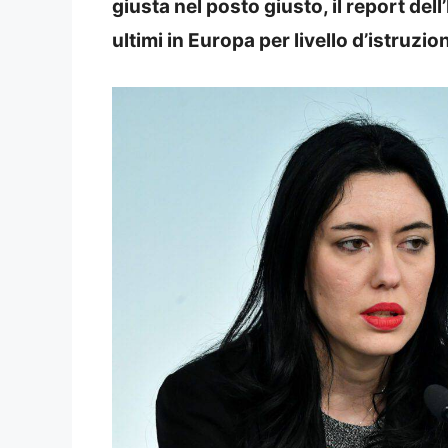
giusta nel posto giusto, il report dell’I
ultimi in Europa per livello d’istruzio