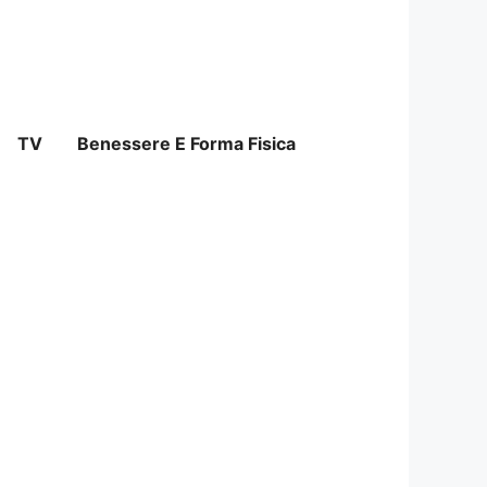
TV
Benessere E Forma Fisica