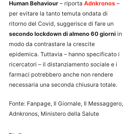
Human Behaviour
– riporta
Adnkronos
–
per evitare la tanto temuta ondata di
ritorno del Covid, suggerisce di fare un
secondo lockdown di almeno 60 giorni
in
modo da contrastare la crescite
epidemica. Tuttavia – hanno specificato i
ricercatori – il distanziamento sociale e i
farmaci potrebbero anche non rendere
necessaria una seconda chiusura totale.
Fonte: Fanpage, Il Giornale, Il Messaggero,
Adnkronos, Ministero della Salute