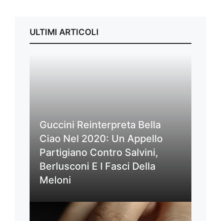
ULTIMI ARTICOLI
Guccini Reinterpreta Bella
Ciao Nel 2020: Un Appello
Partigiano Contro Salvini,
Berlusconi E I Fasci Della
Meloni