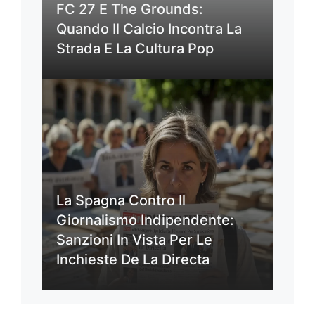
FC 27 E The Grounds:
Quando Il Calcio Incontra La
Strada E La Cultura Pop
La Spagna Contro Il
Giornalismo Indipendente:
Sanzioni In Vista Per Le
Inchieste De La Directa