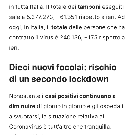
in tutta Italia. Il totale dei
tamponi
eseguiti
sale a 5.277.273, +61.351 rispetto a ieri. Ad
oggi, in Italia, il
totale
delle persone che ha
contratto il virus è 240.136, +175 rispetto a
ieri.
Dieci nuovi focolai: rischio
di un secondo lockdown
Nonostante i
casi positivi continuano a
diminuire
di giorno in giorno e gli ospedali
a svuotarsi, la situazione relativa al
Coronavirus è tutt’altro che tranquilla.