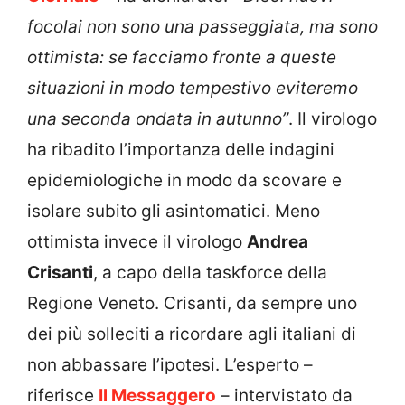
focolai non sono una passeggiata, ma sono
ottimista: se facciamo fronte a queste
situazioni in modo tempestivo eviteremo
una seconda ondata in autunno”
. Il virologo
ha ribadito l’importanza delle indagini
epidemiologiche in modo da scovare e
isolare subito gli asintomatici. Meno
ottimista invece il virologo
Andrea
Crisanti
, a capo della taskforce della
Regione Veneto. Crisanti, da sempre uno
dei più solleciti a ricordare agli italiani di
non abbassare l’ipotesi. L’esperto –
riferisce
Il Messaggero
– intervistato da