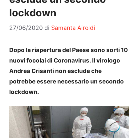
lockdown
27/06/2020
di
Samanta Airoldi
Dopo la riapertura del Paese sono sorti 10
nuovi focolai di Coronavirus. Il virologo
Andrea Crisanti non esclude che
potrebbe essere necessario un secondo
lockdown.