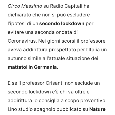
Circo Massimo
su Radio Capitali ha
dichiarato che non si può escludere
l’ipotesi di un
secondo lockdown
per
evitare una seconda ondata di
Coronavirus. Nei giorni scorsi il professore
aveva addirittura prospettato per l’Italia un
autunno simile all’attuale situazione dei
mattatoi in Germania.
E se il professor Crisanti non esclude un
secondo lockdown c’è chi va oltre e
addirittura lo consiglia a scopo preventivo.
Uno studio spagnolo pubblicato su
Nature