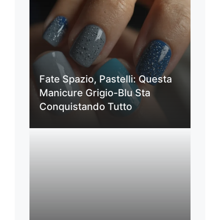
Fate Spazio, Pastelli: Questa
Manicure Grigio-Blu Sta
Conquistando Tutto