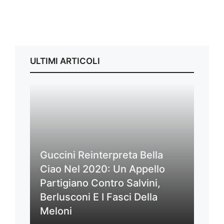
ULTIMI ARTICOLI
Guccini Reinterpreta Bella
Ciao Nel 2020: Un Appello
Partigiano Contro Salvini,
Berlusconi E I Fasci Della
Meloni