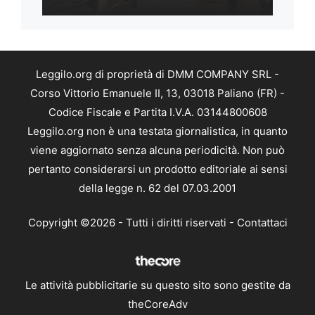
Leggilo.org di proprietà di DMM COMPANY SRL -
Corso Vittorio Emanuele II, 13, 03018 Paliano (FR) -
Codice Fiscale e Partita I.V.A. 03144800608
Leggilo.org non è una testata giornalistica, in quanto
viene aggiornato senza alcuna periodicità. Non può
pertanto considerarsi un prodotto editoriale ai sensi
della legge n. 62 del 07.03.2001
Copyright ©2026 - Tutti i diritti riservati -
Contattaci
Le attività pubblicitarie su questo sito sono gestite da
theCoreAdv