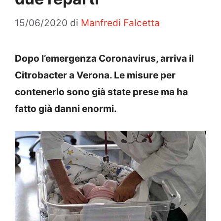
15/06/2020
di
Manfredi Falcetta
Dopo l’emergenza Coronavirus, arriva il
Citrobacter a Verona. Le misure per
contenerlo sono già state prese ma ha
fatto già danni enormi.