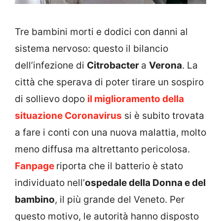
Tre bambini morti e dodici con danni al
sistema nervoso: questo il bilancio
dell’infezione di
Citrobacter
a
Verona
. La
città che sperava di poter tirare un sospiro
di sollievo dopo
il miglioramento della
situazione Coronavirus
si è subito trovata
a fare i conti con una nuova malattia, molto
meno diffusa ma altrettanto pericolosa.
Fanpage
riporta che il batterio è stato
individuato nell’
o
spedale della Donna e del
bambino
, il più grande del Veneto. Per
questo motivo, le autorità hanno disposto