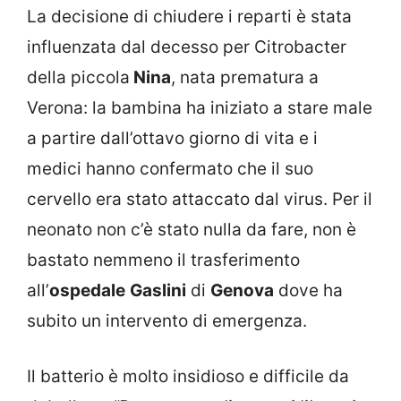
La decisione di chiudere i reparti è stata
influenzata dal decesso per Citrobacter
della piccola
Nina
, nata prematura a
Verona: la bambina ha iniziato a stare male
a partire dall’ottavo giorno di vita e i
medici hanno confermato che il suo
cervello era stato attaccato dal virus. Per il
neonato non c’è stato nulla da fare, non è
bastato nemmeno il trasferimento
all’
ospedale
Gaslini
di
Genova
dove ha
subito un intervento di emergenza.
Il batterio è molto insidioso e difficile da