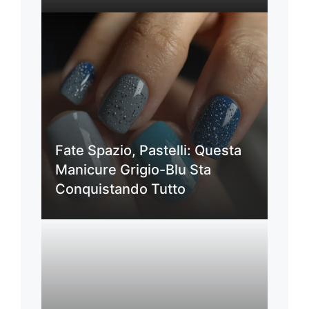
Fate Spazio, Pastelli: Questa
Manicure Grigio-Blu Sta
Conquistando Tutto