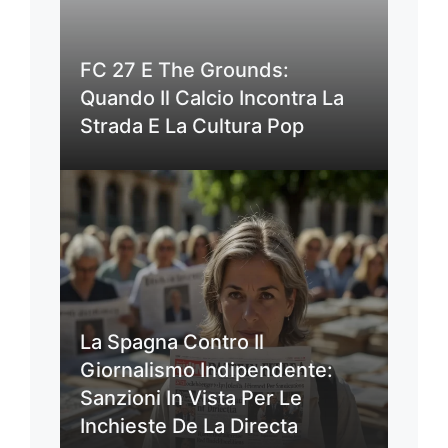
FC 27 E The Grounds:
Quando Il Calcio Incontra La
Strada E La Cultura Pop
La Spagna Contro Il
Giornalismo Indipendente:
Sanzioni In Vista Per Le
Inchieste De La Directa