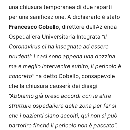
una chiusura temporanea di due reparti
per una sanificazione. A dichiararlo è stato
Francesco Cobello
, direttore dell’Azienda
Ospedaliera Universitaria Integrata
“Il
Coronavirus ci ha insegnato ad essere
prudenti: i casi sono appena una dozzina
ma è meglio intervenire subito, il pericolo è
concreto”
ha detto Cobello, consapevole
che la chiusura causerà dei disagi
“Abbiamo già preso accordi con le altre
strutture ospedaliere della zona per far si
che i pazienti siano accolti, qui non si può
partorire finché il pericolo non è passato”.