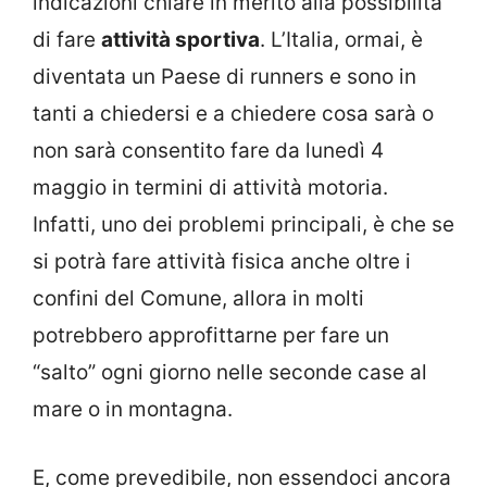
indicazioni chiare in merito alla possibilità
di fare
attività sportiva
. L’Italia, ormai, è
diventata un Paese di runners e sono in
tanti a chiedersi e a chiedere cosa sarà o
non sarà consentito fare da lunedì 4
maggio in termini di attività motoria.
Infatti, uno dei problemi principali, è che se
si potrà fare attività fisica anche oltre i
confini del Comune, allora in molti
potrebbero approfittarne per fare un
“salto” ogni giorno nelle seconde case al
mare o in montagna.
E, come prevedibile, non essendoci ancora