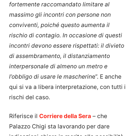
fortemente raccomandato limitare al
massimo gli incontri con persone non
conviventi, poiché questo aumenta il
rischio di contagio. In occasione di questi
incontri devono essere rispettati: il divieto
di assembramento, il distanziamento
interpersonale di almeno un metro e
l’obbligo di usare le mascherin
e”. E anche
qui si va a libera interpretazione, con tutti i
rischi del caso.
Riferisce il
Corriere della Sera
–
che
Palazzo Chigi sta lavorando per dare