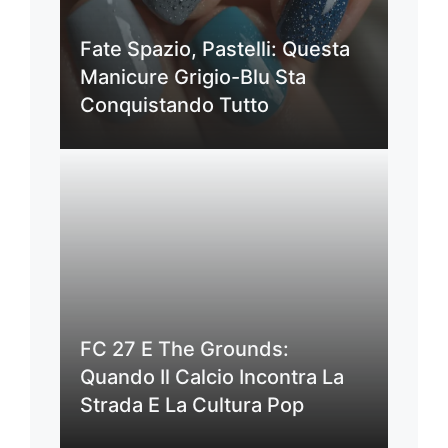
Fate Spazio, Pastelli: Questa
Manicure Grigio-Blu Sta
Conquistando Tutto
FC 27 E The Grounds:
Quando Il Calcio Incontra La
Strada E La Cultura Pop