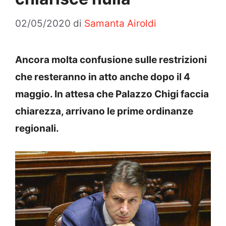
02/05/2020
di
Samanta Airoldi
Ancora molta confusione sulle restrizioni
che resteranno in atto anche dopo il 4
maggio. In attesa che Palazzo Chigi faccia
chiarezza, arrivano le prime ordinanze
regionali.