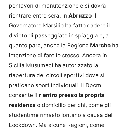
per lavori di manutenzione e si dovrà
rientrare entro sera. In
Abruzzo
il
Governatore Marsilio ha fatto cadere il
divieto di passeggiate in spiaggia e, a
quanto pare, anche la Regione
Marche
ha
intenzione di fare lo stesso. Ancora in
Sicilia Musumeci ha autorizzato la
riapertura dei circoli sportivi dove si
praticano sport individuali. Il Dpcm
consente il
rientro presso la propria
residenza
o domicilio per chi, come gli
studentimè rimasto lontano a causa del
Lockdown. Ma alcune Regioni, come