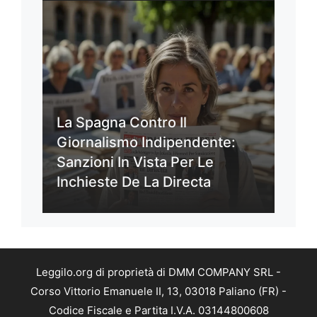
La Spagna Contro Il
Giornalismo Indipendente:
Sanzioni In Vista Per Le
Inchieste De La Directa
Leggilo.org di proprietà di DMM COMPANY SRL -
Corso Vittorio Emanuele II, 13, 03018 Paliano (FR) -
Codice Fiscale e Partita I.V.A. 03144800608