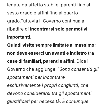
legate da affetto stabile, parenti fino al
sesto grado e affini fino al quarto
grado.Tuttavia il Governo continua a
ribadire di
incontrarsi solo per motivi
importanti.
Quindi visite sempre limitate al massimo:
non deve esserci un avanti e indietro tra
case di familiari, parenti e affini.
Dice il
Governo che aggiunge: “
Sono consentiti gli
spostamenti per incontrare
esclusivamente i propri congiunti, che
devono considerarsi tra gli spostamenti
giustificati per necessità. È comunque