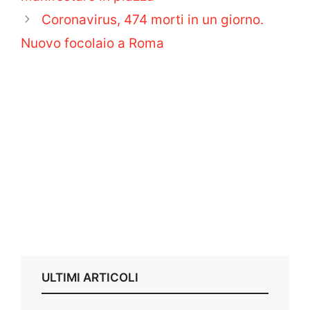
Coronavirus, 474 morti in un giorno.
Nuovo focolaio a Roma
ULTIMI ARTICOLI