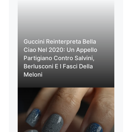
Guccini Reinterpreta Bella
Ciao Nel 2020: Un Appello
Partigiano Contro Salvini,
Berlusconi E I Fasci Della
Meloni