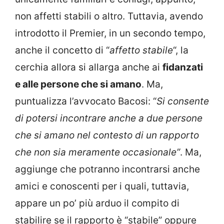
non affetti stabili o altro. Tuttavia, avendo
introdotto il Premier, in un secondo tempo,
anche il concetto di “
affetto stabile
“, la
cerchia allora si allarga anche ai
fidanzati
e alle persone che si amano
. Ma,
puntualizza l’avvocato Bacosi: “
Si consente
di potersi incontrare anche a due persone
che si amano nel contesto di un rapporto
che non sia meramente occasionale”
. Ma,
aggiunge che potranno incontrarsi anche
amici e conoscenti per i quali, tuttavia,
appare un po’ più arduo il compito di
stabilire se il rapporto è “stabile” oppure