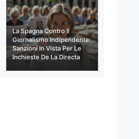
La Spagna Contro Il
Giornalismo Indipendente:
Sanzioni In Vista Per Le
Inchieste De La Directa