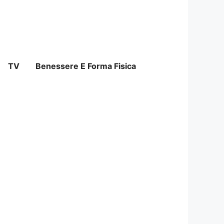
TV
Benessere E Forma Fisica