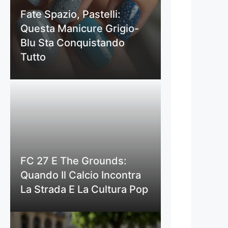
Fate Spazio, Pastelli:
Questa Manicure Grigio-
Blu Sta Conquistando
Tutto
FC 27 E The Grounds:
Quando Il Calcio Incontra
La Strada E La Cultura Pop