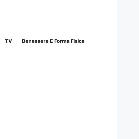
TV
Benessere E Forma Fisica