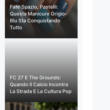
Fate Spazio, Pastelli:
Questa Manicure Grigio-
Blu Sta Conquistando
Tutto
FC 27 E The Grounds:
Quando Il Calcio Incontra
La Strada E La Cultura Pop