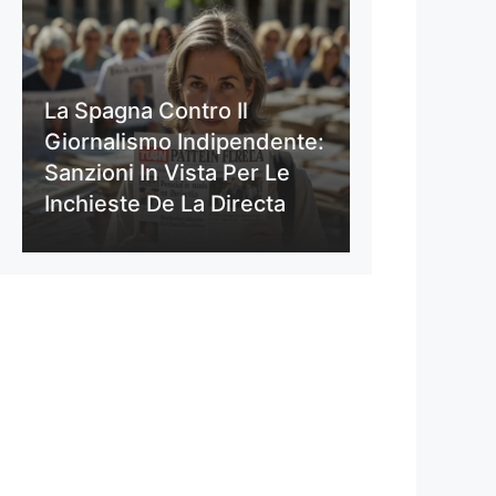
La Spagna Contro Il
Giornalismo Indipendente:
Sanzioni In Vista Per Le
Inchieste De La Directa