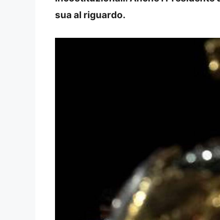
sua al riguardo.