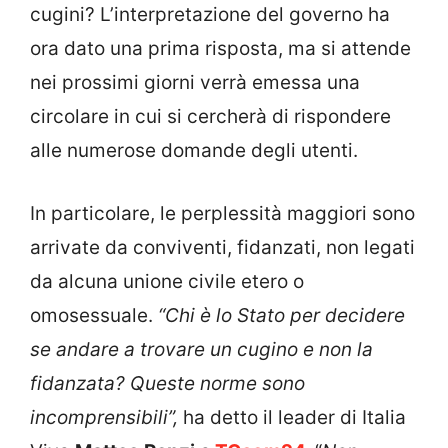
cugini? L’interpretazione del governo ha
ora dato una prima risposta, ma si attende
nei prossimi giorni verrà emessa una
circolare in cui si cercherà di rispondere
alle numerose domande degli utenti.
In particolare, le perplessità maggiori sono
arrivate da conviventi, fidanzati, non legati
da alcuna unione civile etero o
omosessuale.
“Chi è lo Stato per decidere
se andare a trovare un cugino e non la
fidanzata? Queste norme sono
incomprensibili”,
ha detto il leader di Italia