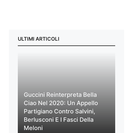
ULTIMI ARTICOLI
Guccini Reinterpreta Bella
Ciao Nel 2020: Un Appello
Partigiano Contro Salvini,
Berlusconi E I Fasci Della
Meloni