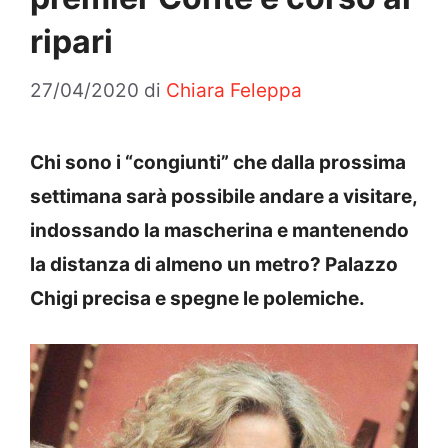
ripari
27/04/2020
di
Chiara Feleppa
Chi sono i “congiunti” che dalla prossima
settimana sarà possibile andare a visitare,
indossando la mascherina e mantenendo
la distanza di almeno un metro? Palazzo
Chigi precisa e spegne le polemiche.