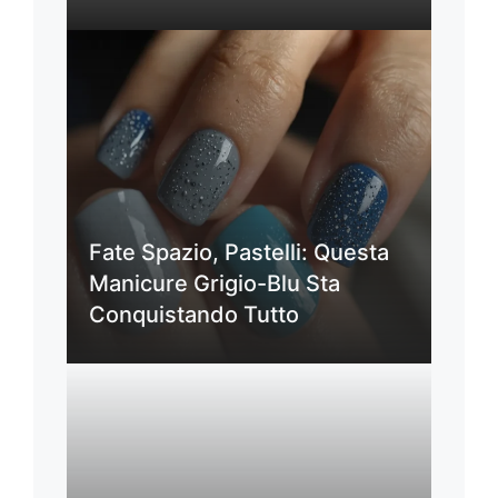
Fate Spazio, Pastelli: Questa
Manicure Grigio-Blu Sta
Conquistando Tutto