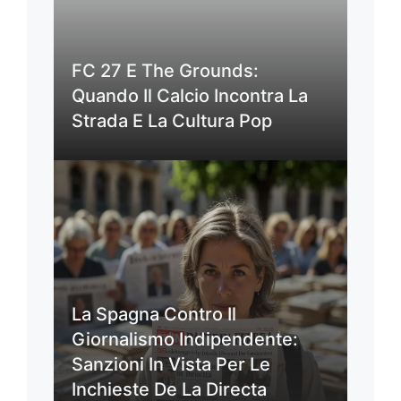
FC 27 E The Grounds:
Quando Il Calcio Incontra La
Strada E La Cultura Pop
La Spagna Contro Il
Giornalismo Indipendente:
Sanzioni In Vista Per Le
Inchieste De La Directa