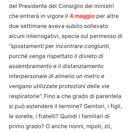
del Presidente del Consiglio dei ministri
che entrerà in vigore il
4 maggio
per altre
due settimane aveva subito sollevato
alcuni interrogativi, specie sul permesso di
“spostamenti per incontrare congiunti,
purché venga rispettato il divieto di
assembramento e il distanziamento
interpersonale di almeno un metro e
vengano utilizzate protezioni delle vie
respiratorie”.
Fino a che grado di parentela
si può estendere il termine? Genitori, i figli,
le sorelle, i fratelli? Quindi i familiari di
primo grado? O anche nonni, nipoti, zii,