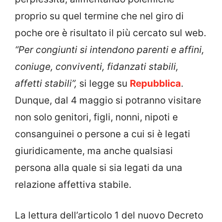
proprio su quel termine che nel giro di
poche ore è risultato il più cercato sul web.
“Per congiunti si intendono parenti e affini,
coniuge, conviventi, fidanzati stabili,
affetti stabili”,
si legge su
Repubblica
.
Dunque, dal 4 maggio si potranno visitare
non solo genitori, figli, nonni, nipoti e
consanguinei o persone a cui si è legati
giuridicamente, ma anche qualsiasi
persona alla quale si sia legati da una
relazione affettiva stabile.
La lettura dell’articolo 1 del nuovo Decreto