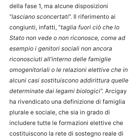
della fase 1, ma alcune disposizioni
“
lasciano sconcertati
“. Il riferimento ai
congiunti, infatti, “
taglia fuori ciò che lo
Stato non vede o non riconosce, come ad
esempio i genitori sociali non ancora
riconosciuti all’interno delle famiglie
omogenitoriali o le relazioni elettive che in
alcuni casi sostituiscono addirittura quelle
determinate dai legami biologici”.
Arcigay
ha rivendicato una definizione di famiglia
plurale e sociale, che sia in grado di
includere tutte le formazioni elettive che
costituiscono la rete di sostegno reale di