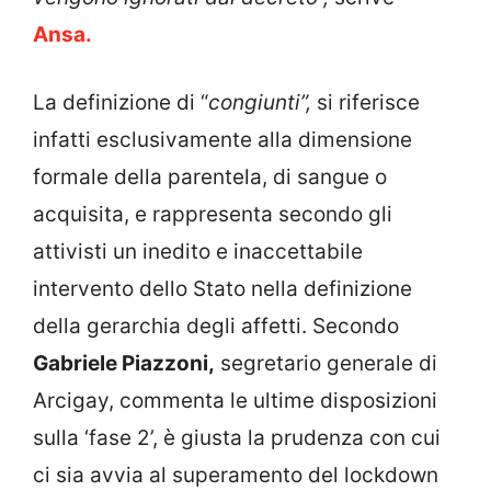
Ansa.
La definizione di “
congiunti”,
si riferisce
infatti esclusivamente alla dimensione
formale della parentela, di sangue o
acquisita, e rappresenta secondo gli
attivisti un inedito e inaccettabile
intervento dello Stato nella definizione
della gerarchia degli affetti. Secondo
Gabriele Piazzoni,
segretario generale di
Arcigay, commenta le ultime disposizioni
sulla ‘fase 2’, è giusta la prudenza con cui
ci sia avvia al superamento del lockdown