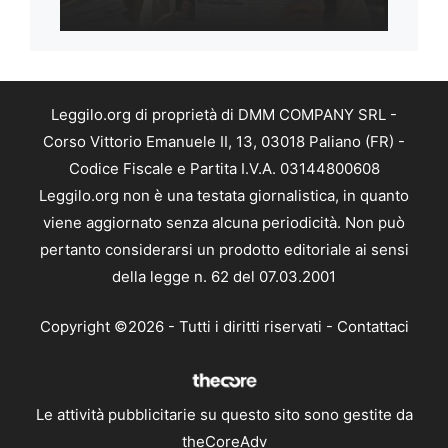
Leggilo.org di proprietà di DMM COMPANY SRL -
Corso Vittorio Emanuele II, 13, 03018 Paliano (FR) -
Codice Fiscale e Partita I.V.A. 03144800608
Leggilo.org non è una testata giornalistica, in quanto
viene aggiornato senza alcuna periodicità. Non può
pertanto considerarsi un prodotto editoriale ai sensi
della legge n. 62 del 07.03.2001
Copyright ©2026 - Tutti i diritti riservati -
Contattaci
Le attività pubblicitarie su questo sito sono gestite da
theCoreAdv