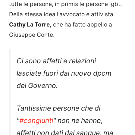
tutte le persone, in primis le persone lgbt.
Della stessa idea l’avvocato e attivista
Cathy La Torre,
che ha fatto appello a
Giuseppe Conte.
Ci sono affetti e relazioni
lasciate fuori dal nuovo dpcm
del Governo.
Tantissime persone che di
"
#congiunti
" non ne hanno,
affetti non dati dal sangue, ma