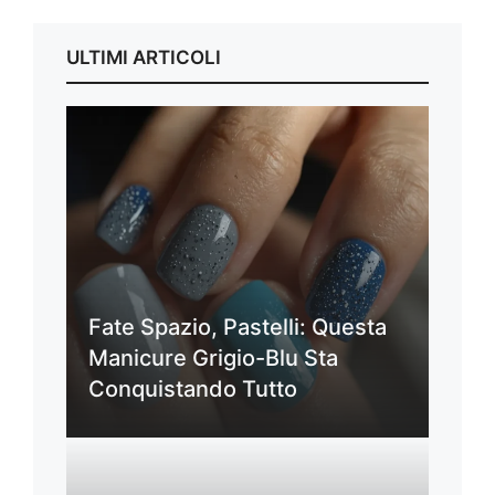
ULTIMI ARTICOLI
Fate Spazio, Pastelli: Questa
Manicure Grigio-Blu Sta
Conquistando Tutto