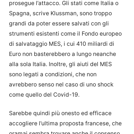
prosegue l’attacco. Gli stati come Italia o
Spagna, scrive Klussman, sono troppo
grandi da poter essere salvati con gli
strumenti esistenti come il Fondo europeo
di salvataggio MES, i cui 410 miliardi di
Euro non basterebbero a lungo neanche
alla sola Italia. Inoltre, gli aiuti del MES
sono legati a condizioni, che non
avrebbero senso nel caso di uno shock
come quello del Covid-19.
Sarebbe quindi più onesto ed efficace
accogliere l’ultima proposta francese, che
oramai sembra trovare anche il consenso