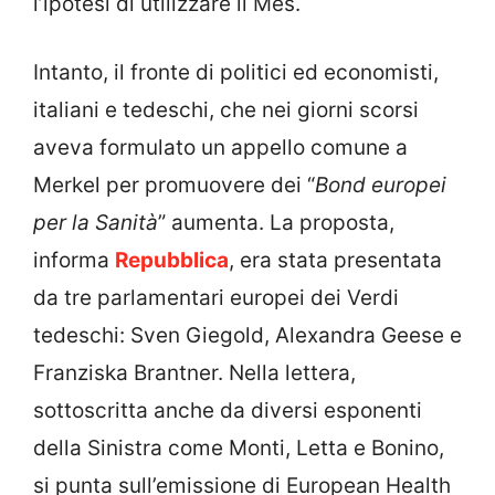
l’ipotesi di utilizzare il Mes.
Intanto, il fronte di politici ed economisti,
italiani e tedeschi, che nei giorni scorsi
aveva formulato un appello comune a
Merkel per promuovere dei “
Bond europei
per la Sanità
” aumenta. La proposta,
informa
Repubblica
, era stata presentata
da tre parlamentari europei dei Verdi
tedeschi: Sven Giegold, Alexandra Geese e
Franziska Brantner. Nella lettera,
sottoscritta anche da diversi esponenti
della Sinistra come Monti, Letta e Bonino,
si punta sull’emissione di European Health