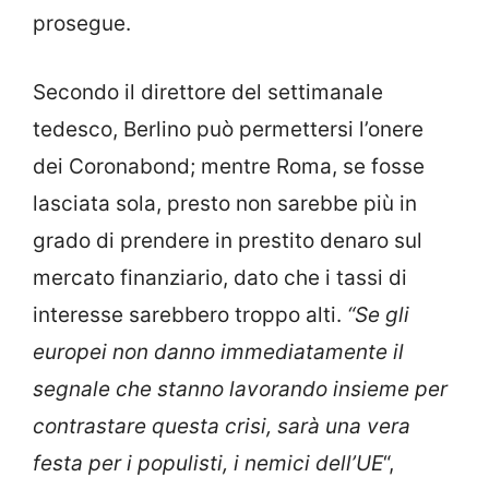
prosegue.
Secondo il direttore del settimanale
tedesco, Berlino può permettersi l’onere
dei Coronabond; mentre Roma, se fosse
lasciata sola, presto non sarebbe più in
grado di prendere in prestito denaro sul
mercato finanziario, dato che i tassi di
interesse sarebbero troppo alti.
“Se gli
europei non danno immediatamente il
segnale che stanno lavorando insieme per
contrastare questa crisi, sarà una vera
festa per i populisti, i nemici dell’UE
“,