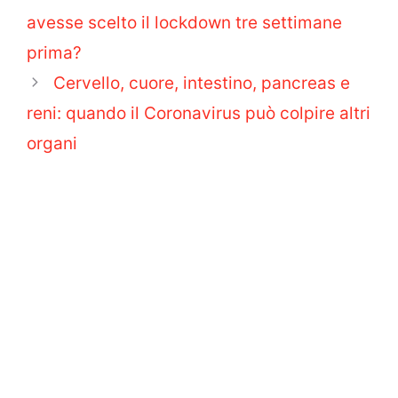
avesse scelto il lockdown tre settimane
prima?
Cervello, cuore, intestino, pancreas e
reni: quando il Coronavirus può colpire altri
organi