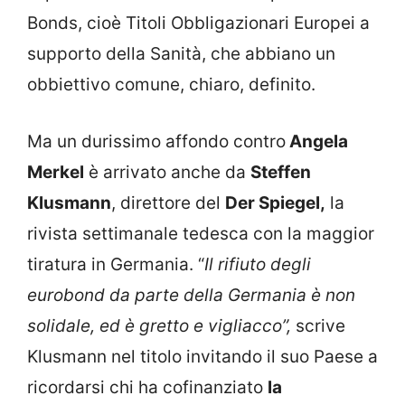
Bonds, cioè Titoli Obbligazionari Europei a
supporto della Sanità, che abbiano un
obbiettivo comune, chiaro, definito.
Ma un durissimo affondo contro
Angela
Merkel
è arrivato anche da
Steffen
Klusmann
, direttore del
Der Spiegel,
la
rivista settimanale tedesca con la maggior
tiratura in Germania. “
Il rifiuto degli
eurobond da parte della Germania è non
solidale, ed è gretto e vigliacco”,
scrive
Klusmann nel titolo invitando il suo Paese a
ricordarsi chi ha cofinanziato
la