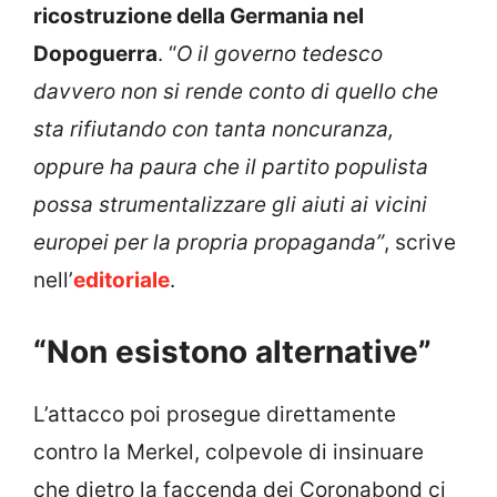
ricostruzione della Germania nel
Dopoguerra
. “
O il governo tedesco
davvero non si rende conto di quello che
sta rifiutando con tanta noncuranza,
oppure ha paura che il partito populista
possa strumentalizzare gli aiuti ai vicini
europei per la propria propaganda”
, scrive
nell’
editoriale
.
“Non esistono alternative”
L’attacco poi prosegue direttamente
contro la Merkel, colpevole di insinuare
che dietro la faccenda dei Coronabond ci