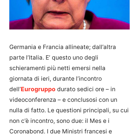
Germania e Francia allineate; dall’altra
parte l’Italia. E’ questo uno degli
schieramenti più netti emersi nella
giornata di ieri, durante l’incontro
dell’
Eurogruppo
durato sedici ore – in
videoconferenza – e conclusosi con un
nulla di fatto. Le questioni principali, su cui
non c’è incontro, sono due: il Mes e i
Coronabond. I due Ministri francesi e