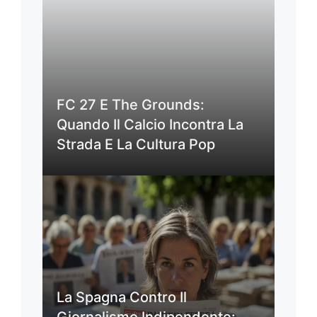
FC 27 E The Grounds:
Quando Il Calcio Incontra La
Strada E La Cultura Pop
La Spagna Contro Il
Giornalismo Indipendente: