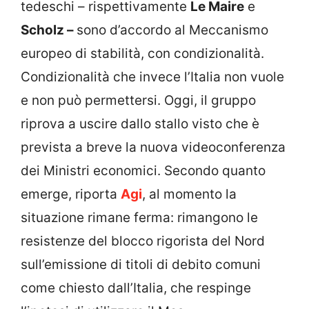
tedeschi – rispettivamente
Le Maire
e
Scholz –
sono d’accordo al Meccanismo
europeo di stabilità, con condizionalità.
Condizionalità che invece l’Italia non vuole
e non può permettersi. Oggi, il gruppo
riprova a uscire dallo stallo visto che è
prevista a breve la nuova videoconferenza
dei Ministri economici. Secondo quanto
emerge, riporta
Agi
, al momento la
situazione rimane ferma: rimangono le
resistenze del blocco rigorista del Nord
sull’emissione di titoli di debito comuni
come chiesto dall’Italia, che respinge