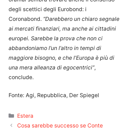
degli scettici degli Eurobond: i
Coronabond.
“Darebbero un chiaro segnale
ai mercati finanziari, ma anche ai cittadini
europei. Sarebbe la prova che non ci
abbandoniamo l’un l’altro in tempi di
maggiore bisogno, e che l’Europa è più di
una mera alleanza di egocentrici”
,
conclude.
Fonte: Agi, Repubblica, Der Spiegel
Categorie
Estera
Cosa sarebbe successo se Conte