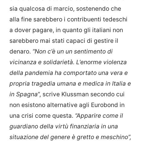
sia qualcosa di marcio, sostenendo che
alla fine sarebbero i contribuenti tedeschi
a dover pagare, in quanto gli italiani non
sarebbero mai stati capaci di gestire il
denaro.
“Non c’è un un sentimento di
vicinanza e solidarietà. L’enorme violenza
della pandemia ha comportato una vera e
propria tragedia umana e medica in Italia e
in Spagna
“, scrive Klussman secondo cui
non esistono alternative agli Eurobond in
una crisi come questa.
“Apparire come il
guardiano della virtù finanziaria in una
situazione del genere è gretto e meschino”,