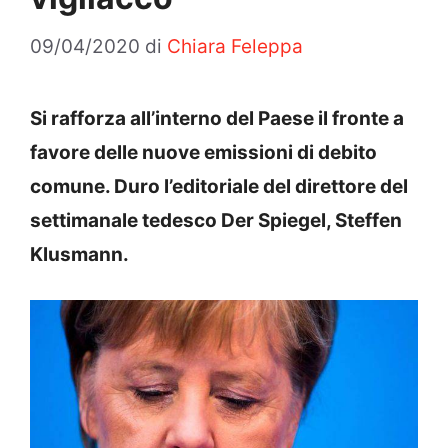
09/04/2020
di
Chiara Feleppa
Si rafforza all’interno del Paese il fronte a
favore delle nuove emissioni di debito
comune. Duro l’editoriale del direttore del
settimanale tedesco Der Spiegel, Steffen
Klusmann.