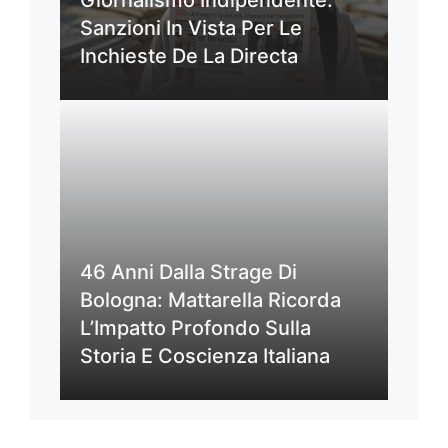
Sanzioni In Vista Per Le
Inchieste De La Directa
46 Anni Dalla Strage Di
Bologna: Mattarella Ricorda
L’Impatto Profondo Sulla
Storia E Coscienza Italiana