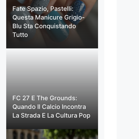
Fate Spazio, Pastelli:
Questa Manicure Grigio-
Blu Sta Conquistando
Tutto
FC 27 E The Grounds:
Quando Il Calcio Incontra
La Strada E La Cultura Pop