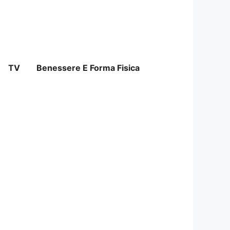
TV
Benessere E Forma Fisica