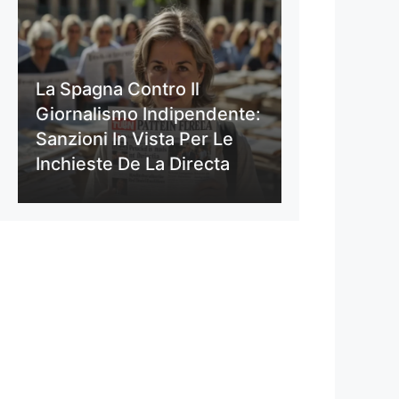
La Spagna Contro Il
Giornalismo Indipendente:
Sanzioni In Vista Per Le
Inchieste De La Directa