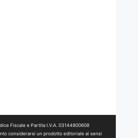
dice Fiscale e Partita I.V.A. 03144800608
nto considerarsi un prodotto editoriale ai sensi