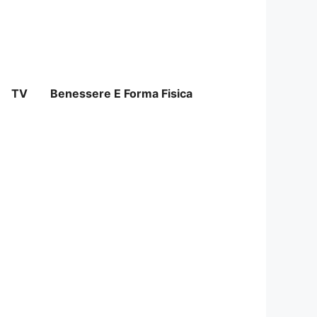
TV
Benessere E Forma Fisica