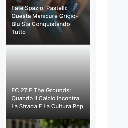
Fate Spazio, Pastelli:
Questa Manicure Grigio-
Blu Sta Conquistando
Tutto
FC 27 E The Grounds:
Quando Il Calcio Incontra
La Strada E La Cultura Pop