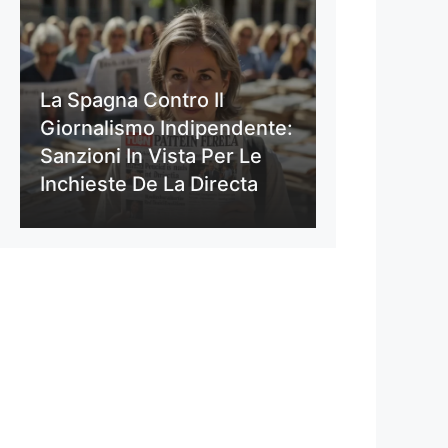
La Spagna Contro Il
Giornalismo Indipendente:
Sanzioni In Vista Per Le
Inchieste De La Directa