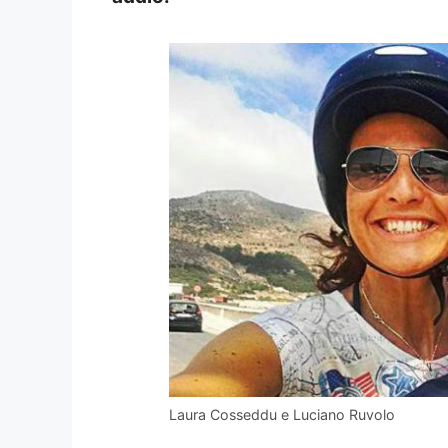
Laura Cosseddu e Luciano Ruvolo