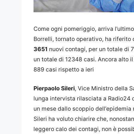
Come ogni pomeriggio, arriva l’ultimo 
Borrelli, tornato operativo, ha riferito
3651
nuovi contagi, per un totale di 7
un totale di 12348 casi. Ancora alto i
889 casi rispetto a ieri
Pierpaolo Sileri
, Vice Ministro della 
lunga intervista rilasciata a Radio24 c
un mese dallo scoppio dell’epidemia
Sileri ha voluto chiarire che, nonostan
leggero calo dei contagi, non è possi