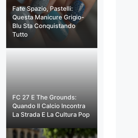
Fate Spazio, Pastelli:
Questa Manicure Grigio-
Blu Sta Conquistando
Tutto
FC 27 E The Grounds:
Quando Il Calcio Incontra
La Strada E La Cultura Pop