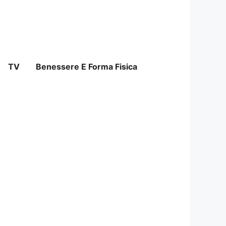
TV
Benessere E Forma Fisica