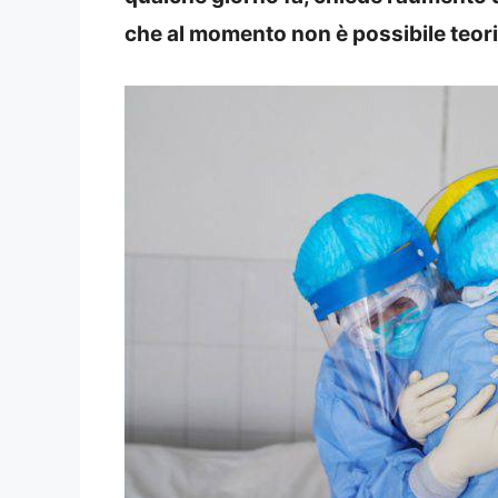
che al momento non è possibile teoriz