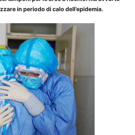
zare in periodo di calo dell’epidemia.