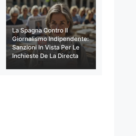
La Spagna Contro Il
Giornalismo Indipendente:
Sanzioni In Vista Per Le
Inchieste De La Directa