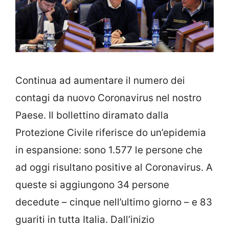
Continua ad aumentare il numero dei
contagi da nuovo Coronavirus nel nostro
Paese. Il bollettino diramato dalla
Protezione Civile riferisce do un’epidemia
in espansione: sono 1.577 le persone che
ad oggi risultano positive al Coronavirus. A
queste si aggiungono 34 persone
decedute – cinque nell’ultimo giorno – e 83
guariti in tutta Italia. Dall’inizio