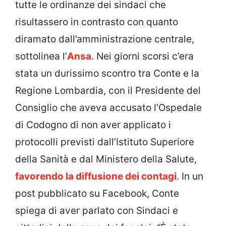
tutte le ordinanze dei sindaci che
risultassero in contrasto con quanto
diramato dall’amministrazione centrale,
sottolinea l’
Ansa
. Nei giorni scorsi c’era
stata un durissimo scontro tra Conte e la
Regione Lombardia, con il Presidente del
Consiglio che aveva accusato l’Ospedale
di Codogno di non aver applicato i
protocolli previsti dall’Istituto Superiore
della Sanità e dal Ministero della Salute,
favorendo la diffusione dei contagi
. In un
post pubblicato su Facebook, Conte
spiega di aver parlato con Sindaci e