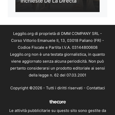
Inchieste De La Directa
Leggilo.org di proprietà di DMM COMPANY SRL -
Corso Vittorio Emanuele II, 13, 03018 Paliano (FR) -
Codice Fiscale e Partita I.V.A. 03144800608
Leggilo.org non è una testata giornalistica, in quanto
viene aggiornato senza alcuna periodicità. Non può
pertanto considerarsi un prodotto editoriale ai sensi
della legge n. 62 del 07.03.2001
Copyright ©2026 - Tutti i diritti riservati -
Contattaci
Le attività pubblicitarie su questo sito sono gestite da