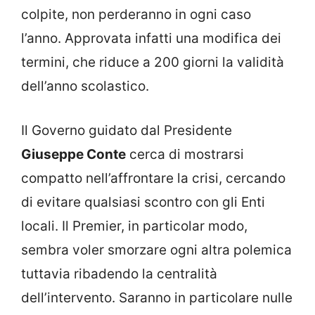
colpite, non perderanno in ogni caso
l’anno. Approvata infatti una modifica dei
termini, che riduce a 200 giorni la validità
dell’anno scolastico.
Il Governo guidato dal Presidente
Giuseppe Conte
cerca di mostrarsi
compatto nell’affrontare la crisi, cercando
di evitare qualsiasi scontro con gli Enti
locali. Il Premier, in particolar modo,
sembra voler smorzare ogni altra polemica
tuttavia ribadendo la centralità
dell’intervento. Saranno in particolare nulle