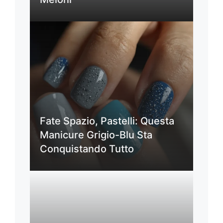
Fate Spazio, Pastelli: Questa
Manicure Grigio-Blu Sta
Conquistando Tutto