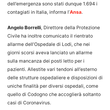
dell’emergenza sono stati dunque 1.694 i
contagiati in Italia, informa l’
Ansa
.
Angelo Borrelli
, Direttore della Protezione
Civile ha inoltre comunicato il rientrato
allarme dell’Ospedale di Lodi, che nei
giorni scorsi aveva lanciato un allarme
sulla mancanza dei posti letto per i
pazienti. Allestite vari tendoni all’esterno
delle strutture ospedaliere e disposizioni di
uniche finalità per diversi ospedali, come
quello di Codogno che accoglierà soltanto
casi di Coronavirus.