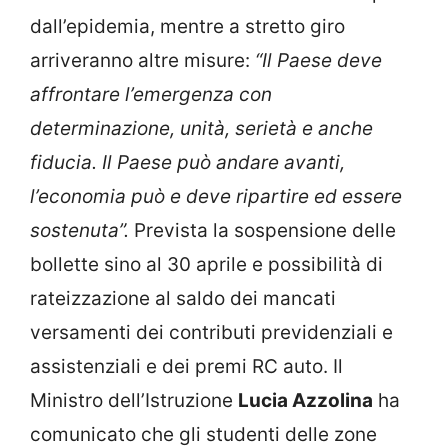
dall’epidemia, mentre a stretto giro
arriveranno altre misure:
“Il Paese deve
affrontare l’emergenza con
determinazione, unità, serietà e anche
fiducia. Il Paese può andare avanti,
l’economia può e deve ripartire ed essere
sostenuta”.
Prevista la sospensione delle
bollette sino al 30 aprile e possibilità di
rateizzazione al saldo dei mancati
versamenti dei contributi previdenziali e
assistenziali e dei premi RC auto. Il
Ministro dell’Istruzione
Lucia Azzolina
ha
comunicato che gli studenti delle zone