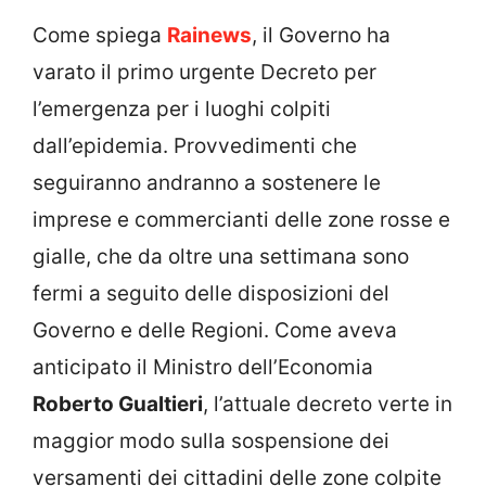
Come spiega
Rainews
, il Governo ha
varato il primo urgente Decreto per
l’emergenza per i luoghi colpiti
dall’epidemia. Provvedimenti che
seguiranno andranno a sostenere le
imprese e commercianti delle zone rosse e
gialle, che da oltre una settimana sono
fermi a seguito delle disposizioni del
Governo e delle Regioni. Come aveva
anticipato il Ministro dell’Economia
Roberto Gualtieri
, l’attuale decreto verte in
maggior modo sulla sospensione dei
versamenti dei cittadini delle zone colpite