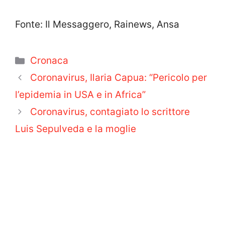
Fonte: Il Messaggero, Rainews, Ansa
Categorie
Cronaca
Coronavirus, Ilaria Capua: “Pericolo per
l’epidemia in USA e in Africa”
Coronavirus, contagiato lo scrittore
Luis Sepulveda e la moglie