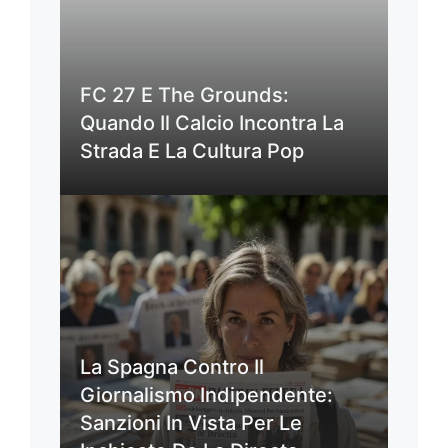
FC 27 E The Grounds:
Quando Il Calcio Incontra La
Strada E La Cultura Pop
La Spagna Contro Il
Giornalismo Indipendente:
Sanzioni In Vista Per Le