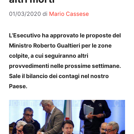
01/03/2020
di
Mario Cassese
L’Esecutivo ha approvato le proposte del
Ministro Roberto Gualtieri per le zone
colpite, a cui seguiranno altri
provvedimenti nelle prossime settimane.
Sale il bilancio dei contagi nel nostro
Paese.