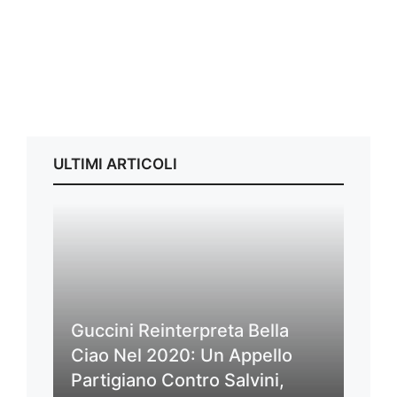
ULTIMI ARTICOLI
Guccini Reinterpreta Bella
Ciao Nel 2020: Un Appello
Partigiano Contro Salvini,