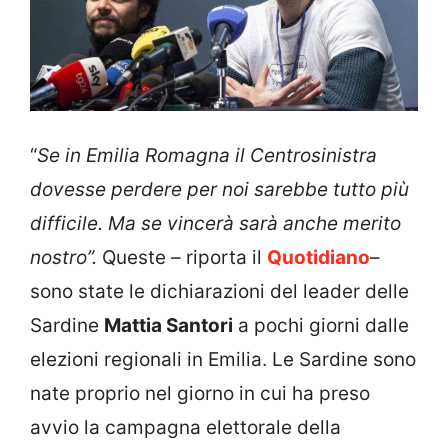
“
Se in Emilia Romagna il Centrosinistra
dovesse perdere per noi sarebbe tutto più
difficile. Ma se vincerà sarà anche merito
nostro”.
Queste – riporta il
Quotidiano
–
sono state le dichiarazioni del leader delle
Sardine
Mattia Santori
a pochi giorni dalle
elezioni regionali in Emilia. Le Sardine sono
nate proprio nel giorno in cui ha preso
avvio la campagna elettorale della