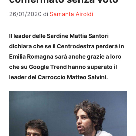
26/01/2020
di
Samanta Airoldi
Il leader delle Sardine Mattia Santori
dichiara che se il Centrodestra perderà in
Emilia Romagna sarà anche grazie a loro
che su Google Trend hanno superato il
leader del Carroccio Matteo Salvini.