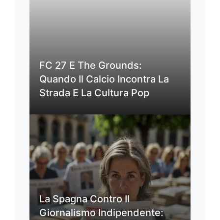
FC 27 E The Grounds:
Quando Il Calcio Incontra La
Strada E La Cultura Pop
La Spagna Contro Il
Giornalismo Indipendente: