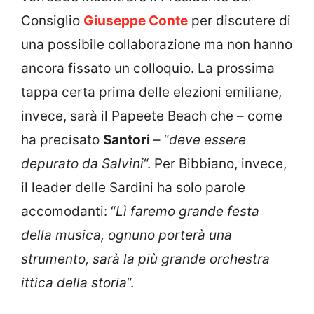
Consiglio
Giuseppe Conte
per discutere di
una possibile collaborazione ma non hanno
ancora fissato un colloquio. La prossima
tappa certa prima delle elezioni emiliane,
invece, sarà il Papeete Beach che – come
ha precisato
Santori
– “
deve essere
depurato da Salvini
“. Per Bibbiano, invece,
il leader delle Sardini ha solo parole
accomodanti: “
Lì faremo grande festa
della musica, ognuno porterà una
strumento, sarà la più grande orchestra
ittica della storia
“.