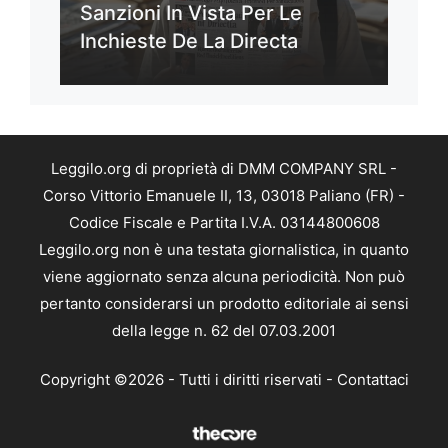
Sanzioni In Vista Per Le
Inchieste De La Directa
Leggilo.org di proprietà di DMM COMPANY SRL -
Corso Vittorio Emanuele II, 13, 03018 Paliano (FR) -
Codice Fiscale e Partita I.V.A. 03144800608
Leggilo.org non è una testata giornalistica, in quanto
viene aggiornato senza alcuna periodicità. Non può
pertanto considerarsi un prodotto editoriale ai sensi
della legge n. 62 del 07.03.2001
Copyright ©2026 - Tutti i diritti riservati -
Contattaci