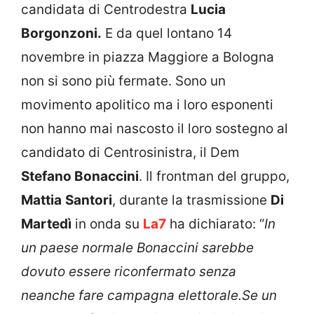
candidata di Centrodestra
Lucia
Borgonzoni.
E da quel lontano 14
novembre in piazza Maggiore a Bologna
non si sono più fermate. Sono un
movimento apolitico ma i loro esponenti
non hanno mai nascosto il loro sostegno al
candidato di Centrosinistra, il Dem
Stefano Bonaccini
. Il frontman del gruppo,
Mattia
Santori
, durante la trasmissione
Di
Martedì
in onda su
La7
ha dichiarato: “
In
un paese normale Bonaccini sarebbe
dovuto essere riconfermato senza
neanche fare campagna elettorale.Se un