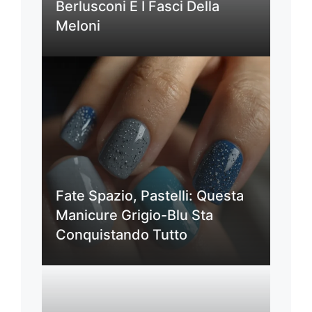
Berlusconi E I Fasci Della
Meloni
Fate Spazio, Pastelli: Questa
Manicure Grigio-Blu Sta
Conquistando Tutto