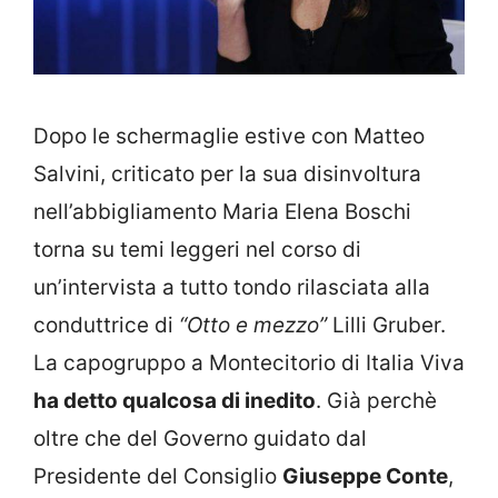
Dopo le schermaglie estive con Matteo
Salvini, criticato per la sua disinvoltura
nell’abbigliamento Maria Elena Boschi
torna su temi leggeri nel corso di
un’intervista a tutto tondo rilasciata alla
conduttrice di
“Otto e mezzo”
Lilli Gruber.
La capogruppo a Montecitorio di Italia Viva
ha detto qualcosa di inedito
. Già perchè
oltre che del Governo guidato dal
Presidente del Consiglio
Giuseppe Conte
,