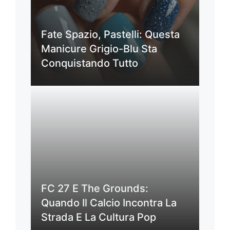
Fate Spazio, Pastelli: Questa
Manicure Grigio-Blu Sta
Conquistando Tutto
FC 27 E The Grounds:
Quando Il Calcio Incontra La
Strada E La Cultura Pop