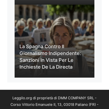
La Spagna Contro Il
Giornalismo Indipendente:
Sanzioni In Vista Per Le
Inchieste De La Directa
Leggilo.org di proprietà di DMM COMPANY SRL -
Corso Vittorio Emanuele II, 13, 03018 Paliano (FR) -