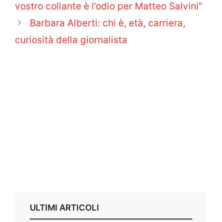
vostro collante è l’odio per Matteo Salvini”
Barbara Alberti: chi è, età, carriera,
curiosità della giornalista
ULTIMI ARTICOLI