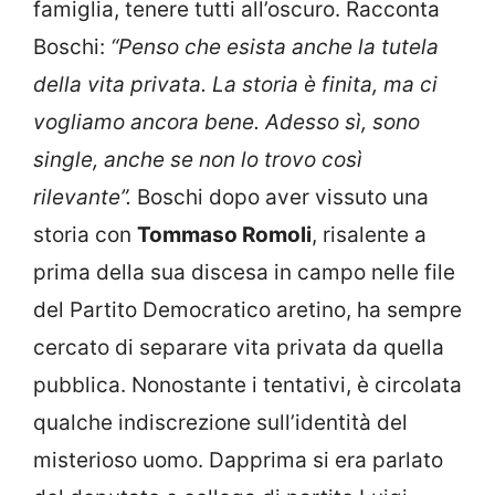
famiglia, tenere tutti all’oscuro. Racconta
Boschi:
“Penso che esista anche la tutela
della vita privata. La storia è finita, ma ci
vogliamo ancora bene. Adesso sì, sono
single, anche se non lo trovo così
rilevante”.
Boschi dopo aver vissuto una
storia con
Tommaso Romoli
, risalente a
prima della sua discesa in campo nelle file
del Partito Democratico aretino, ha sempre
cercato di separare vita privata da quella
pubblica. Nonostante i tentativi, è circolata
qualche indiscrezione sull’identità del
misterioso uomo. Dapprima si era parlato