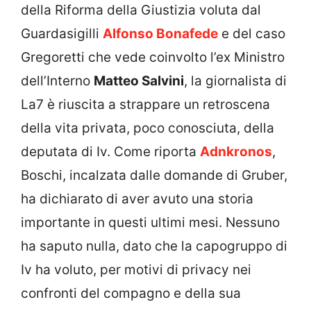
della Riforma della Giustizia voluta dal
Guardasigilli
Alfonso Bonafede
e del caso
Gregoretti che vede coinvolto l’ex Ministro
dell’Interno
Matteo Salvini
, la giornalista di
La7 è riuscita a strappare un retroscena
della vita privata, poco conosciuta, della
deputata di Iv. Come riporta
Adnkronos
,
Boschi, incalzata dalle domande di Gruber,
ha dichiarato di aver avuto una storia
importante in questi ultimi mesi. Nessuno
ha saputo nulla, dato che la capogruppo di
Iv ha voluto, per motivi di privacy nei
confronti del compagno e della sua