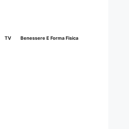
TV
Benessere E Forma Fisica