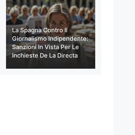
La Spagna Contro Il
Giornalismo Indipendente:
Sanzioni In Vista Per Le
Inchieste De La Directa