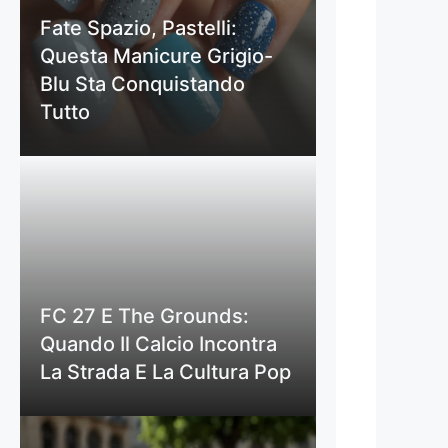
Fate Spazio, Pastelli:
Questa Manicure Grigio-
Blu Sta Conquistando
Tutto
FC 27 E The Grounds:
Quando Il Calcio Incontra
La Strada E La Cultura Pop